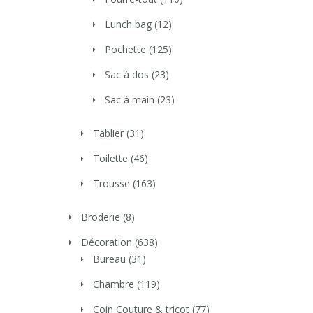
Lunch bag
(12)
Pochette
(125)
Sac à dos
(23)
Sac à main
(23)
Tablier
(31)
Toilette
(46)
Trousse
(163)
Broderie
(8)
Décoration
(638)
Bureau
(31)
Chambre
(119)
Coin Couture & tricot
(77)