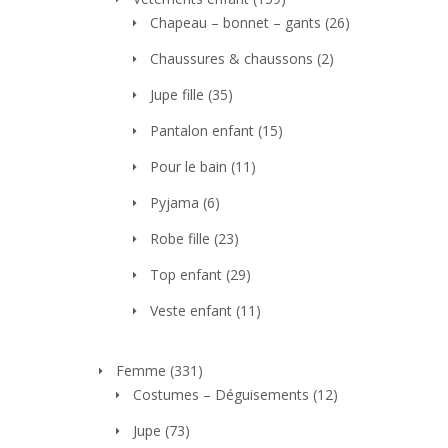
Chapeau – bonnet – gants
(26)
Chaussures & chaussons
(2)
Jupe fille
(35)
Pantalon enfant
(15)
Pour le bain
(11)
Pyjama
(6)
Robe fille
(23)
Top enfant
(29)
Veste enfant
(11)
Femme
(331)
Costumes – Déguisements
(12)
Jupe
(73)