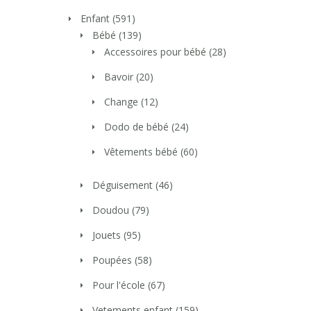
Enfant
(591)
Bébé
(139)
Accessoires pour bébé
(28)
Bavoir
(20)
Change
(12)
Dodo de bébé
(24)
Vêtements bébé
(60)
Déguisement
(46)
Doudou
(79)
Jouets
(95)
Poupées
(58)
Pour l'école
(67)
Vetements enfant
(159)