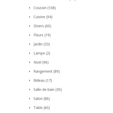
Coussin
(108)
Cuisine
(94)
Divers
(60)
Fleurs
(19)
Jardin
(33)
Lampe
(2)
Noël
(96)
Rangement
(89)
Rideau
(17)
Salle-de-bain
(30)
Salon
(86)
Table
(60)