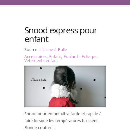
Snood express pour
enfant
Source:
L'Usine à Bulle
Accessoires
,
Enfant
,
Foulard - Echarpe
,
Vetements enfant
Snood pour enfant ultra facile et rapide à
faire lorsque les températures baissent.
Bonne couture !