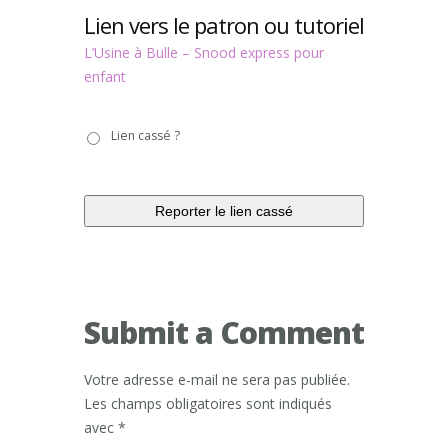
Lien vers le patron ou tutoriel
L’Usine à Bulle – Snood express pour
enfant
Lien
Lien cassé ?
cassé
?
Submit a Comment
Votre adresse e-mail ne sera pas publiée.
Les champs obligatoires sont indiqués
avec
*