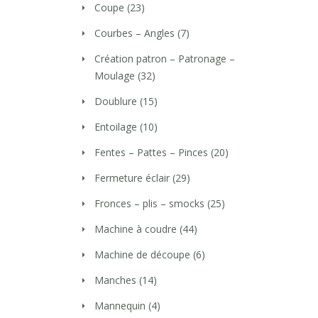
Coupe
(23)
Courbes – Angles
(7)
Création patron – Patronage –
Moulage
(32)
Doublure
(15)
Entoilage
(10)
Fentes – Pattes – Pinces
(20)
Fermeture éclair
(29)
Fronces – plis – smocks
(25)
Machine à coudre
(44)
Machine de découpe
(6)
Manches
(14)
Mannequin
(4)