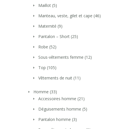
Maillot
(5)
Manteau, veste, gilet et cape
(46)
Maternité
(9)
Pantalon – Short
(25)
Robe
(52)
Sous-vêtements femme
(12)
Top
(105)
Vêtements de nuit
(11)
Homme
(33)
Accessoires homme
(21)
Déguisements homme
(5)
Pantalon homme
(3)