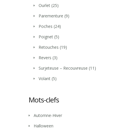
Ourlet
(25)
Parementure
(9)
Poches
(24)
Poignet
(5)
Retouches
(19)
Revers
(3)
Surjeteuse – Recouvreuse
(11)
Volant
(5)
Mots-clefs
Automne-Hiver
Halloween