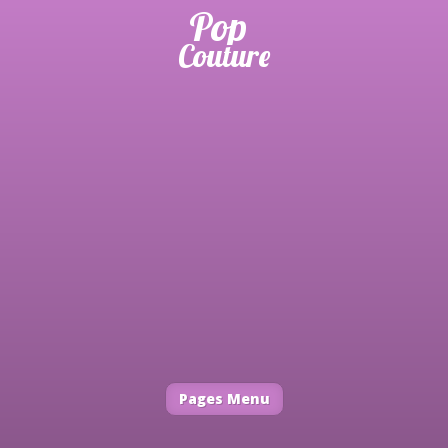
Pages Menu