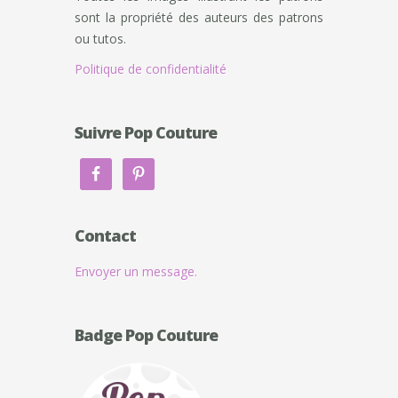
sont la propriété des auteurs des patrons
ou tutos.
Politique de confidentialité
Suivre Pop Couture
Contact
Envoyer un message.
Badge Pop Couture