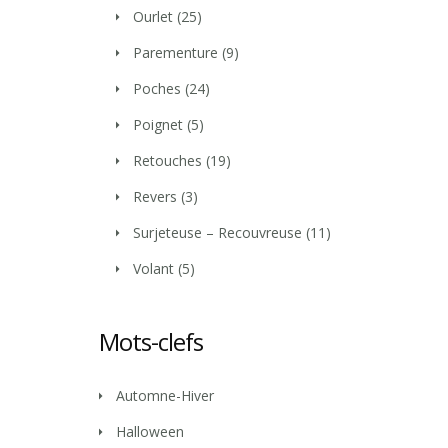
Ourlet
(25)
Parementure
(9)
Poches
(24)
Poignet
(5)
Retouches
(19)
Revers
(3)
Surjeteuse – Recouvreuse
(11)
Volant
(5)
Mots-clefs
Automne-Hiver
Halloween