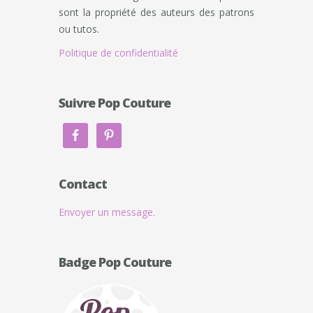
sont la propriété des auteurs des patrons
ou tutos.
Politique de confidentialité
Suivre Pop Couture
Contact
Envoyer un message.
Badge Pop Couture