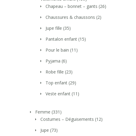
Chapeau – bonnet – gants
(26)
Chaussures & chaussons
(2)
Jupe fille
(35)
Pantalon enfant
(15)
Pour le bain
(11)
Pyjama
(6)
Robe fille
(23)
Top enfant
(29)
Veste enfant
(11)
Femme
(331)
Costumes – Déguisements
(12)
Jupe
(73)