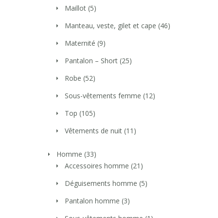
Maillot
(5)
Manteau, veste, gilet et cape
(46)
Maternité
(9)
Pantalon – Short
(25)
Robe
(52)
Sous-vêtements femme
(12)
Top
(105)
Vêtements de nuit
(11)
Homme
(33)
Accessoires homme
(21)
Déguisements homme
(5)
Pantalon homme
(3)