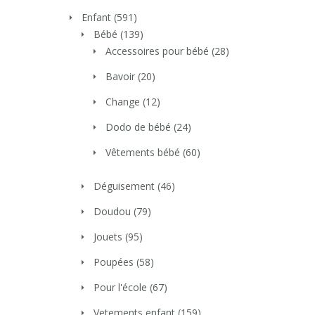
Enfant
(591)
Bébé
(139)
Accessoires pour bébé
(28)
Bavoir
(20)
Change
(12)
Dodo de bébé
(24)
Vêtements bébé
(60)
Déguisement
(46)
Doudou
(79)
Jouets
(95)
Poupées
(58)
Pour l'école
(67)
Vetements enfant
(159)