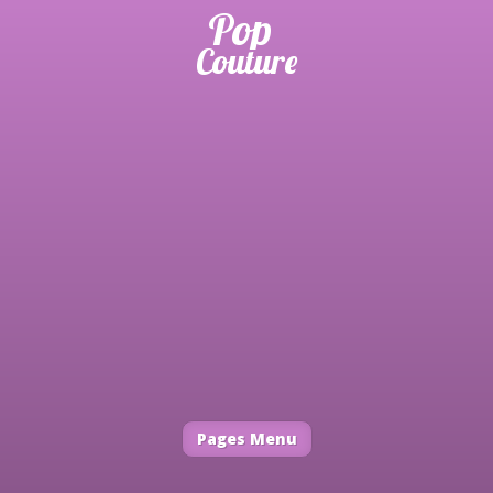
Pages Menu