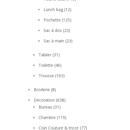
Lunch bag
(12)
Pochette
(125)
Sac à dos
(23)
Sac à main
(23)
Tablier
(31)
Toilette
(46)
Trousse
(163)
Broderie
(8)
Décoration
(638)
Bureau
(31)
Chambre
(119)
Coin Couture & tricot
(77)