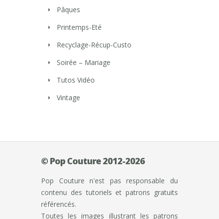
Pâques
Printemps-Eté
Recyclage-Récup-Custo
Soirée – Mariage
Tutos Vidéo
Vintage
© Pop Couture 2012-2026
Pop Couture n'est pas responsable du
contenu des tutoriels et patrons gratuits
référencés.
Toutes les images illustrant les patrons