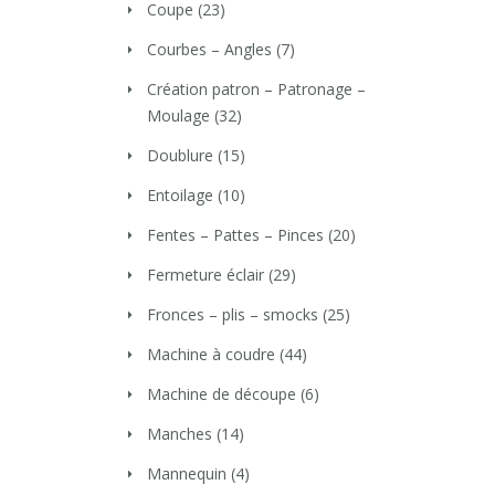
Coupe
(23)
Courbes – Angles
(7)
Création patron – Patronage –
Moulage
(32)
Doublure
(15)
Entoilage
(10)
Fentes – Pattes – Pinces
(20)
Fermeture éclair
(29)
Fronces – plis – smocks
(25)
Machine à coudre
(44)
Machine de découpe
(6)
Manches
(14)
Mannequin
(4)