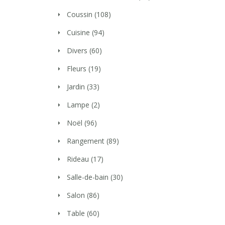
Coussin
(108)
Cuisine
(94)
Divers
(60)
Fleurs
(19)
Jardin
(33)
Lampe
(2)
Noël
(96)
Rangement
(89)
Rideau
(17)
Salle-de-bain
(30)
Salon
(86)
Table
(60)