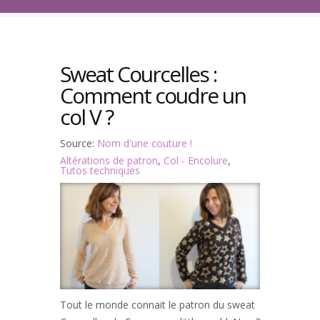
Sweat Courcelles :
Comment coudre un
col V ?
Source:
Nom d'une couture !
Altérations de patron
,
Col - Encolure
,
Tutos techniques
Tout le monde connait le patron du sweat