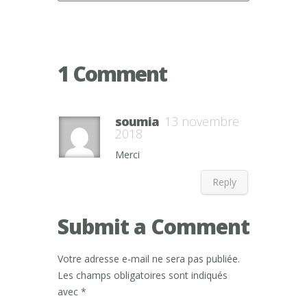
1 Comment
soumia
13 novembre
2018
Merci
Reply
Submit a Comment
Votre adresse e-mail ne sera pas publiée.
Les champs obligatoires sont indiqués
avec
*