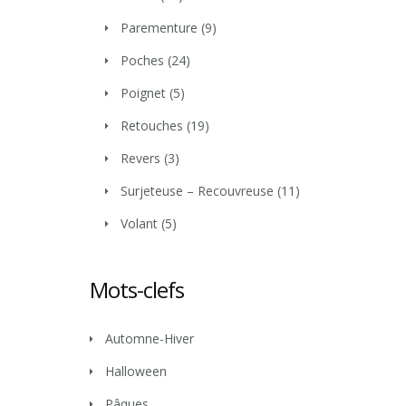
Parementure
(9)
Poches
(24)
Poignet
(5)
Retouches
(19)
Revers
(3)
Surjeteuse – Recouvreuse
(11)
Volant
(5)
Mots-clefs
Automne-Hiver
Halloween
Pâques