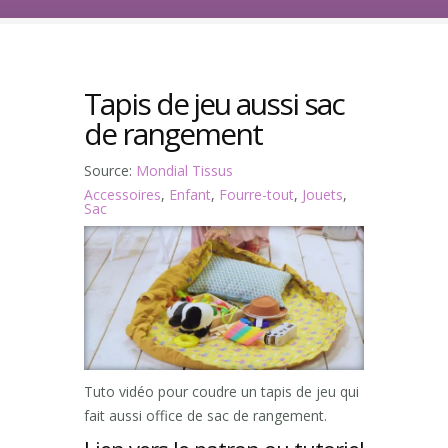
Tapis de jeu aussi sac
de rangement
Source:
Mondial Tissus
Accessoires
,
Enfant
,
Fourre-tout
,
Jouets
,
Sac
Tuto vidéo pour coudre un tapis de jeu qui
fait aussi office de sac de rangement.