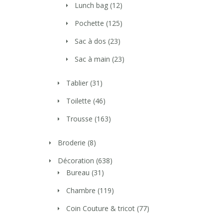
Lunch bag
(12)
Pochette
(125)
Sac à dos
(23)
Sac à main
(23)
Tablier
(31)
Toilette
(46)
Trousse
(163)
Broderie
(8)
Décoration
(638)
Bureau
(31)
Chambre
(119)
Coin Couture & tricot
(77)