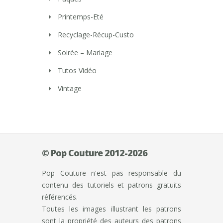
Printemps-Eté
Recyclage-Récup-Custo
Soirée – Mariage
Tutos Vidéo
Vintage
© Pop Couture 2012-2026
Pop Couture n'est pas responsable du
contenu des tutoriels et patrons gratuits
référencés.
Toutes les images illustrant les patrons
sont la propriété des auteurs des patrons