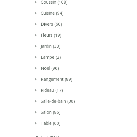
Coussin
(108)
Cuisine
(94)
Divers
(60)
Fleurs
(19)
Jardin
(33)
Lampe
(2)
Noël
(96)
Rangement
(89)
Rideau
(17)
Salle-de-bain
(30)
Salon
(86)
Table
(60)