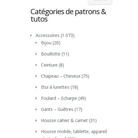
Catégories de patrons &
tutos
Accessoires
(1 073)
Bijou
(20)
Bouillotte
(11)
Ceinture
(8)
Chapeau – Cheveux
(75)
Etui à lunettes
(18)
Foulard – Echarpe
(49)
Gants – Guêtres
(17)
Housse cahier & carnet
(31)
Housse mobile, tablette, appareil