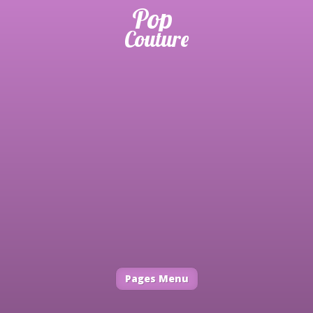
Pages Menu