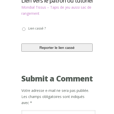
Lien vers le patron ou tutoriel
Mondial Tissus – Tapis de jeu aussi sac de
rangement
Lien
Lien cassé ?
cassé
?
Submit a Comment
Votre adresse e-mail ne sera pas publiée.
Les champs obligatoires sont indiqués
avec
*