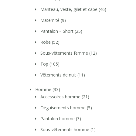
Manteau, veste, gilet et cape
(46)
Maternité
(9)
Pantalon – Short
(25)
Robe
(52)
Sous-vêtements femme
(12)
Top
(105)
Vêtements de nuit
(11)
Homme
(33)
Accessoires homme
(21)
Déguisements homme
(5)
Pantalon homme
(3)
Sous-vêtements homme
(1)