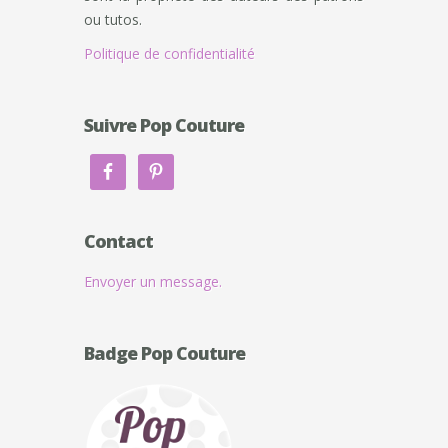
ou tutos.
Politique de confidentialité
Suivre Pop Couture
Contact
Envoyer un message.
Badge Pop Couture