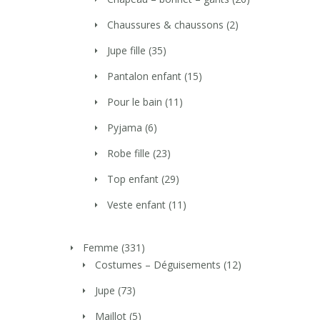
Chaussures & chaussons
(2)
Jupe fille
(35)
Pantalon enfant
(15)
Pour le bain
(11)
Pyjama
(6)
Robe fille
(23)
Top enfant
(29)
Veste enfant
(11)
Femme
(331)
Costumes – Déguisements
(12)
Jupe
(73)
Maillot
(5)