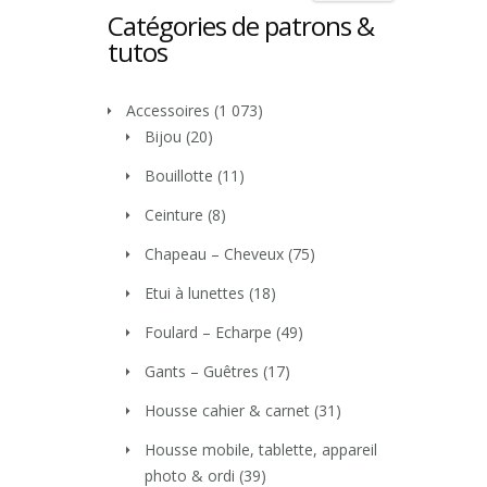
Catégories de patrons &
tutos
Accessoires
(1 073)
Bijou
(20)
Bouillotte
(11)
Ceinture
(8)
Chapeau – Cheveux
(75)
Etui à lunettes
(18)
Foulard – Echarpe
(49)
Gants – Guêtres
(17)
Housse cahier & carnet
(31)
Housse mobile, tablette, appareil
photo & ordi
(39)