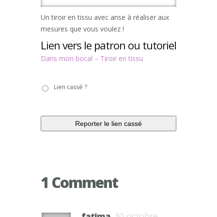
Un tiroir en tissu avec anse à réaliser aux
mesures que vous voulez !
Lien vers le patron ou tutoriel
Dans mon bocal – Tiroir en tissu
Lien
Lien cassé ?
cassé
?
1 Comment
fatima
30 octobre