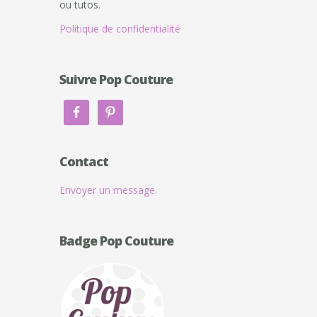
ou tutos.
Politique de confidentialité
Suivre Pop Couture
Contact
Envoyer un message.
Badge Pop Couture