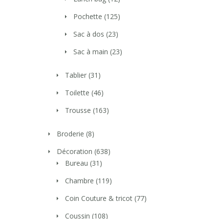
Pochette
(125)
Sac à dos
(23)
Sac à main
(23)
Tablier
(31)
Toilette
(46)
Trousse
(163)
Broderie
(8)
Décoration
(638)
Bureau
(31)
Chambre
(119)
Coin Couture & tricot
(77)
Coussin
(108)