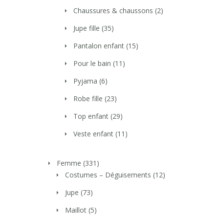
Chaussures & chaussons
(2)
Jupe fille
(35)
Pantalon enfant
(15)
Pour le bain
(11)
Pyjama
(6)
Robe fille
(23)
Top enfant
(29)
Veste enfant
(11)
Femme
(331)
Costumes – Déguisements
(12)
Jupe
(73)
Maillot
(5)