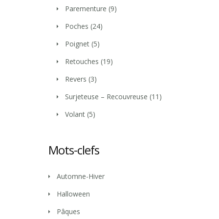
Parementure
(9)
Poches
(24)
Poignet
(5)
Retouches
(19)
Revers
(3)
Surjeteuse – Recouvreuse
(11)
Volant
(5)
Mots-clefs
Automne-Hiver
Halloween
Pâques