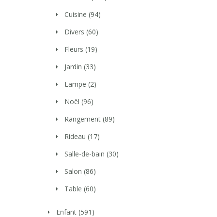
Cuisine
(94)
Divers
(60)
Fleurs
(19)
Jardin
(33)
Lampe
(2)
Noël
(96)
Rangement
(89)
Rideau
(17)
Salle-de-bain
(30)
Salon
(86)
Table
(60)
Enfant
(591)