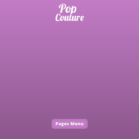
Pages Menu