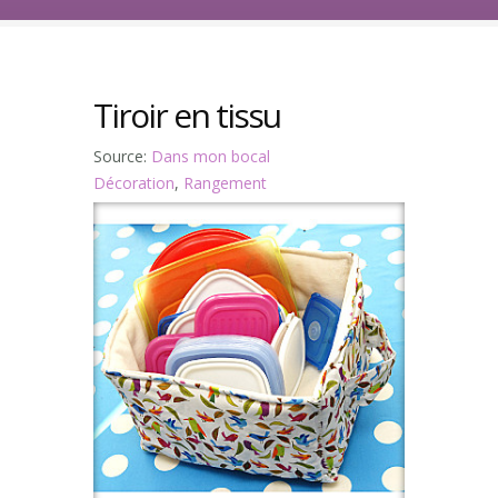
Tiroir en tissu
Source:
Dans mon bocal
Décoration
,
Rangement