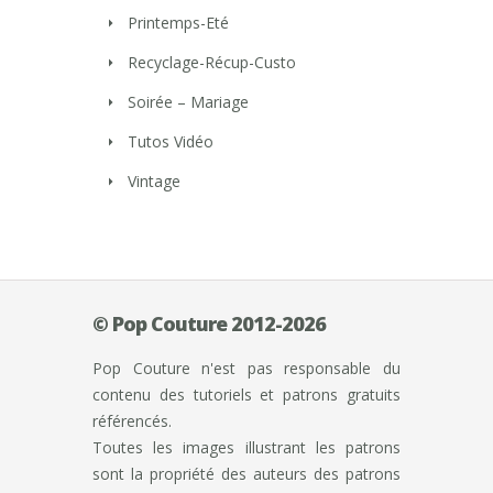
Printemps-Eté
Recyclage-Récup-Custo
Soirée – Mariage
Tutos Vidéo
Vintage
© Pop Couture 2012-2026
Pop Couture n'est pas responsable du
contenu des tutoriels et patrons gratuits
référencés.
Toutes les images illustrant les patrons
sont la propriété des auteurs des patrons