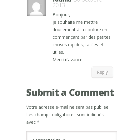
2013
Bonjour,
je souhaite me mettre
doucement à la couture en
commençant par des petites
choses rapides, faciles et
utiles.
Merci d’avance
Reply
Submit a Comment
Votre adresse e-mail ne sera pas publiée.
Les champs obligatoires sont indiqués
avec
*