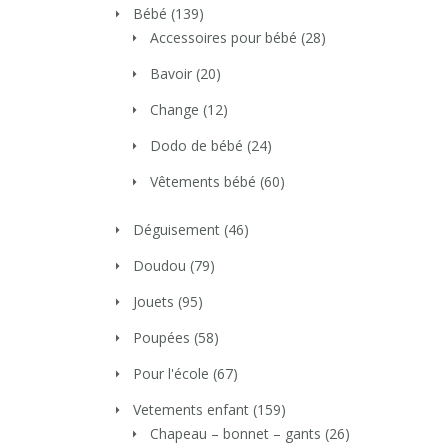
Bébé
(139)
Accessoires pour bébé
(28)
Bavoir
(20)
Change
(12)
Dodo de bébé
(24)
Vêtements bébé
(60)
Déguisement
(46)
Doudou
(79)
Jouets
(95)
Poupées
(58)
Pour l'école
(67)
Vetements enfant
(159)
Chapeau – bonnet – gants
(26)