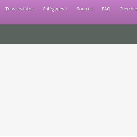
Tous les tutos
Catégories
Sources
FAQ
Chercher