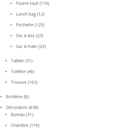
Fourre-tout
(110)
Lunch bag
(12)
Pochette
(125)
Sac à dos
(23)
Sac à main
(23)
Tablier
(31)
Toilette
(46)
Trousse
(163)
Broderie
(8)
Décoration
(638)
Bureau
(31)
Chambre
(119)