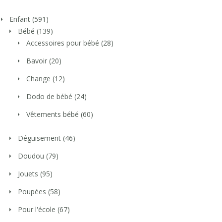
Enfant
(591)
Bébé
(139)
Accessoires pour bébé
(28)
Bavoir
(20)
Change
(12)
Dodo de bébé
(24)
Vêtements bébé
(60)
Déguisement
(46)
Doudou
(79)
Jouets
(95)
Poupées
(58)
Pour l'école
(67)