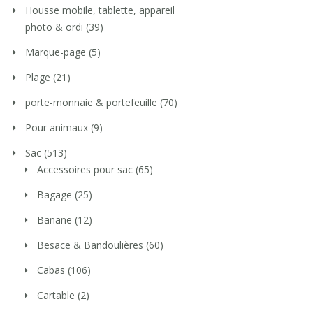
Housse mobile, tablette, appareil
photo & ordi
(39)
Marque-page
(5)
Plage
(21)
porte-monnaie & portefeuille
(70)
Pour animaux
(9)
Sac
(513)
Accessoires pour sac
(65)
Bagage
(25)
Banane
(12)
Besace & Bandoulières
(60)
Cabas
(106)
Cartable
(2)