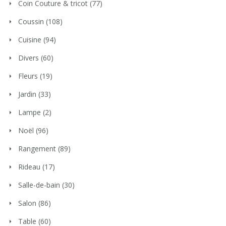
Coin Couture & tricot
(77)
Coussin
(108)
Cuisine
(94)
Divers
(60)
Fleurs
(19)
Jardin
(33)
Lampe
(2)
Noël
(96)
Rangement
(89)
Rideau
(17)
Salle-de-bain
(30)
Salon
(86)
Table
(60)