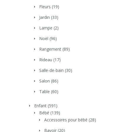
Fleurs
(19)
Jardin
(33)
Lampe
(2)
Noël
(96)
Rangement
(89)
Rideau
(17)
Salle-de-bain
(30)
Salon
(86)
Table
(60)
Enfant
(591)
Bébé
(139)
Accessoires pour bébé
(28)
Bavoir
(20)