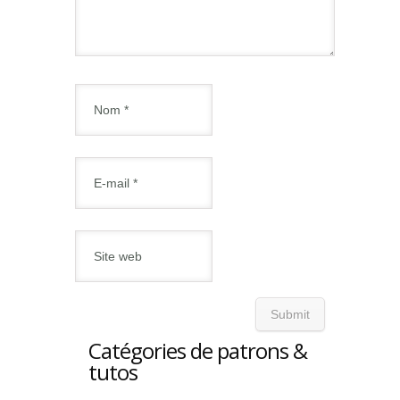
Catégories de patrons &
tutos