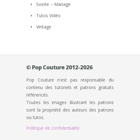
Soirée – Mariage
Tutos Vidéo
Vintage
© Pop Couture 2012-2026
Pop Couture n'est pas responsable du
contenu des tutoriels et patrons gratuits
référencés.
Toutes les images illustrant les patrons
sont la propriété des auteurs des patrons
ou tutos.
Politique de confidentialité