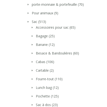
porte-monnaie & portefeuille
(70)
Pour animaux
(9)
Sac
(513)
Accessoires pour sac
(65)
Bagage
(25)
Banane
(12)
Besace & Bandoulières
(60)
Cabas
(106)
Cartable
(2)
Fourre-tout
(110)
Lunch bag
(12)
Pochette
(125)
Sac à dos
(23)