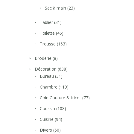
Sac à main
(23)
Tablier
(31)
Toilette
(46)
Trousse
(163)
Broderie
(8)
Décoration
(638)
Bureau
(31)
Chambre
(119)
Coin Couture & tricot
(77)
Coussin
(108)
Cuisine
(94)
Divers
(60)