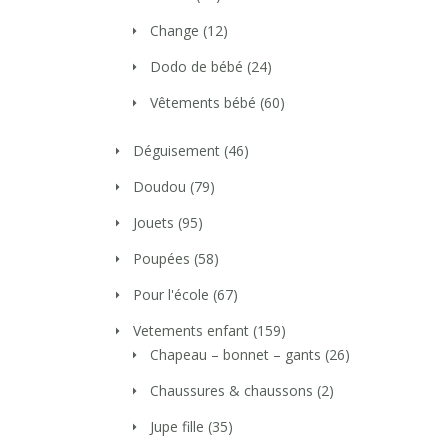
Change
(12)
Dodo de bébé
(24)
Vêtements bébé
(60)
Déguisement
(46)
Doudou
(79)
Jouets
(95)
Poupées
(58)
Pour l'école
(67)
Vetements enfant
(159)
Chapeau – bonnet – gants
(26)
Chaussures & chaussons
(2)
Jupe fille
(35)