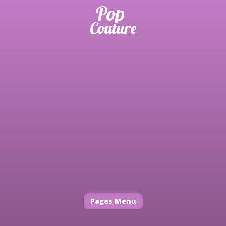
Pages Menu