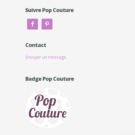
Suivre Pop Couture
Contact
Envoyer un message.
Badge Pop Couture