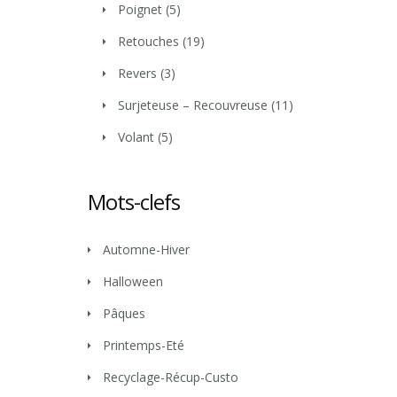
Poignet
(5)
Retouches
(19)
Revers
(3)
Surjeteuse – Recouvreuse
(11)
Volant
(5)
Mots-clefs
Automne-Hiver
Halloween
Pâques
Printemps-Eté
Recyclage-Récup-Custo