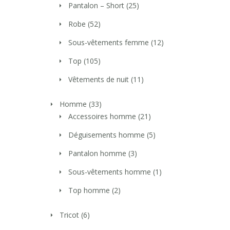
Pantalon – Short
(25)
Robe
(52)
Sous-vêtements femme
(12)
Top
(105)
Vêtements de nuit
(11)
Homme
(33)
Accessoires homme
(21)
Déguisements homme
(5)
Pantalon homme
(3)
Sous-vêtements homme
(1)
Top homme
(2)
Tricot
(6)