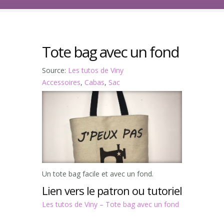
Tote bag avec un fond
Source:
Les tutos de Viny
Accessoires
,
Cabas
,
Sac
Un tote bag facile et avec un fond.
Lien vers le patron ou tutoriel
Les tutos de Viny – Tote bag avec un fond