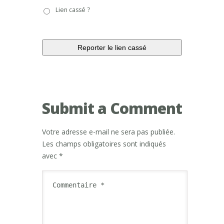
Lien
Lien cassé ?
cassé
?
Submit a Comment
Votre adresse e-mail ne sera pas publiée.
Les champs obligatoires sont indiqués
avec
*