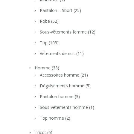
Pantalon – Short
(25)
Robe
(52)
Sous-vêtements femme
(12)
Top
(105)
Vêtements de nuit
(11)
Homme
(33)
Accessoires homme
(21)
Déguisements homme
(5)
Pantalon homme
(3)
Sous-vêtements homme
(1)
Top homme
(2)
Tricot
(6)