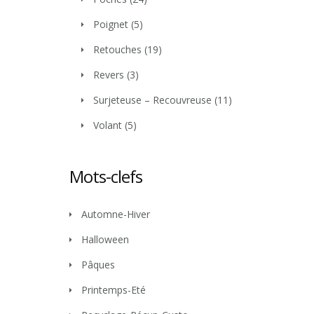
Poignet
(5)
Retouches
(19)
Revers
(3)
Surjeteuse – Recouvreuse
(11)
Volant
(5)
Mots-clefs
Automne-Hiver
Halloween
Pâques
Printemps-Eté