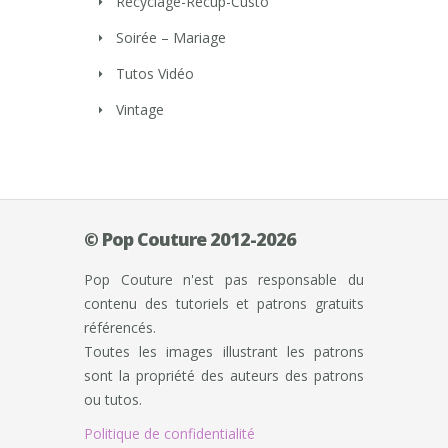
Recyclage-Récup-Custo
Soirée – Mariage
Tutos Vidéo
Vintage
© Pop Couture 2012-2026
Pop Couture n'est pas responsable du
contenu des tutoriels et patrons gratuits
référencés.
Toutes les images illustrant les patrons
sont la propriété des auteurs des patrons
ou tutos.
Politique de confidentialité