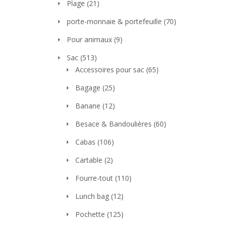
Plage
(21)
porte-monnaie & portefeuille
(70)
Pour animaux
(9)
Sac
(513)
Accessoires pour sac
(65)
Bagage
(25)
Banane
(12)
Besace & Bandoulières
(60)
Cabas
(106)
Cartable
(2)
Fourre-tout
(110)
Lunch bag
(12)
Pochette
(125)