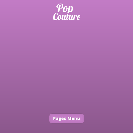
Pages Menu