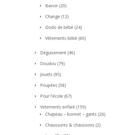
Bavoir
(20)
Change
(12)
Dodo de bébé
(24)
Vêtements bébé
(60)
Déguisement
(46)
Doudou
(79)
Jouets
(95)
Poupées
(58)
Pour l'école
(67)
Vetements enfant
(159)
Chapeau – bonnet – gants
(26)
Chaussures & chaussons
(2)