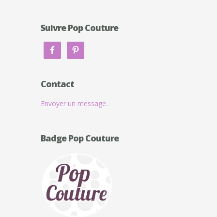
Suivre Pop Couture
Contact
Envoyer un message.
Badge Pop Couture