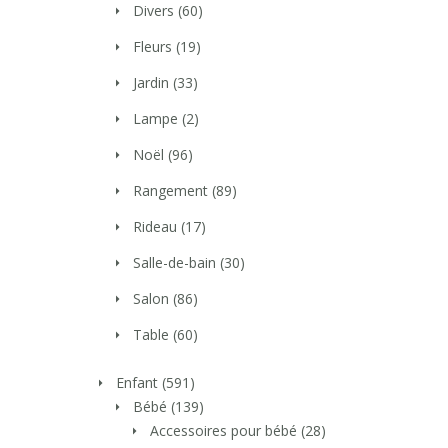
Divers
(60)
Fleurs
(19)
Jardin
(33)
Lampe
(2)
Noël
(96)
Rangement
(89)
Rideau
(17)
Salle-de-bain
(30)
Salon
(86)
Table
(60)
Enfant
(591)
Bébé
(139)
Accessoires pour bébé
(28)