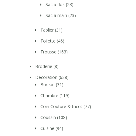
Sac à dos
(23)
Sac à main
(23)
Tablier
(31)
Toilette
(46)
Trousse
(163)
Broderie
(8)
Décoration
(638)
Bureau
(31)
Chambre
(119)
Coin Couture & tricot
(77)
Coussin
(108)
Cuisine
(94)