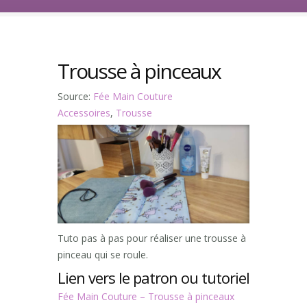
Trousse à pinceaux
Source:
Fée Main Couture
Accessoires
,
Trousse
Tuto pas à pas pour réaliser une trousse à
pinceau qui se roule.
Lien vers le patron ou tutoriel
Fée Main Couture – Trousse à pinceaux