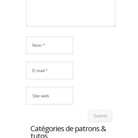
Catégories de patrons &
tutos