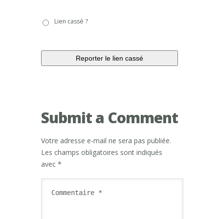
Lien
Lien cassé ?
cassé
?
Submit a Comment
Votre adresse e-mail ne sera pas publiée.
Les champs obligatoires sont indiqués
avec
*