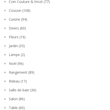
Coin Couture & tricot
(77)
Coussin
(108)
Cuisine
(94)
Divers
(60)
Fleurs
(19)
Jardin
(33)
Lampe
(2)
Noël
(96)
Rangement
(89)
Rideau
(17)
Salle-de-bain
(30)
Salon
(86)
Table
(60)