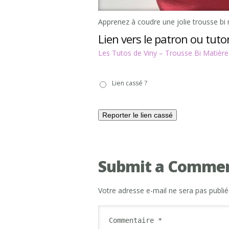
Apprenez à coudre une jolie trousse bi 
Lien vers le patron ou tutor
Les Tutos de Viny – Trousse Bi Matière
Lien
Lien cassé ?
cassé
?
Submit a Comme
Votre adresse e-mail ne sera pas publié