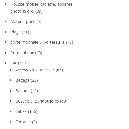
Housse mobile, tablette, appareil
photo & ordi
(39)
Marque-page
(5)
Plage
(21)
porte-monnaie & portefeuille
(70)
Pour animaux
(9)
Sac
(513)
Accessoires pour sac
(65)
Bagage
(25)
Banane
(12)
Besace & Bandoulières
(60)
Cabas
(106)
Cartable
(2)