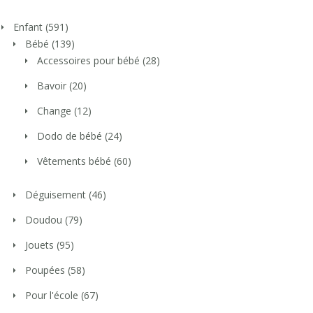
Enfant
(591)
Bébé
(139)
Accessoires pour bébé
(28)
Bavoir
(20)
Change
(12)
Dodo de bébé
(24)
Vêtements bébé
(60)
Déguisement
(46)
Doudou
(79)
Jouets
(95)
Poupées
(58)
Pour l'école
(67)