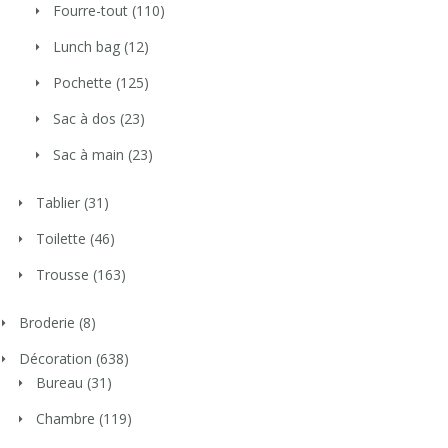
Fourre-tout
(110)
Lunch bag
(12)
Pochette
(125)
Sac à dos
(23)
Sac à main
(23)
Tablier
(31)
Toilette
(46)
Trousse
(163)
Broderie
(8)
Décoration
(638)
Bureau
(31)
Chambre
(119)