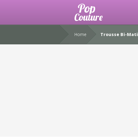
Home
Trousse Bi-Mati