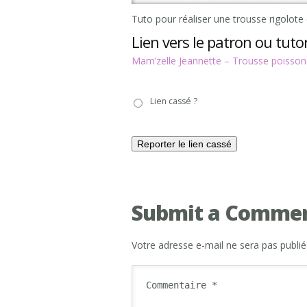
Tuto pour réaliser une trousse rigolote
Lien vers le patron ou tutor
Mam’zelle Jeannette – Trousse poisson
Lien
Lien cassé ?
cassé
?
Submit a Comme
Votre adresse e-mail ne sera pas publié