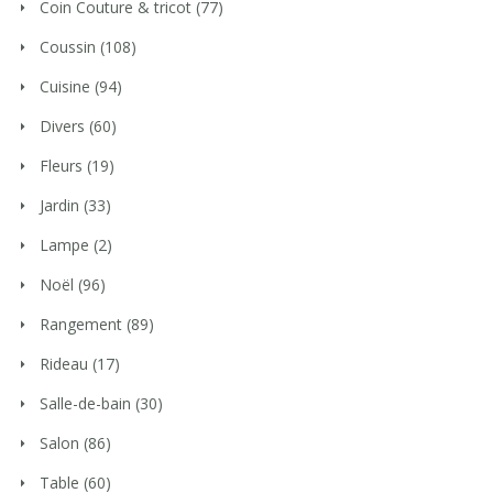
Coin Couture & tricot
(77)
Coussin
(108)
Cuisine
(94)
Divers
(60)
Fleurs
(19)
Jardin
(33)
Lampe
(2)
Noël
(96)
Rangement
(89)
Rideau
(17)
Salle-de-bain
(30)
Salon
(86)
Table
(60)