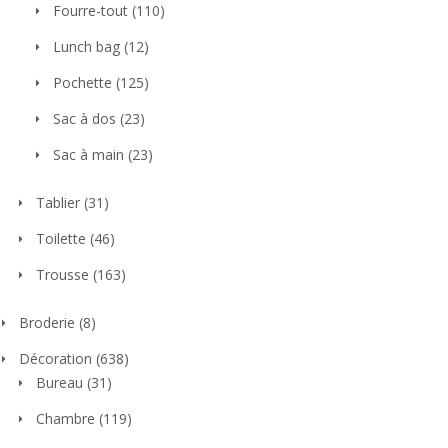
Fourre-tout
(110)
Lunch bag
(12)
Pochette
(125)
Sac à dos
(23)
Sac à main
(23)
Tablier
(31)
Toilette
(46)
Trousse
(163)
Broderie
(8)
Décoration
(638)
Bureau
(31)
Chambre
(119)