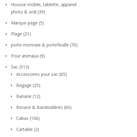
Housse mobile, tablette, appareil
photo & ordi
(39)
Marque-page
(5)
Plage
(21)
porte-monnaie & portefeuille
(70)
Pour animaux
(9)
Sac
(513)
Accessoires pour sac
(65)
Bagage
(25)
Banane
(12)
Besace & Bandoulières
(60)
Cabas
(106)
Cartable
(2)