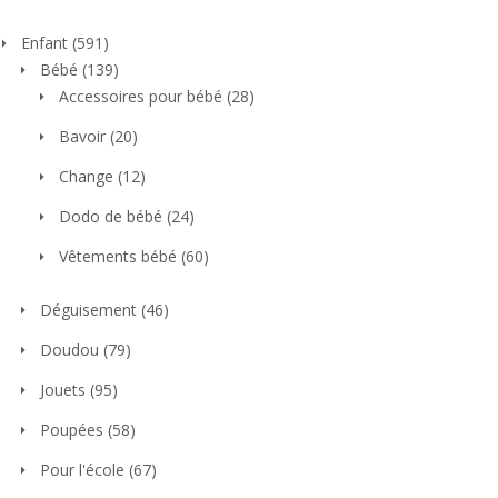
Enfant
(591)
Bébé
(139)
Accessoires pour bébé
(28)
Bavoir
(20)
Change
(12)
Dodo de bébé
(24)
Vêtements bébé
(60)
Déguisement
(46)
Doudou
(79)
Jouets
(95)
Poupées
(58)
Pour l'école
(67)