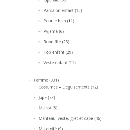
Pantalon enfant
(15)
Pour le bain
(11)
Pyjama
(6)
Robe fille
(23)
Top enfant
(29)
Veste enfant
(11)
Femme
(331)
Costumes – Déguisements
(12)
Jupe
(73)
Maillot
(5)
Manteau, veste, gilet et cape
(46)
Maternité
(9)