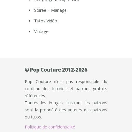
Soirée – Mariage
Tutos Vidéo
Vintage
© Pop Couture 2012-2026
Pop Couture n'est pas responsable du
contenu des tutoriels et patrons gratuits
référencés.
Toutes les images illustrant les patrons
sont la propriété des auteurs des patrons
ou tutos.
Politique de confidentialité