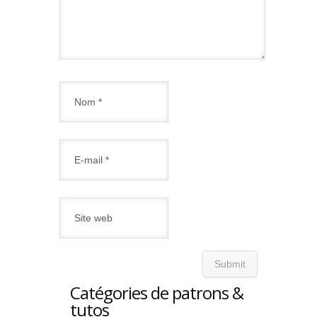
Catégories de patrons &
tutos