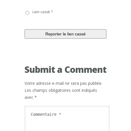
Lien
Lien cassé ?
cassé
?
Submit a Comment
Votre adresse e-mail ne sera pas publiée.
Les champs obligatoires sont indiqués
avec
*