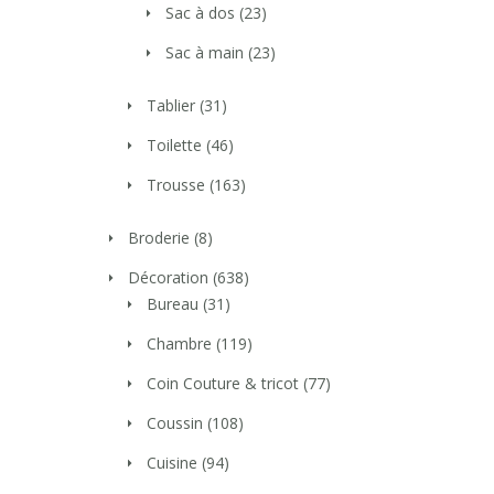
Sac à dos
(23)
Sac à main
(23)
Tablier
(31)
Toilette
(46)
Trousse
(163)
Broderie
(8)
Décoration
(638)
Bureau
(31)
Chambre
(119)
Coin Couture & tricot
(77)
Coussin
(108)
Cuisine
(94)