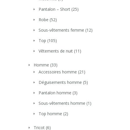
Pantalon – Short
(25)
Robe
(52)
Sous-vêtements femme
(12)
Top
(105)
Vêtements de nuit
(11)
Homme
(33)
Accessoires homme
(21)
Déguisements homme
(5)
Pantalon homme
(3)
Sous-vêtements homme
(1)
Top homme
(2)
Tricot
(6)