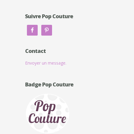
Suivre Pop Couture
Contact
Envoyer un message.
Badge Pop Couture