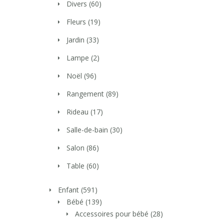
Divers
(60)
Fleurs
(19)
Jardin
(33)
Lampe
(2)
Noël
(96)
Rangement
(89)
Rideau
(17)
Salle-de-bain
(30)
Salon
(86)
Table
(60)
Enfant
(591)
Bébé
(139)
Accessoires pour bébé
(28)