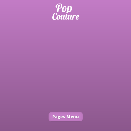
Pages Menu