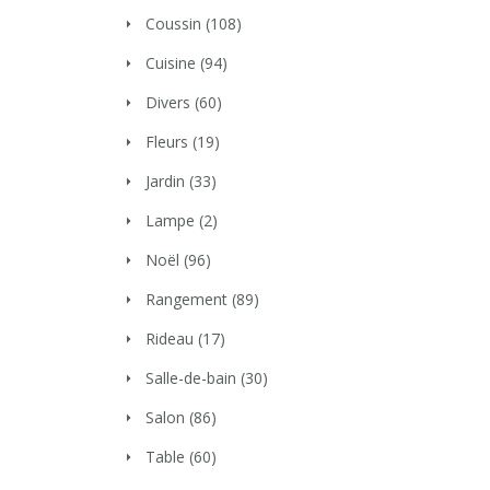
Coussin
(108)
Cuisine
(94)
Divers
(60)
Fleurs
(19)
Jardin
(33)
Lampe
(2)
Noël
(96)
Rangement
(89)
Rideau
(17)
Salle-de-bain
(30)
Salon
(86)
Table
(60)