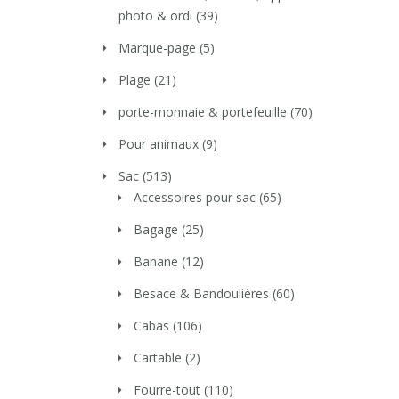
photo & ordi
(39)
Marque-page
(5)
Plage
(21)
porte-monnaie & portefeuille
(70)
Pour animaux
(9)
Sac
(513)
Accessoires pour sac
(65)
Bagage
(25)
Banane
(12)
Besace & Bandoulières
(60)
Cabas
(106)
Cartable
(2)
Fourre-tout
(110)