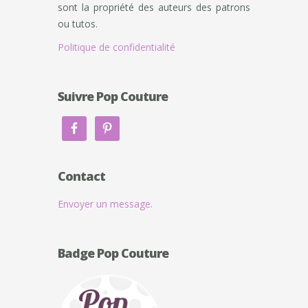
sont la propriété des auteurs des patrons
ou tutos.
Politique de confidentialité
Suivre Pop Couture
Contact
Envoyer un message.
Badge Pop Couture