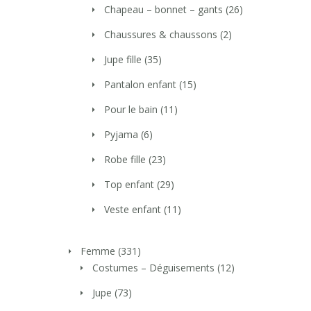
Chapeau – bonnet – gants
(26)
Chaussures & chaussons
(2)
Jupe fille
(35)
Pantalon enfant
(15)
Pour le bain
(11)
Pyjama
(6)
Robe fille
(23)
Top enfant
(29)
Veste enfant
(11)
Femme
(331)
Costumes – Déguisements
(12)
Jupe
(73)