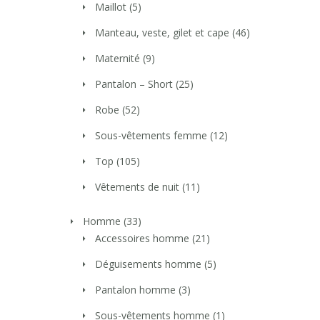
Maillot
(5)
Manteau, veste, gilet et cape
(46)
Maternité
(9)
Pantalon – Short
(25)
Robe
(52)
Sous-vêtements femme
(12)
Top
(105)
Vêtements de nuit
(11)
Homme
(33)
Accessoires homme
(21)
Déguisements homme
(5)
Pantalon homme
(3)
Sous-vêtements homme
(1)