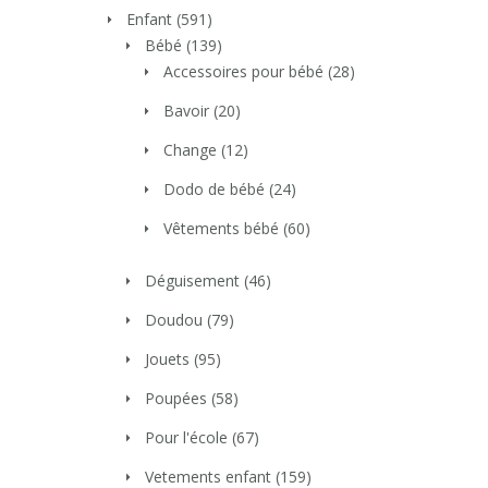
Enfant
(591)
Bébé
(139)
Accessoires pour bébé
(28)
Bavoir
(20)
Change
(12)
Dodo de bébé
(24)
Vêtements bébé
(60)
Déguisement
(46)
Doudou
(79)
Jouets
(95)
Poupées
(58)
Pour l'école
(67)
Vetements enfant
(159)