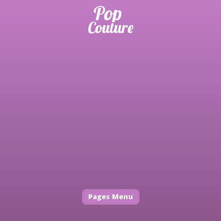
Pages Menu