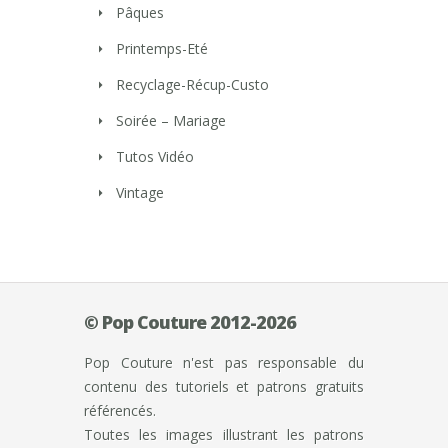
Pâques
Printemps-Eté
Recyclage-Récup-Custo
Soirée – Mariage
Tutos Vidéo
Vintage
© Pop Couture 2012-2026
Pop Couture n'est pas responsable du
contenu des tutoriels et patrons gratuits
référencés.
Toutes les images illustrant les patrons