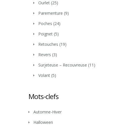
Ourlet
(25)
Parementure
(9)
Poches
(24)
Poignet
(5)
Retouches
(19)
Revers
(3)
Surjeteuse – Recouvreuse
(11)
Volant
(5)
Mots-clefs
Automne-Hiver
Halloween