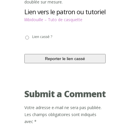
doublée sur mesure.
Lien vers le patron ou tutoriel
lilibidouille – Tuto de casquette
Lien
Lien cassé ?
cassé
?
Submit a Comment
Votre adresse e-mail ne sera pas publiée.
Les champs obligatoires sont indiqués
avec
*