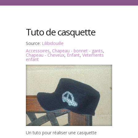
Tuto de casquette
Source:
Lilibidouille
Accessoires
,
Chapeau - bonnet - gants
,
Chapeau - Cheveux
,
Enfant
,
Vetements
enfant
Un tuto pour réaliser une casquette