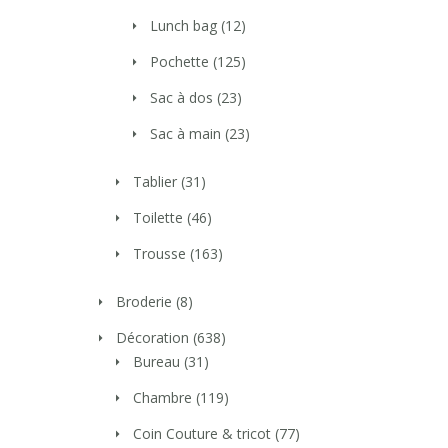
Lunch bag
(12)
Pochette
(125)
Sac à dos
(23)
Sac à main
(23)
Tablier
(31)
Toilette
(46)
Trousse
(163)
Broderie
(8)
Décoration
(638)
Bureau
(31)
Chambre
(119)
Coin Couture & tricot
(77)