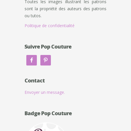
Toutes les images illustrant les patrons
sont la propriété des auteurs des patrons
ou tutos.
Politique de confidentialité
Suivre Pop Couture
Contact
Envoyer un message.
Badge Pop Couture