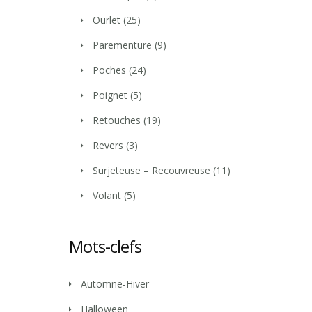
Ourlet
(25)
Parementure
(9)
Poches
(24)
Poignet
(5)
Retouches
(19)
Revers
(3)
Surjeteuse – Recouvreuse
(11)
Volant
(5)
Mots-clefs
Automne-Hiver
Halloween