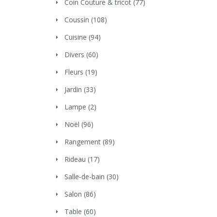
Coin Couture & tricot
(77)
Coussin
(108)
Cuisine
(94)
Divers
(60)
Fleurs
(19)
Jardin
(33)
Lampe
(2)
Noël
(96)
Rangement
(89)
Rideau
(17)
Salle-de-bain
(30)
Salon
(86)
Table
(60)