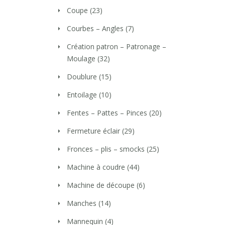
Coupe
(23)
Courbes – Angles
(7)
Création patron – Patronage –
Moulage
(32)
Doublure
(15)
Entoilage
(10)
Fentes – Pattes – Pinces
(20)
Fermeture éclair
(29)
Fronces – plis – smocks
(25)
Machine à coudre
(44)
Machine de découpe
(6)
Manches
(14)
Mannequin
(4)