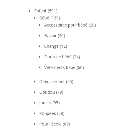
Enfant
(591)
Bébé
(139)
Accessoires pour bébé
(28)
Bavoir
(20)
Change
(12)
Dodo de bébé
(24)
Vêtements bébé
(60)
Déguisement
(46)
Doudou
(79)
Jouets
(95)
Poupées
(58)
Pour l'école
(67)