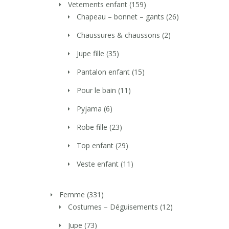
Vetements enfant
(159)
Chapeau – bonnet – gants
(26)
Chaussures & chaussons
(2)
Jupe fille
(35)
Pantalon enfant
(15)
Pour le bain
(11)
Pyjama
(6)
Robe fille
(23)
Top enfant
(29)
Veste enfant
(11)
Femme
(331)
Costumes – Déguisements
(12)
Jupe
(73)