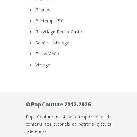
Pâques
Printemps-Eté
Recyclage-Récup-Custo
Soirée – Mariage
Tutos Vidéo
Vintage
© Pop Couture 2012-2026
Pop Couture n'est pas responsable du
contenu des tutoriels et patrons gratuits
référencés.