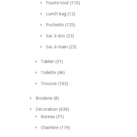
Fourre-tout
(110)
Lunch bag
(12)
Pochette
(125)
Sac à dos
(23)
Sac à main
(23)
Tablier
(31)
Toilette
(46)
Trousse
(163)
Broderie
(8)
Décoration
(638)
Bureau
(31)
Chambre
(119)