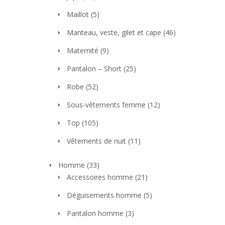
Maillot
(5)
Manteau, veste, gilet et cape
(46)
Maternité
(9)
Pantalon – Short
(25)
Robe
(52)
Sous-vêtements femme
(12)
Top
(105)
Vêtements de nuit
(11)
Homme
(33)
Accessoires homme
(21)
Déguisements homme
(5)
Pantalon homme
(3)