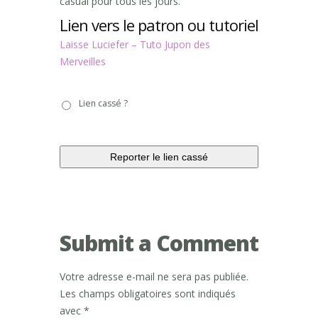
casual pour tous les jours.
Lien vers le patron ou tutoriel
Laisse Luciefer – Tuto Jupon des
Merveilles
Lien
Lien cassé ?
cassé
?
Submit a Comment
Votre adresse e-mail ne sera pas publiée.
Les champs obligatoires sont indiqués
avec
*