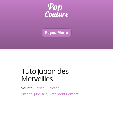
Pages Menu
Tuto Jupon des
Merveilles
Source:
Laisse Luciefer
Enfant
,
Jupe fille
,
Vetements enfant