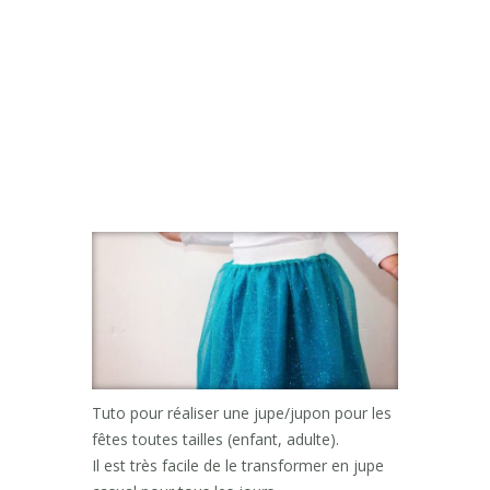
Tuto pour réaliser une jupe/jupon pour les
fêtes toutes tailles (enfant, adulte).
Il est très facile de le transformer en jupe