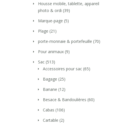
Housse mobile, tablette, appareil
photo & ordi
(39)
Marque-page
(5)
Plage
(21)
porte-monnaie & portefeuille
(70)
Pour animaux
(9)
Sac
(513)
Accessoires pour sac
(65)
Bagage
(25)
Banane
(12)
Besace & Bandoulières
(60)
Cabas
(106)
Cartable
(2)