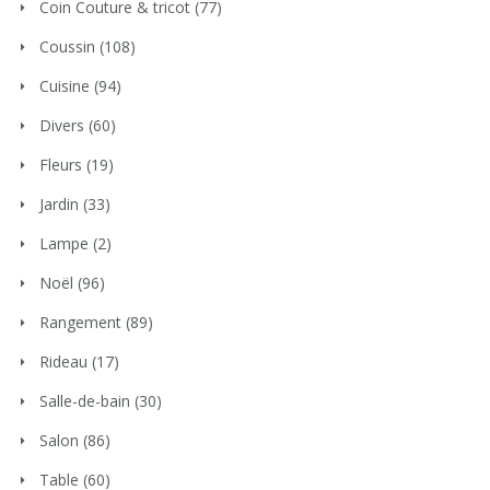
Coin Couture & tricot
(77)
Coussin
(108)
Cuisine
(94)
Divers
(60)
Fleurs
(19)
Jardin
(33)
Lampe
(2)
Noël
(96)
Rangement
(89)
Rideau
(17)
Salle-de-bain
(30)
Salon
(86)
Table
(60)