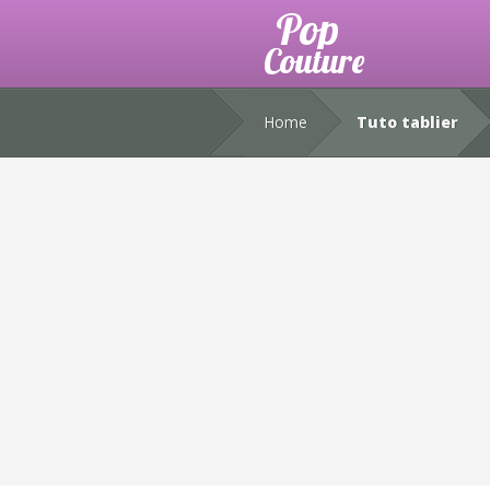
Home
Tuto tablier