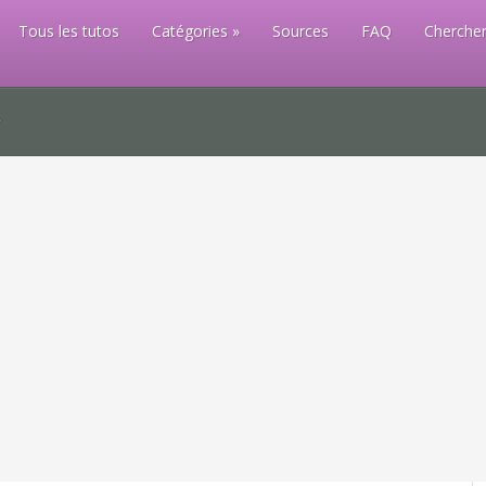
Tous les tutos
Catégories
Sources
FAQ
Chercher