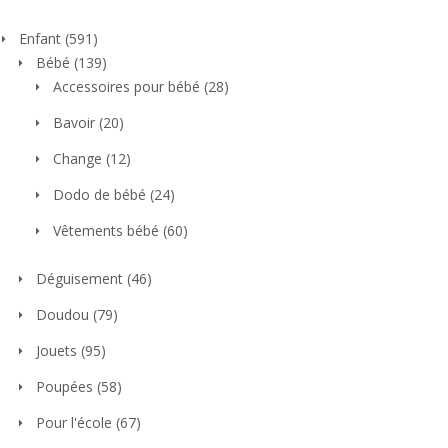
Enfant
(591)
Bébé
(139)
Accessoires pour bébé
(28)
Bavoir
(20)
Change
(12)
Dodo de bébé
(24)
Vêtements bébé
(60)
Déguisement
(46)
Doudou
(79)
Jouets
(95)
Poupées
(58)
Pour l'école
(67)