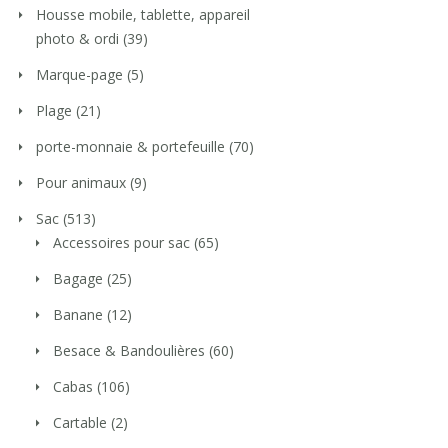
Housse mobile, tablette, appareil
photo & ordi
(39)
Marque-page
(5)
Plage
(21)
porte-monnaie & portefeuille
(70)
Pour animaux
(9)
Sac
(513)
Accessoires pour sac
(65)
Bagage
(25)
Banane
(12)
Besace & Bandoulières
(60)
Cabas
(106)
Cartable
(2)