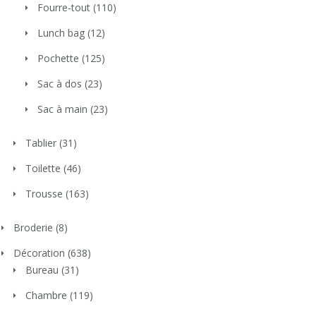
Fourre-tout
(110)
Lunch bag
(12)
Pochette
(125)
Sac à dos
(23)
Sac à main
(23)
Tablier
(31)
Toilette
(46)
Trousse
(163)
Broderie
(8)
Décoration
(638)
Bureau
(31)
Chambre
(119)