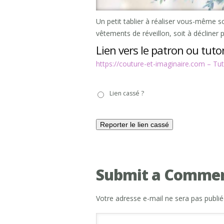
Un petit tablier à réaliser vous-même s
vêtements de réveillon, soit à décliner p
Lien vers le patron ou tutor
https://couture-et-imaginaire.com – Tut
Lien
Lien cassé ?
cassé
?
Submit a Comme
Votre adresse e-mail ne sera pas publié