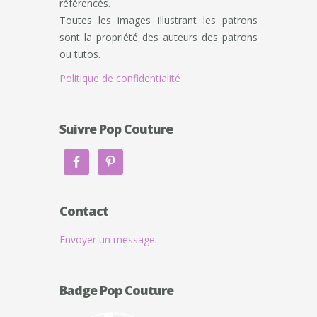
référencés.
Toutes les images illustrant les patrons
sont la propriété des auteurs des patrons
ou tutos.
Politique de confidentialité
Suivre Pop Couture
Contact
Envoyer un message.
Badge Pop Couture