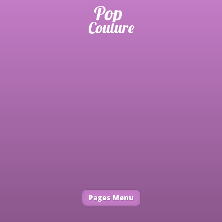
Pages Menu