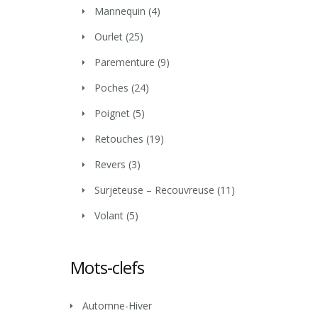
Mannequin
(4)
Ourlet
(25)
Parementure
(9)
Poches
(24)
Poignet
(5)
Retouches
(19)
Revers
(3)
Surjeteuse – Recouvreuse
(11)
Volant
(5)
Mots-clefs
Automne-Hiver