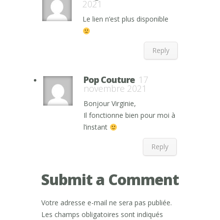
2021
Le lien n’est plus disponible
Reply
Pop Couture
17
novembre 2021
Bonjour Virginie,
Il fonctionne bien pour moi à
l’instant
Reply
Submit a Comment
Votre adresse e-mail ne sera pas publiée.
Les champs obligatoires sont indiqués