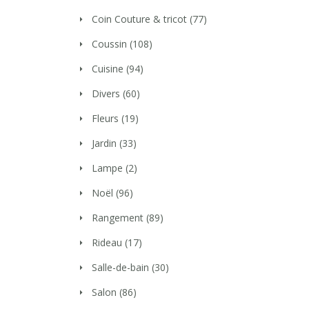
Coin Couture & tricot
(77)
Coussin
(108)
Cuisine
(94)
Divers
(60)
Fleurs
(19)
Jardin
(33)
Lampe
(2)
Noël
(96)
Rangement
(89)
Rideau
(17)
Salle-de-bain
(30)
Salon
(86)