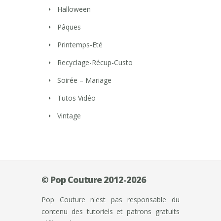
Halloween
Pâques
Printemps-Eté
Recyclage-Récup-Custo
Soirée – Mariage
Tutos Vidéo
Vintage
© Pop Couture 2012-2026
Pop Couture n'est pas responsable du
contenu des tutoriels et patrons gratuits