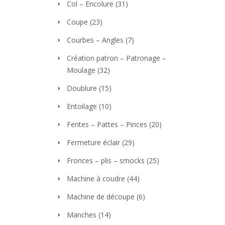
Col – Encolure
(31)
Coupe
(23)
Courbes – Angles
(7)
Création patron – Patronage –
Moulage
(32)
Doublure
(15)
Entoilage
(10)
Fentes – Pattes – Pinces
(20)
Fermeture éclair
(29)
Fronces – plis – smocks
(25)
Machine à coudre
(44)
Machine de découpe
(6)
Manches
(14)