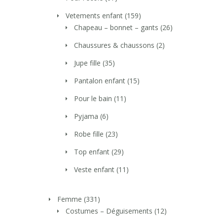
Vetements enfant
(159)
Chapeau – bonnet – gants
(26)
Chaussures & chaussons
(2)
Jupe fille
(35)
Pantalon enfant
(15)
Pour le bain
(11)
Pyjama
(6)
Robe fille
(23)
Top enfant
(29)
Veste enfant
(11)
Femme
(331)
Costumes – Déguisements
(12)