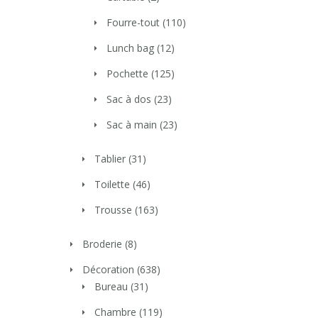
Fourre-tout
(110)
Lunch bag
(12)
Pochette
(125)
Sac à dos
(23)
Sac à main
(23)
Tablier
(31)
Toilette
(46)
Trousse
(163)
Broderie
(8)
Décoration
(638)
Bureau
(31)
Chambre
(119)