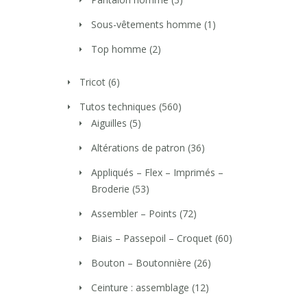
Sous-vêtements homme
(1)
Top homme
(2)
Tricot
(6)
Tutos techniques
(560)
Aiguilles
(5)
Altérations de patron
(36)
Appliqués – Flex – Imprimés –
Broderie
(53)
Assembler – Points
(72)
Biais – Passepoil – Croquet
(60)
Bouton – Boutonnière
(26)
Ceinture : assemblage
(12)