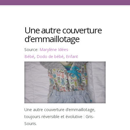
Une autre couverture
d’emmaillotage
Source:
Marylène Idées
Bébé
,
Dodo de bébé
,
Enfant
Une autre couverture d’emmaillotage,
toujours réversible et évolutive : Gris-
Souris.