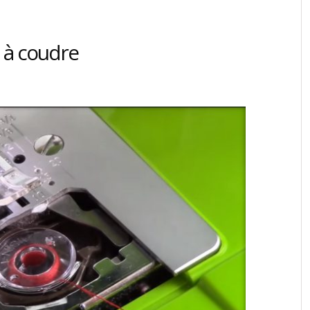
 à coudre