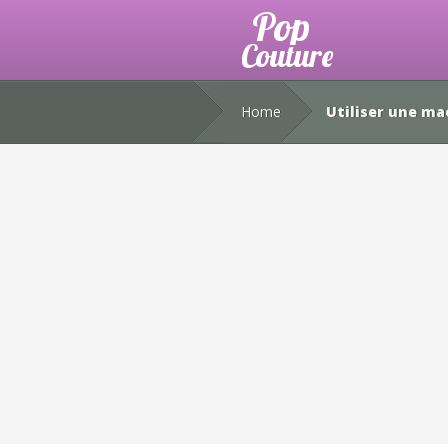
Home
Utiliser une ma