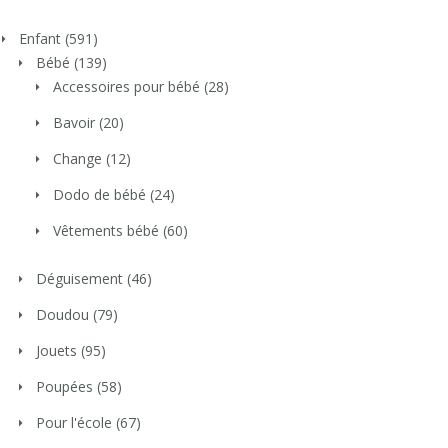
Enfant
(591)
Bébé
(139)
Accessoires pour bébé
(28)
Bavoir
(20)
Change
(12)
Dodo de bébé
(24)
Vêtements bébé
(60)
Déguisement
(46)
Doudou
(79)
Jouets
(95)
Poupées
(58)
Pour l'école
(67)