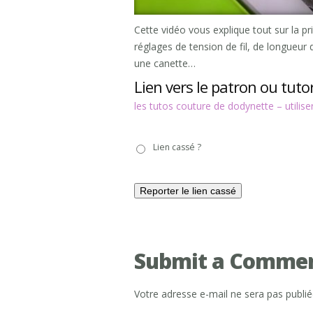
Cette vidéo vous explique tout sur la pr
réglages de tension de fil, de longueur
une canette…
Lien vers le patron ou tutor
les tutos couture de dodynette – utilis
Lien
Lien cassé ?
cassé
?
Submit a Comme
Votre adresse e-mail ne sera pas publié