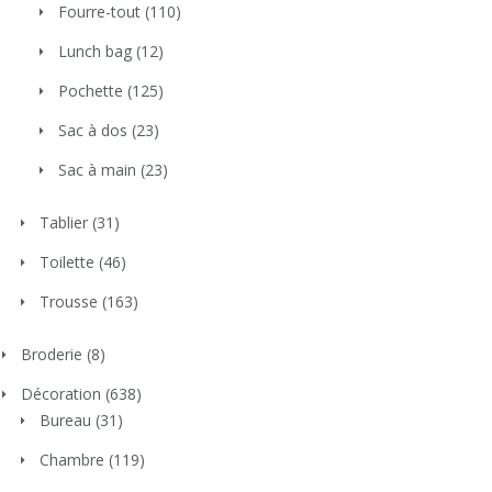
Fourre-tout
(110)
Lunch bag
(12)
Pochette
(125)
Sac à dos
(23)
Sac à main
(23)
Tablier
(31)
Toilette
(46)
Trousse
(163)
Broderie
(8)
Décoration
(638)
Bureau
(31)
Chambre
(119)