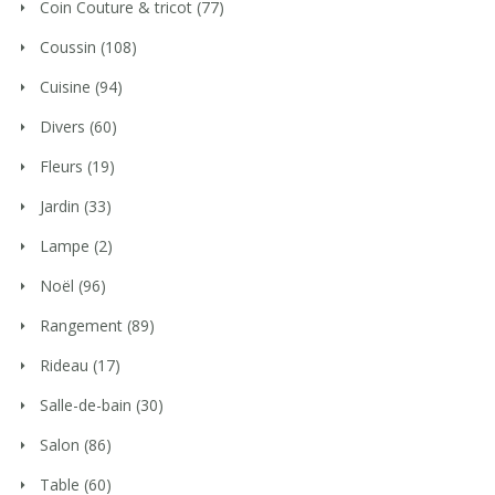
Coin Couture & tricot
(77)
Coussin
(108)
Cuisine
(94)
Divers
(60)
Fleurs
(19)
Jardin
(33)
Lampe
(2)
Noël
(96)
Rangement
(89)
Rideau
(17)
Salle-de-bain
(30)
Salon
(86)
Table
(60)