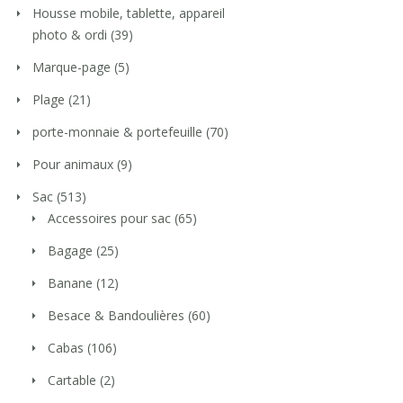
Housse mobile, tablette, appareil
photo & ordi
(39)
Marque-page
(5)
Plage
(21)
porte-monnaie & portefeuille
(70)
Pour animaux
(9)
Sac
(513)
Accessoires pour sac
(65)
Bagage
(25)
Banane
(12)
Besace & Bandoulières
(60)
Cabas
(106)
Cartable
(2)