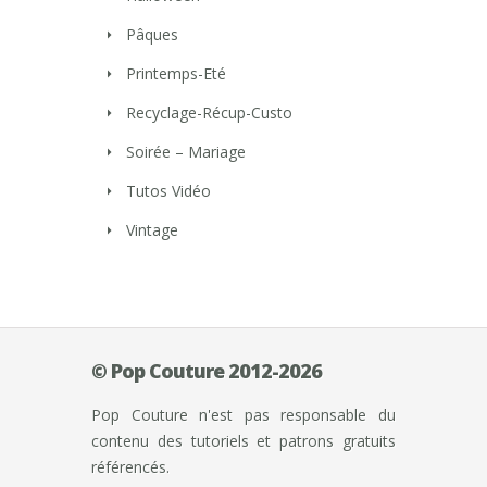
Pâques
Printemps-Eté
Recyclage-Récup-Custo
Soirée – Mariage
Tutos Vidéo
Vintage
© Pop Couture 2012-2026
Pop Couture n'est pas responsable du
contenu des tutoriels et patrons gratuits
référencés.