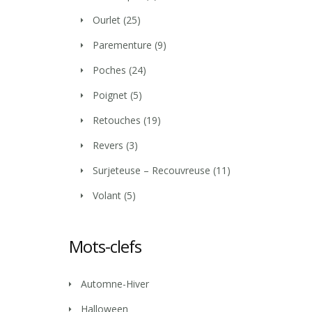
Ourlet
(25)
Parementure
(9)
Poches
(24)
Poignet
(5)
Retouches
(19)
Revers
(3)
Surjeteuse – Recouvreuse
(11)
Volant
(5)
Mots-clefs
Automne-Hiver
Halloween