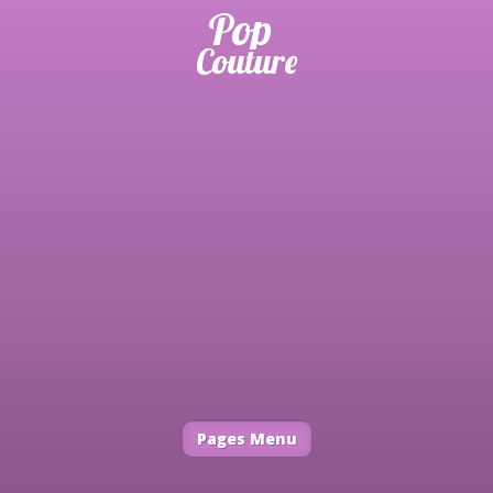
Pages Menu