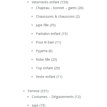
Vetements enfant
(159)
Chapeau – bonnet – gants
(26)
Chaussures & chaussons
(2)
Jupe fille
(35)
Pantalon enfant
(15)
Pour le bain
(11)
Pyjama
(6)
Robe fille
(23)
Top enfant
(29)
Veste enfant
(11)
Femme
(331)
Costumes – Déguisements
(12)
Jupe
(73)