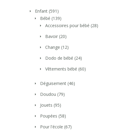
Enfant
(591)
Bébé
(139)
Accessoires pour bébé
(28)
Bavoir
(20)
Change
(12)
Dodo de bébé
(24)
Vêtements bébé
(60)
Déguisement
(46)
Doudou
(79)
Jouets
(95)
Poupées
(58)
Pour l'école
(67)