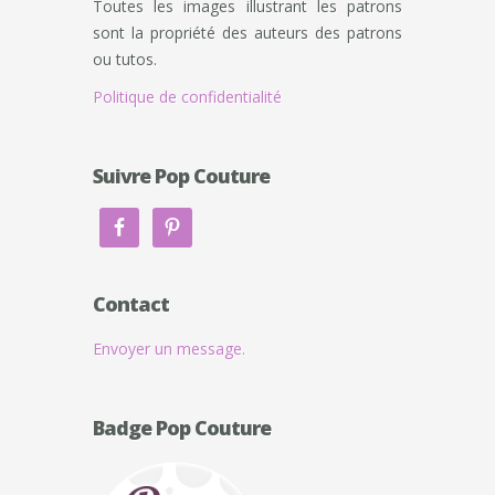
Toutes les images illustrant les patrons
sont la propriété des auteurs des patrons
ou tutos.
Politique de confidentialité
Suivre Pop Couture
Contact
Envoyer un message.
Badge Pop Couture