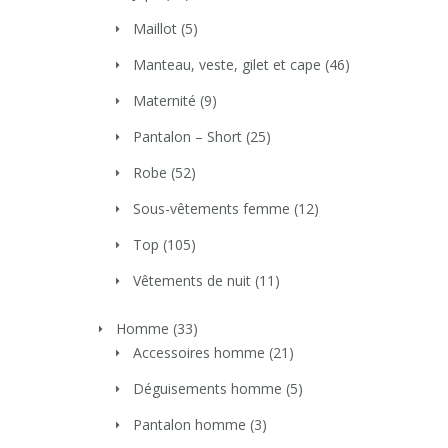
Maillot
(5)
Manteau, veste, gilet et cape
(46)
Maternité
(9)
Pantalon – Short
(25)
Robe
(52)
Sous-vêtements femme
(12)
Top
(105)
Vêtements de nuit
(11)
Homme
(33)
Accessoires homme
(21)
Déguisements homme
(5)
Pantalon homme
(3)