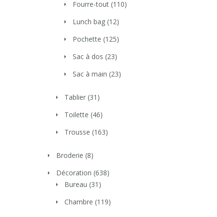
Fourre-tout
(110)
Lunch bag
(12)
Pochette
(125)
Sac à dos
(23)
Sac à main
(23)
Tablier
(31)
Toilette
(46)
Trousse
(163)
Broderie
(8)
Décoration
(638)
Bureau
(31)
Chambre
(119)