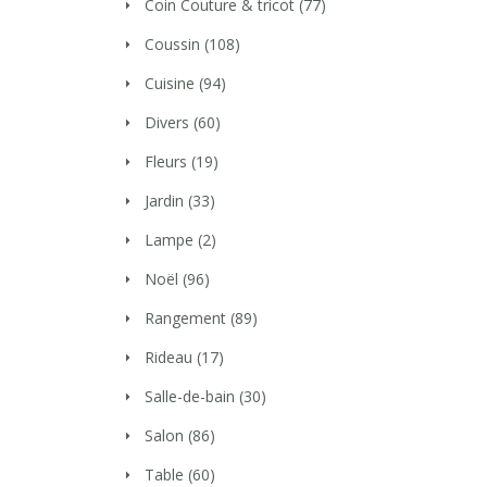
Coin Couture & tricot
(77)
Coussin
(108)
Cuisine
(94)
Divers
(60)
Fleurs
(19)
Jardin
(33)
Lampe
(2)
Noël
(96)
Rangement
(89)
Rideau
(17)
Salle-de-bain
(30)
Salon
(86)
Table
(60)