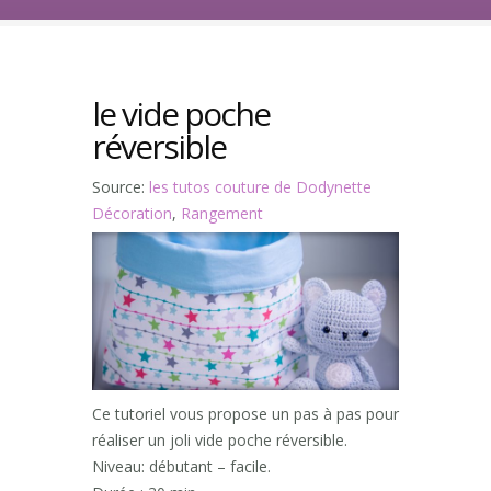
le vide poche
réversible
Source:
les tutos couture de Dodynette
Décoration
,
Rangement
Ce tutoriel vous propose un pas à pas pour
réaliser un joli vide poche réversible.
Niveau: débutant – facile.