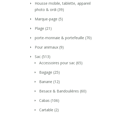
Housse mobile, tablette, appareil
photo & ordi
(39)
Marque-page
(5)
Plage
(21)
porte-monnaie & portefeuille
(70)
Pour animaux
(9)
Sac
(513)
Accessoires pour sac
(65)
Bagage
(25)
Banane
(12)
Besace & Bandoulières
(60)
Cabas
(106)
Cartable
(2)