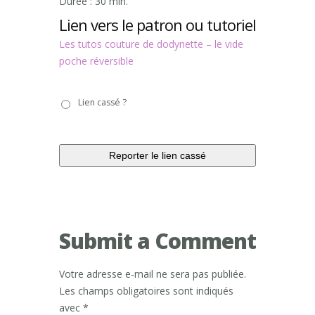
Durée : 30 min.
Lien vers le patron ou tutoriel
Les tutos couture de dodynette – le vide
poche réversible
Lien
Lien cassé ?
cassé
?
Submit a Comment
Votre adresse e-mail ne sera pas publiée.
Les champs obligatoires sont indiqués
avec
*