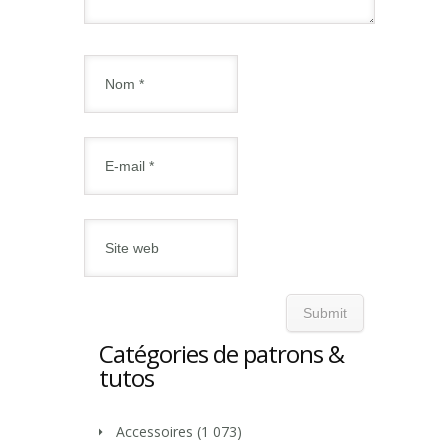
Catégories de patrons &
tutos
Accessoires
(1 073)