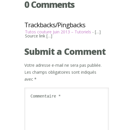
0 Comments
Trackbacks/Pingbacks
Tutos couture Juin 2013 – Tutoriels
- […]
Source link […]
Submit a Comment
Votre adresse e-mail ne sera pas publiée.
Les champs obligatoires sont indiqués
avec
*