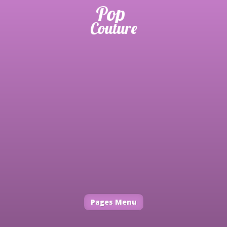
Pages Menu