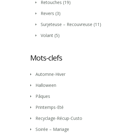
Retouches
(19)
Revers
(3)
Surjeteuse – Recouvreuse
(11)
Volant
(5)
Mots-clefs
Automne-Hiver
Halloween
Pâques
Printemps-Eté
Recyclage-Récup-Custo
Soirée – Mariage