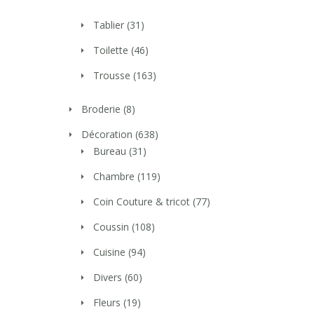
Tablier
(31)
Toilette
(46)
Trousse
(163)
Broderie
(8)
Décoration
(638)
Bureau
(31)
Chambre
(119)
Coin Couture & tricot
(77)
Coussin
(108)
Cuisine
(94)
Divers
(60)
Fleurs
(19)