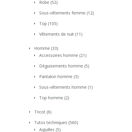
Robe
(52)
Sous-vêtements femme
(12)
Top
(105)
Vêtements de nuit
(11)
Homme
(33)
Accessoires homme
(21)
Déguisements homme
(5)
Pantalon homme
(3)
Sous-vêtements homme
(1)
Top homme
(2)
Tricot
(6)
Tutos techniques
(560)
Aiguilles
(5)