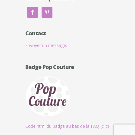
Contact
Envoyer un message.
Badge Pop Couture
Code html du badge au bas de la FAQ (clic)