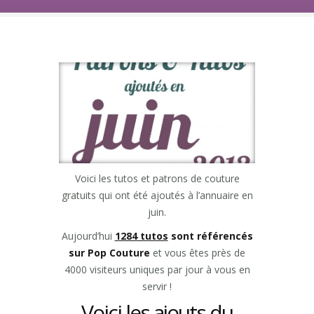
Voici les tutos et patrons de couture
gratuits qui ont été ajoutés à l’annuaire en
juin.
Aujourd’hui
1284 tutos
sont référencés
sur Pop Couture
et vous êtes près de
4000 visiteurs uniques par jour à vous en
servir !
Voici les ajouts du