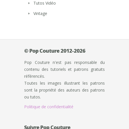
Tutos Vidéo
Vintage
© Pop Couture 2012-2026
Pop Couture n'est pas responsable du
contenu des tutoriels et patrons gratuits
référencés.
Toutes les images illustrant les patrons
sont la propriété des auteurs des patrons
ou tutos.
Politique de confidentialité
Suivre Pop Couture