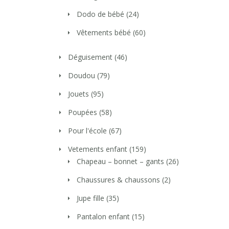
Dodo de bébé
(24)
Vêtements bébé
(60)
Déguisement
(46)
Doudou
(79)
Jouets
(95)
Poupées
(58)
Pour l'école
(67)
Vetements enfant
(159)
Chapeau – bonnet – gants
(26)
Chaussures & chaussons
(2)
Jupe fille
(35)
Pantalon enfant
(15)