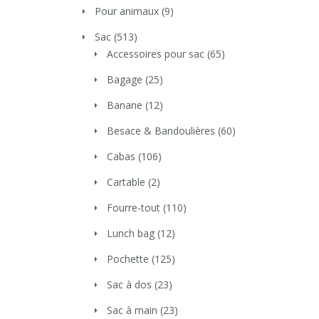
Pour animaux
(9)
Sac
(513)
Accessoires pour sac
(65)
Bagage
(25)
Banane
(12)
Besace & Bandoulières
(60)
Cabas
(106)
Cartable
(2)
Fourre-tout
(110)
Lunch bag
(12)
Pochette
(125)
Sac à dos
(23)
Sac à main
(23)