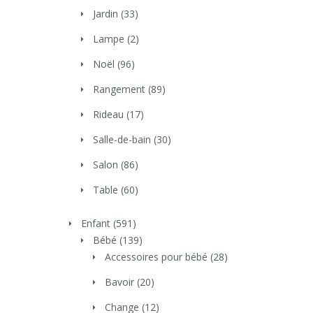
Jardin
(33)
Lampe
(2)
Noël
(96)
Rangement
(89)
Rideau
(17)
Salle-de-bain
(30)
Salon
(86)
Table
(60)
Enfant
(591)
Bébé
(139)
Accessoires pour bébé
(28)
Bavoir
(20)
Change
(12)