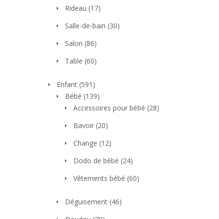
Rideau
(17)
Salle-de-bain
(30)
Salon
(86)
Table
(60)
Enfant
(591)
Bébé
(139)
Accessoires pour bébé
(28)
Bavoir
(20)
Change
(12)
Dodo de bébé
(24)
Vêtements bébé
(60)
Déguisement
(46)