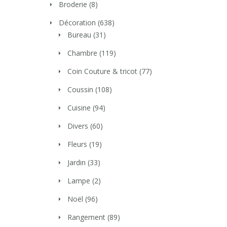
Broderie
(8)
Décoration
(638)
Bureau
(31)
Chambre
(119)
Coin Couture & tricot
(77)
Coussin
(108)
Cuisine
(94)
Divers
(60)
Fleurs
(19)
Jardin
(33)
Lampe
(2)
Noël
(96)
Rangement
(89)