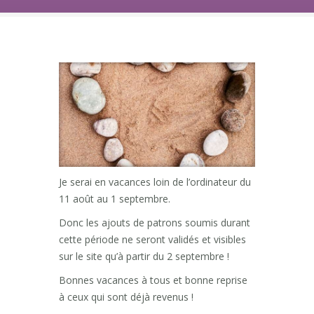
Je serai en vacances loin de l’ordinateur du
11 août au 1 septembre.
Donc les ajouts de patrons soumis durant
cette période ne seront validés et visibles
sur le site qu’à partir du 2 septembre !
Bonnes vacances à tous et bonne reprise
à ceux qui sont déjà revenus !