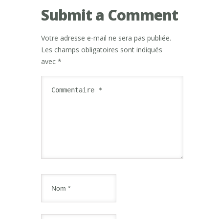
Submit a Comment
Votre adresse e-mail ne sera pas publiée.
Les champs obligatoires sont indiqués
avec
*