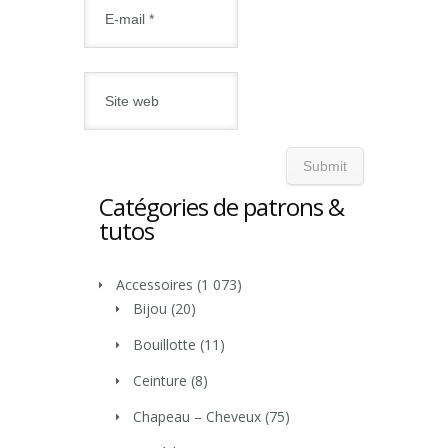
Catégories de patrons &
tutos
Accessoires
(1 073)
Bijou
(20)
Bouillotte
(11)
Ceinture
(8)
Chapeau – Cheveux
(75)