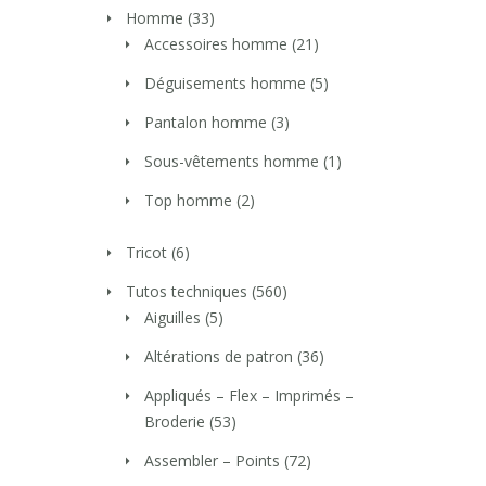
Homme
(33)
Accessoires homme
(21)
Déguisements homme
(5)
Pantalon homme
(3)
Sous-vêtements homme
(1)
Top homme
(2)
Tricot
(6)
Tutos techniques
(560)
Aiguilles
(5)
Altérations de patron
(36)
Appliqués – Flex – Imprimés –
Broderie
(53)
Assembler – Points
(72)