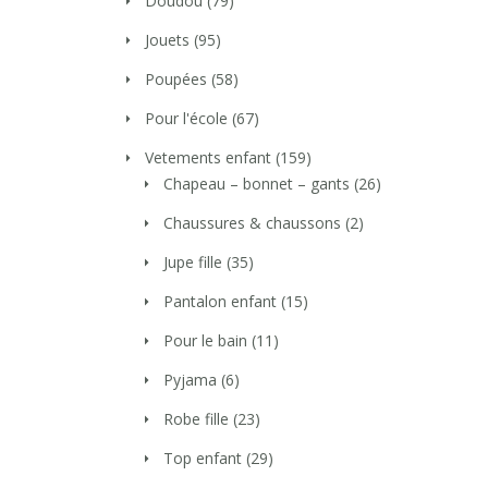
Doudou
(79)
Jouets
(95)
Poupées
(58)
Pour l'école
(67)
Vetements enfant
(159)
Chapeau – bonnet – gants
(26)
Chaussures & chaussons
(2)
Jupe fille
(35)
Pantalon enfant
(15)
Pour le bain
(11)
Pyjama
(6)
Robe fille
(23)
Top enfant
(29)