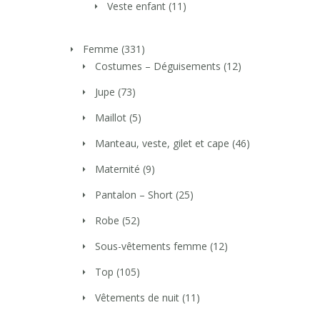
Veste enfant
(11)
Femme
(331)
Costumes – Déguisements
(12)
Jupe
(73)
Maillot
(5)
Manteau, veste, gilet et cape
(46)
Maternité
(9)
Pantalon – Short
(25)
Robe
(52)
Sous-vêtements femme
(12)
Top
(105)
Vêtements de nuit
(11)