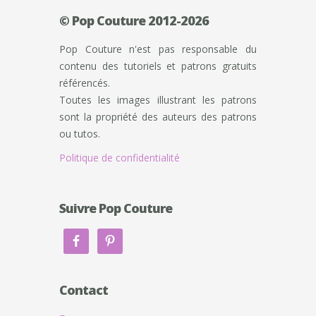
© Pop Couture 2012-2026
Pop Couture n'est pas responsable du
contenu des tutoriels et patrons gratuits
référencés.
Toutes les images illustrant les patrons
sont la propriété des auteurs des patrons
ou tutos.
Politique de confidentialité
Suivre Pop Couture
Contact