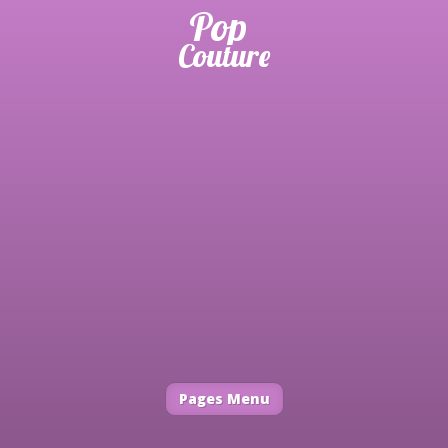
Pages Menu