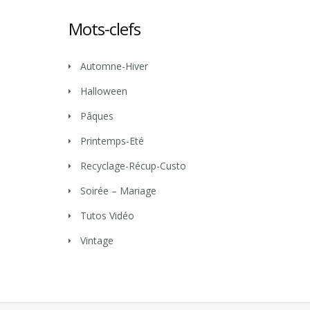
Mots-clefs
Automne-Hiver
Halloween
Pâques
Printemps-Eté
Recyclage-Récup-Custo
Soirée – Mariage
Tutos Vidéo
Vintage