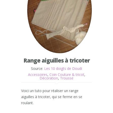
Range aiguilles à tricoter
Source:
Les 10 doigts de Doudi
Accessoires
,
Coin Couture & tricot
,
Décoration
,
Trousse
Voici un tuto pour réaliser un range
aiguilles à tricoter, qui se ferme en se
roulant.