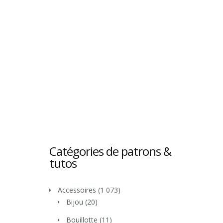
Catégories de patrons &
tutos
Accessoires
(1 073)
Bijou
(20)
Bouillotte
(11)