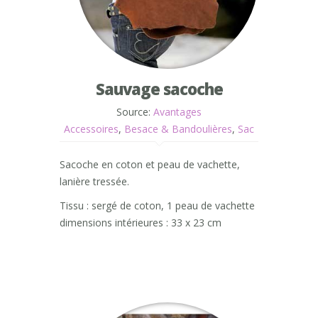
Sauvage sacoche
Source:
Avantages
Accessoires
,
Besace & Bandoulières
,
Sac
Sacoche en coton et peau de vachette,
lanière tressée.
Tissu : sergé de coton, 1 peau de vachette
dimensions intérieures : 33 x 23 cm