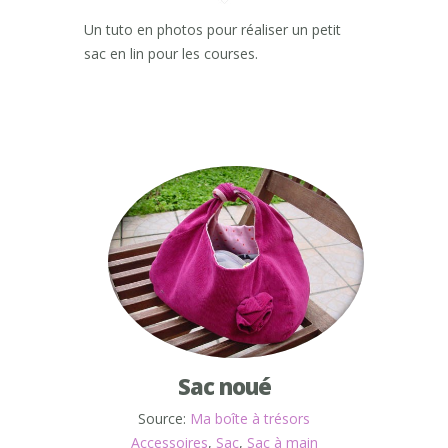
Un tuto en photos pour réaliser un petit
sac en lin pour les courses.
Sac noué
Source:
Ma boîte à trésors
Accessoires
,
Sac
,
Sac à main