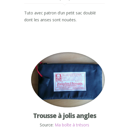
Tuto avec patron d’un petit sac doublé
dont les anses sont nouées.
Trousse à jolis angles
Source:
Ma boîte à trésors