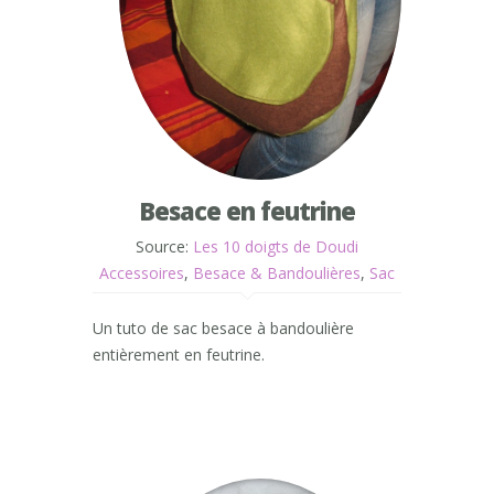
Besace en feutrine
Source:
Les 10 doigts de Doudi
Accessoires
,
Besace & Bandoulières
,
Sac
Un tuto de sac besace à bandoulière
entièrement en feutrine.