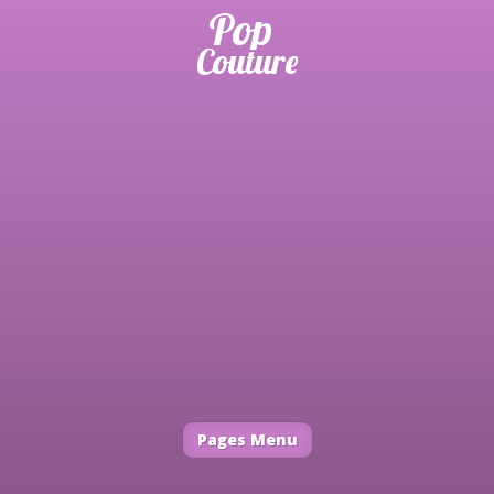
Pages Menu