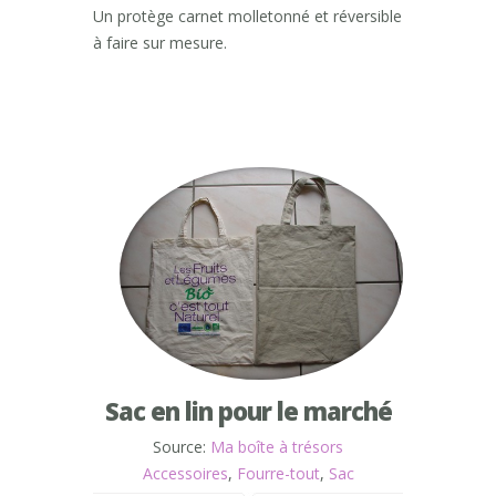
Un protège carnet molletonné et réversible
à faire sur mesure.
Sac en lin pour le marché
Source:
Ma boîte à trésors
Accessoires
,
Fourre-tout
,
Sac