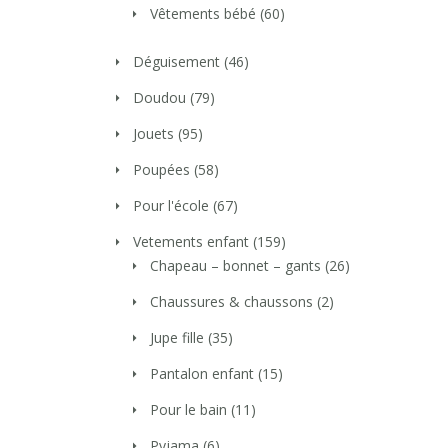
Vêtements bébé
(60)
Déguisement
(46)
Doudou
(79)
Jouets
(95)
Poupées
(58)
Pour l'école
(67)
Vetements enfant
(159)
Chapeau – bonnet – gants
(26)
Chaussures & chaussons
(2)
Jupe fille
(35)
Pantalon enfant
(15)
Pour le bain
(11)
Pyjama
(6)