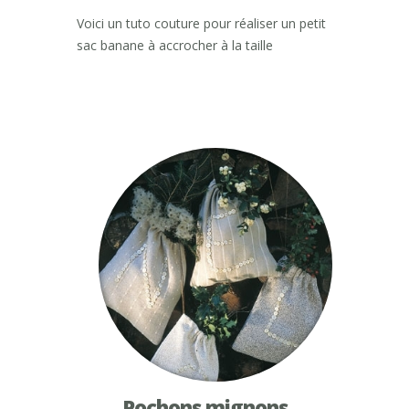
Voici un tuto couture pour réaliser un petit
sac banane à accrocher à la taille
Pochons mignons