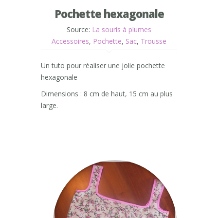
Pochette hexagonale
Source:
La souris à plumes
Accessoires
,
Pochette
,
Sac
,
Trousse
Un tuto pour réaliser une jolie pochette
hexagonale
Dimensions : 8 cm de haut, 15 cm au plus
large.