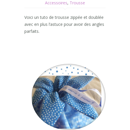
Accessoires
,
Trousse
Voici un tuto de trousse zippée et doublée
avec en plus l’astuce pour avoir des angles
parfaits.