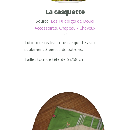
La casquette
Source:
Les 10 doigts de Doudi
Accessoires
,
Chapeau - Cheveux
Tuto pour réaliser une casquette avec
seulement 3 pièces de patrons.
Taille : tour de tête de 57/58 cm