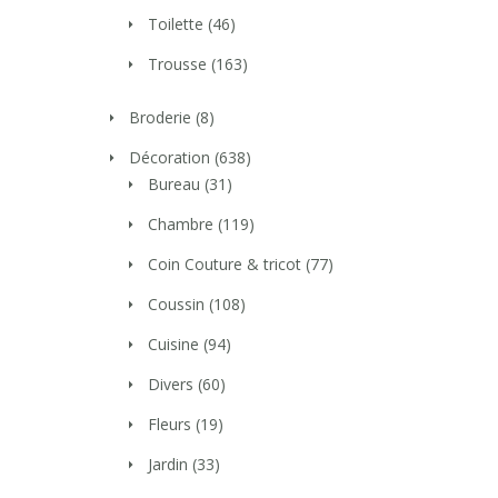
Toilette
(46)
Trousse
(163)
Broderie
(8)
Décoration
(638)
Bureau
(31)
Chambre
(119)
Coin Couture & tricot
(77)
Coussin
(108)
Cuisine
(94)
Divers
(60)
Fleurs
(19)
Jardin
(33)