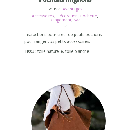
Source:
Avantages
Accessoires
,
Décoration
,
Pochette
,
Rangement
,
Sac
Instructions pour créer de petits pochons
pour ranger vos petits accessoires.
Tissu : toile naturelle, toile blanche