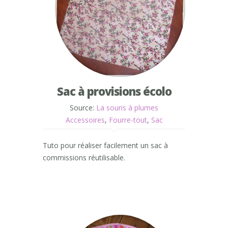
Sac à provisions écolo
Source:
La souris à plumes
Accessoires
,
Fourre-tout
,
Sac
Tuto pour réaliser facilement un sac à
commissions réutilisable.