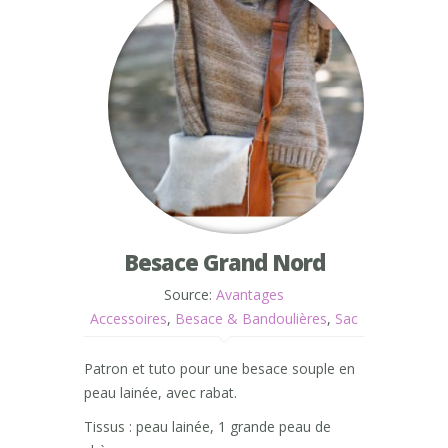
Besace Grand Nord
Source:
Avantages
Accessoires
,
Besace & Bandoulières
,
Sac
Patron et tuto pour une besace souple en
peau lainée, avec rabat.
Tissus : peau lainée, 1 grande peau de