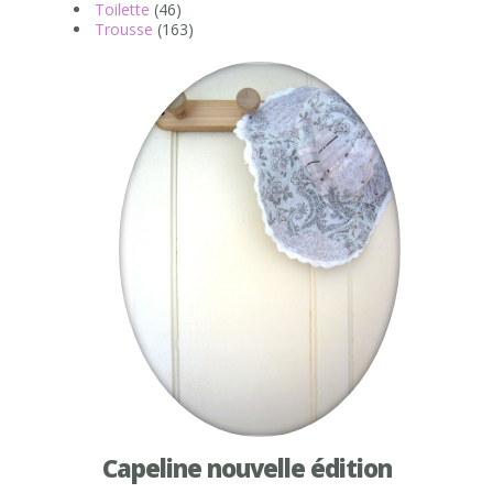
Toilette
(46)
Trousse
(163)
Capeline nouvelle édition