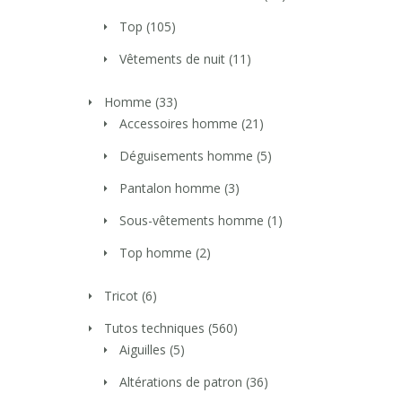
Top
(105)
Vêtements de nuit
(11)
Homme
(33)
Accessoires homme
(21)
Déguisements homme
(5)
Pantalon homme
(3)
Sous-vêtements homme
(1)
Top homme
(2)
Tricot
(6)
Tutos techniques
(560)
Aiguilles
(5)
Altérations de patron
(36)