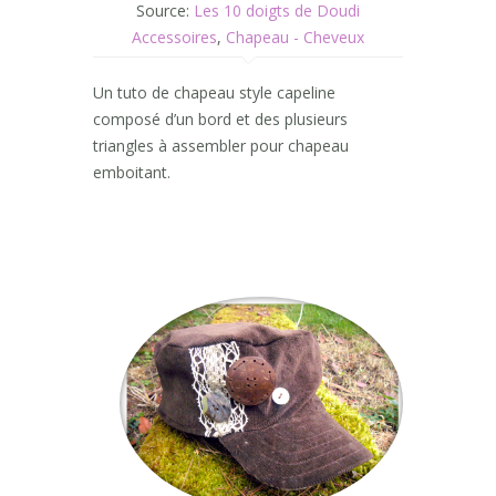
Source:
Les 10 doigts de Doudi
Accessoires
,
Chapeau - Cheveux
Un tuto de chapeau style capeline
composé d’un bord et des plusieurs
triangles à assembler pour chapeau
emboitant.