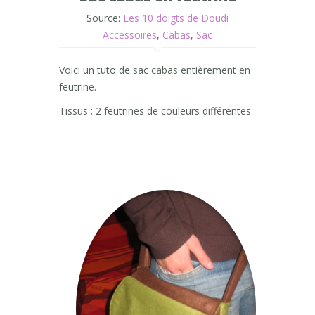
Source:
Les 10 doigts de Doudi
Accessoires
,
Cabas
,
Sac
Voici un tuto de sac cabas entièrement en
feutrine.
Tissus : 2 feutrines de couleurs différentes