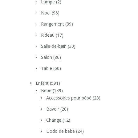
Lampe
(2)
Noël
(96)
Rangement
(89)
Rideau
(17)
Salle-de-bain
(30)
Salon
(86)
Table
(60)
Enfant
(591)
Bébé
(139)
Accessoires pour bébé
(28)
Bavoir
(20)
Change
(12)
Dodo de bébé
(24)