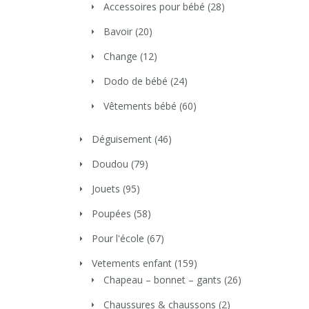
Accessoires pour bébé
(28)
Bavoir
(20)
Change
(12)
Dodo de bébé
(24)
Vêtements bébé
(60)
Déguisement
(46)
Doudou
(79)
Jouets
(95)
Poupées
(58)
Pour l'école
(67)
Vetements enfant
(159)
Chapeau – bonnet – gants
(26)
Chaussures & chaussons
(2)