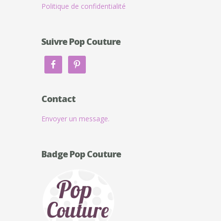
Politique de confidentialité
Suivre Pop Couture
Contact
Envoyer un message.
Badge Pop Couture