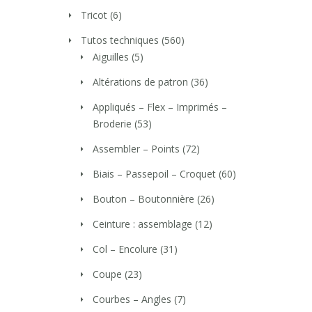
Tricot
(6)
Tutos techniques
(560)
Aiguilles
(5)
Altérations de patron
(36)
Appliqués – Flex – Imprimés –
Broderie
(53)
Assembler – Points
(72)
Biais – Passepoil – Croquet
(60)
Bouton – Boutonnière
(26)
Ceinture : assemblage
(12)
Col – Encolure
(31)
Coupe
(23)
Courbes – Angles
(7)