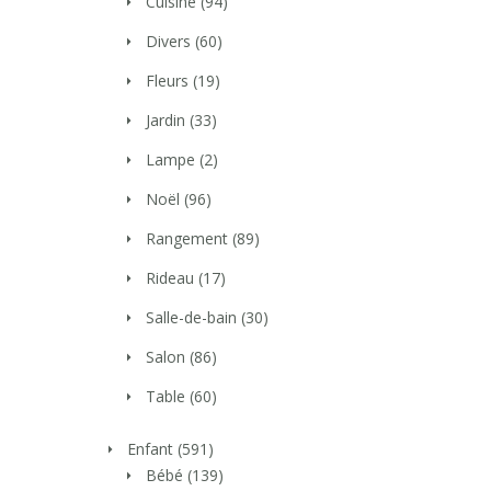
Cuisine
(94)
Divers
(60)
Fleurs
(19)
Jardin
(33)
Lampe
(2)
Noël
(96)
Rangement
(89)
Rideau
(17)
Salle-de-bain
(30)
Salon
(86)
Table
(60)
Enfant
(591)
Bébé
(139)