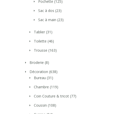
Pochette
(125)
Sac à dos
(23)
Sac à main
(23)
Tablier
(31)
Toilette
(46)
Trousse
(163)
Broderie
(8)
Décoration
(638)
Bureau
(31)
Chambre
(119)
Coin Couture & tricot
(77)
Coussin
(108)