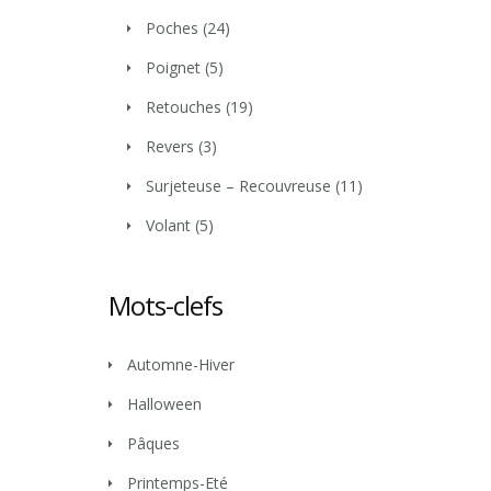
Poches
(24)
Poignet
(5)
Retouches
(19)
Revers
(3)
Surjeteuse – Recouvreuse
(11)
Volant
(5)
Mots-clefs
Automne-Hiver
Halloween
Pâques
Printemps-Eté