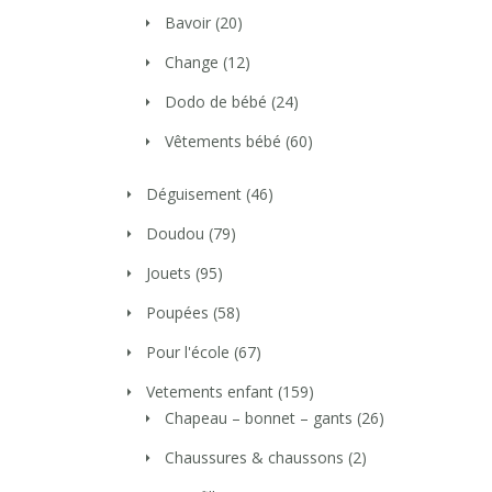
Bavoir
(20)
Change
(12)
Dodo de bébé
(24)
Vêtements bébé
(60)
Déguisement
(46)
Doudou
(79)
Jouets
(95)
Poupées
(58)
Pour l'école
(67)
Vetements enfant
(159)
Chapeau – bonnet – gants
(26)
Chaussures & chaussons
(2)