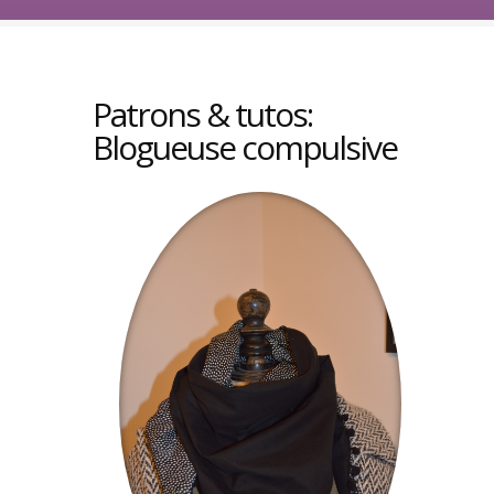
Patrons & tutos:
Blogueuse compulsive