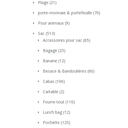
Plage
(21)
porte-monnaie & portefeuille
(70)
Pour animaux
(9)
Sac
(513)
Accessoires pour sac
(65)
Bagage
(25)
Banane
(12)
Besace & Bandoulières
(60)
Cabas
(106)
Cartable
(2)
Fourre-tout
(110)
Lunch bag
(12)
Pochette
(125)