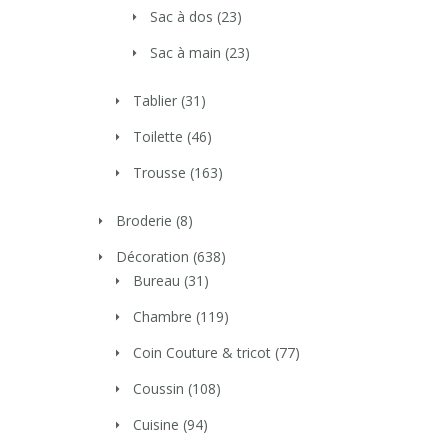
Sac à dos
(23)
Sac à main
(23)
Tablier
(31)
Toilette
(46)
Trousse
(163)
Broderie
(8)
Décoration
(638)
Bureau
(31)
Chambre
(119)
Coin Couture & tricot
(77)
Coussin
(108)
Cuisine
(94)