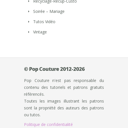
Recyclage-Récup-Custo
Soirée – Mariage
Tutos Vidéo
Vintage
© Pop Couture 2012-2026
Pop Couture n'est pas responsable du
contenu des tutoriels et patrons gratuits
référencés.
Toutes les images illustrant les patrons
sont la propriété des auteurs des patrons
ou tutos.
Politique de confidentialité