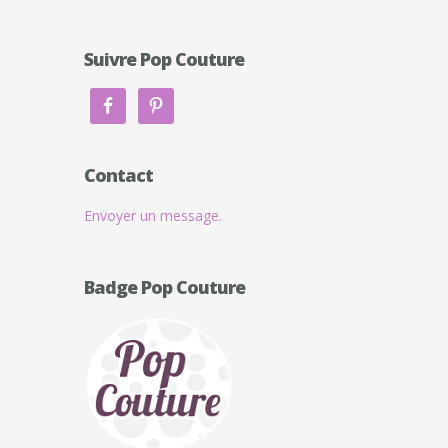
Suivre Pop Couture
Contact
Envoyer un message.
Badge Pop Couture