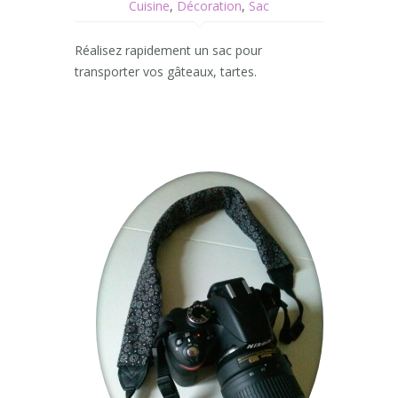
Cuisine
,
Décoration
,
Sac
Réalisez rapidement un sac pour
transporter vos gâteaux, tartes.