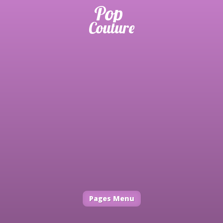
Pages Menu