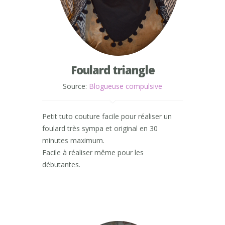
Foulard triangle
Source:
Blogueuse compulsive
Petit tuto couture facile pour réaliser un
foulard très sympa et original en 30
minutes maximum.
Facile à réaliser même pour les
débutantes.