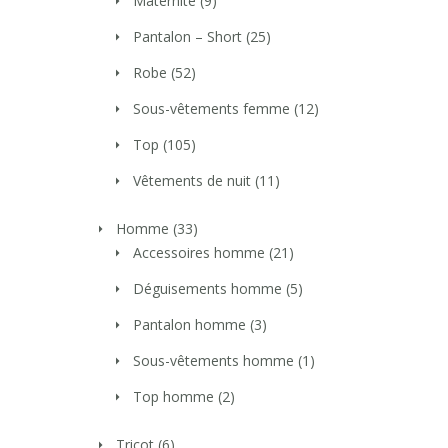
Maternité
(9)
Pantalon – Short
(25)
Robe
(52)
Sous-vêtements femme
(12)
Top
(105)
Vêtements de nuit
(11)
Homme
(33)
Accessoires homme
(21)
Déguisements homme
(5)
Pantalon homme
(3)
Sous-vêtements homme
(1)
Top homme
(2)
Tricot
(6)