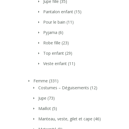
Jupe fille
(35)
Pantalon enfant
(15)
Pour le bain
(11)
Pyjama
(6)
Robe fille
(23)
Top enfant
(29)
Veste enfant
(11)
Femme
(331)
Costumes – Déguisements
(12)
Jupe
(73)
Maillot
(5)
Manteau, veste, gilet et cape
(46)