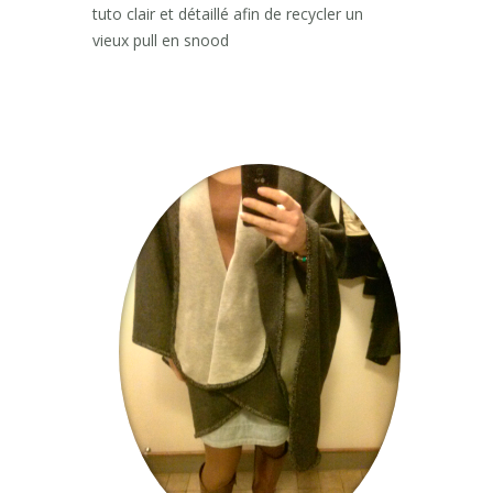
tuto clair et détaillé afin de recycler un
vieux pull en snood