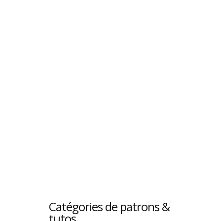
Catégories de patrons &
tutos