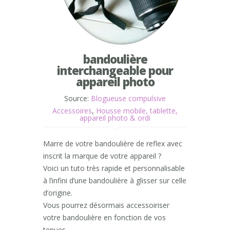
bandoulière
interchangeable pour
appareil photo
Source:
Blogueuse compulsive
Accessoires
,
Housse mobile, tablette,
appareil photo & ordi
Marre de votre bandoulière de reflex avec
inscrit la marque de votre appareil ?
Voici un tuto très rapide et personnalisable
à l’infini d’une bandoulière à glisser sur celle
d’origine.
Vous pourrez désormais accessoiriser
votre bandoulière en fonction de vos
tenues.