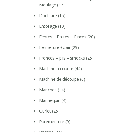
Moulage
(32)
Doublure
(15)
Entoilage
(10)
Fentes – Pattes – Pinces
(20)
Fermeture éclair
(29)
Fronces – plis – smocks
(25)
Machine à coudre
(44)
Machine de découpe
(6)
Manches
(14)
Mannequin
(4)
Ourlet
(25)
Parementure
(9)