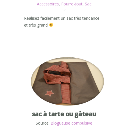
Accessoires
,
Fourre-tout
,
Sac
Réalisez facilement un sac très tendance
et très grand
sac à tarte ou gâteau
Source:
Blogueuse compulsive