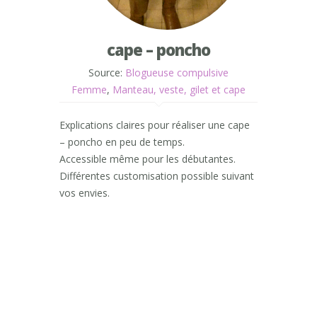
cape – poncho
Source:
Blogueuse compulsive
Femme
,
Manteau, veste, gilet et cape
Explications claires pour réaliser une cape
– poncho en peu de temps.
Accessible même pour les débutantes.
Différentes customisation possible suivant
vos envies.