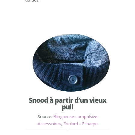
Snood à partir d’un vieux
pull
Source:
Blogueuse compulsive
Accessoires
,
Foulard - Echarpe