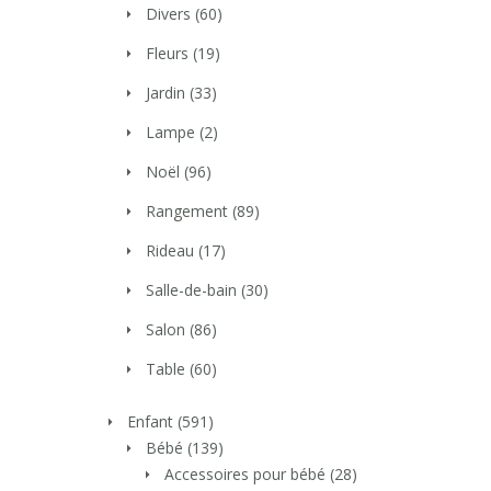
Divers
(60)
Fleurs
(19)
Jardin
(33)
Lampe
(2)
Noël
(96)
Rangement
(89)
Rideau
(17)
Salle-de-bain
(30)
Salon
(86)
Table
(60)
Enfant
(591)
Bébé
(139)
Accessoires pour bébé
(28)