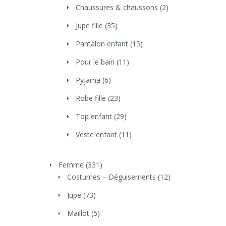
Chaussures & chaussons
(2)
Jupe fille
(35)
Pantalon enfant
(15)
Pour le bain
(11)
Pyjama
(6)
Robe fille
(23)
Top enfant
(29)
Veste enfant
(11)
Femme
(331)
Costumes – Déguisements
(12)
Jupe
(73)
Maillot
(5)