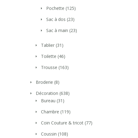
Pochette
(125)
Sac à dos
(23)
Sac à main
(23)
Tablier
(31)
Toilette
(46)
Trousse
(163)
Broderie
(8)
Décoration
(638)
Bureau
(31)
Chambre
(119)
Coin Couture & tricot
(77)
Coussin
(108)