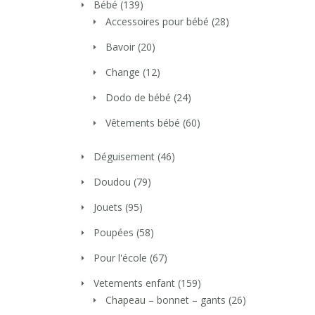
Bébé
(139)
Accessoires pour bébé
(28)
Bavoir
(20)
Change
(12)
Dodo de bébé
(24)
Vêtements bébé
(60)
Déguisement
(46)
Doudou
(79)
Jouets
(95)
Poupées
(58)
Pour l'école
(67)
Vetements enfant
(159)
Chapeau – bonnet – gants
(26)