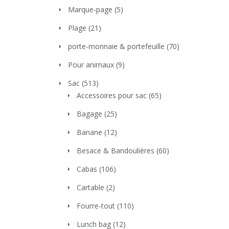
Marque-page
(5)
Plage
(21)
porte-monnaie & portefeuille
(70)
Pour animaux
(9)
Sac
(513)
Accessoires pour sac
(65)
Bagage
(25)
Banane
(12)
Besace & Bandoulières
(60)
Cabas
(106)
Cartable
(2)
Fourre-tout
(110)
Lunch bag
(12)