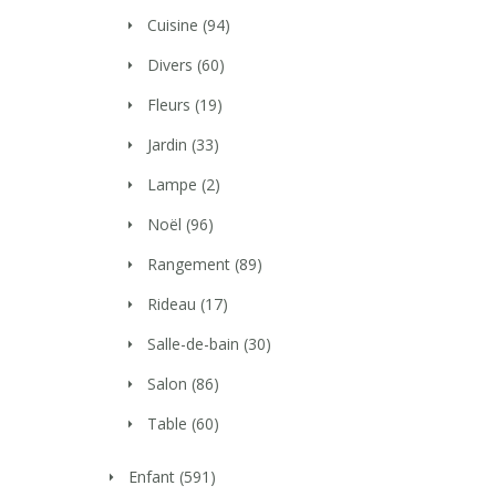
Cuisine
(94)
Divers
(60)
Fleurs
(19)
Jardin
(33)
Lampe
(2)
Noël
(96)
Rangement
(89)
Rideau
(17)
Salle-de-bain
(30)
Salon
(86)
Table
(60)
Enfant
(591)