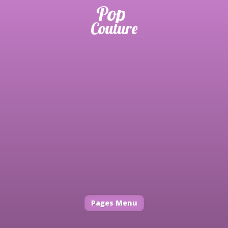
Pages Menu