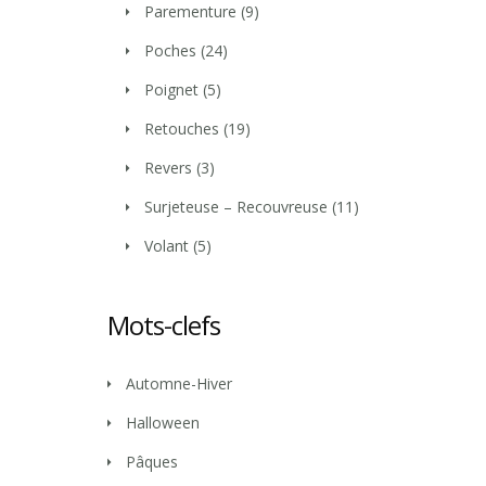
Parementure
(9)
Poches
(24)
Poignet
(5)
Retouches
(19)
Revers
(3)
Surjeteuse – Recouvreuse
(11)
Volant
(5)
Mots-clefs
Automne-Hiver
Halloween
Pâques