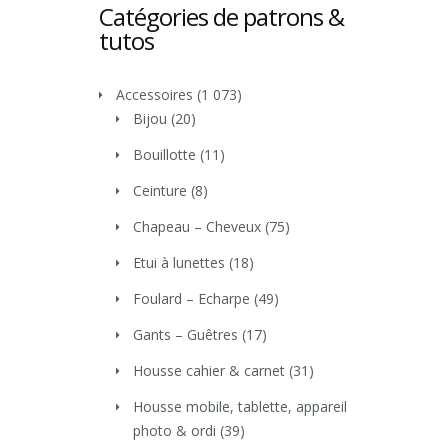
Catégories de patrons &
tutos
Accessoires
(1 073)
Bijou
(20)
Bouillotte
(11)
Ceinture
(8)
Chapeau – Cheveux
(75)
Etui à lunettes
(18)
Foulard – Echarpe
(49)
Gants – Guêtres
(17)
Housse cahier & carnet
(31)
Housse mobile, tablette, appareil
photo & ordi
(39)