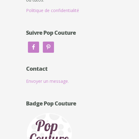
Politique de confidentialité
Suivre Pop Couture
Contact
Envoyer un message.
Badge Pop Couture