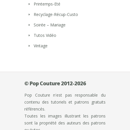
Printemps-Eté
Recyclage-Récup-Custo
Soirée – Mariage
Tutos Vidéo
Vintage
© Pop Couture 2012-2026
Pop Couture n'est pas responsable du
contenu des tutoriels et patrons gratuits
référencés.
Toutes les images illustrant les patrons
sont la propriété des auteurs des patrons
ou tutos.