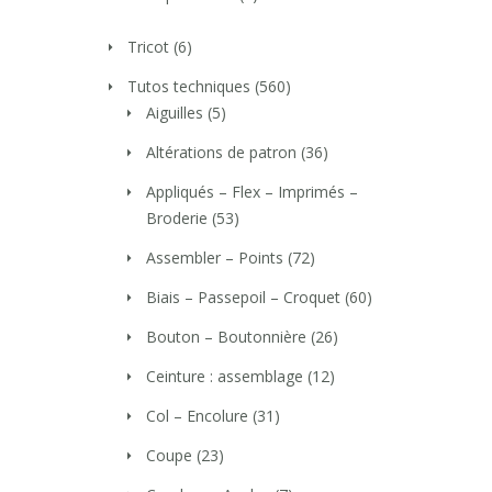
Tricot
(6)
Tutos techniques
(560)
Aiguilles
(5)
Altérations de patron
(36)
Appliqués – Flex – Imprimés –
Broderie
(53)
Assembler – Points
(72)
Biais – Passepoil – Croquet
(60)
Bouton – Boutonnière
(26)
Ceinture : assemblage
(12)
Col – Encolure
(31)
Coupe
(23)