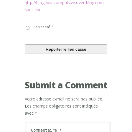
http://blogeusecompulsive.over-blog.com –
sac seau
Lien
Lien cassé ?
cassé
?
Submit a Comment
Votre adresse e-mail ne sera pas publiée.
Les champs obligatoires sont indiqués
avec
*