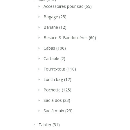
Accessoires pour sac
(65)
Bagage
(25)
Banane
(12)
Besace & Bandoulières
(60)
Cabas
(106)
Cartable
(2)
Fourre-tout
(110)
Lunch bag
(12)
Pochette
(125)
Sac à dos
(23)
Sac à main
(23)
Tablier
(31)