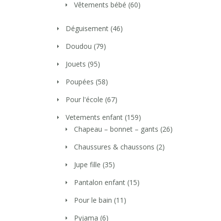
Vêtements bébé
(60)
Déguisement
(46)
Doudou
(79)
Jouets
(95)
Poupées
(58)
Pour l'école
(67)
Vetements enfant
(159)
Chapeau – bonnet – gants
(26)
Chaussures & chaussons
(2)
Jupe fille
(35)
Pantalon enfant
(15)
Pour le bain
(11)
Pyjama
(6)