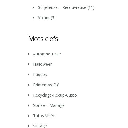
Surjeteuse – Recouvreuse
(11)
Volant
(5)
Mots-clefs
Automne-Hiver
Halloween
Pâques
Printemps-Eté
Recyclage-Récup-Custo
Soirée – Mariage
Tutos Vidéo
Vintage