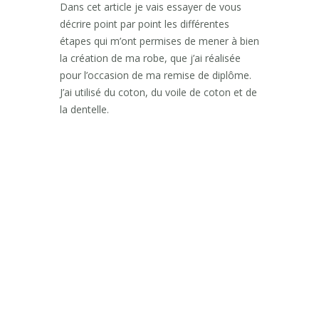
Dans cet article je vais essayer de vous
décrire point par point les différentes
étapes qui m’ont permises de mener à bien
la création de ma robe, que j’ai réalisée
pour l’occasion de ma remise de diplôme.
J’ai utilisé du coton, du voile de coton et de
la dentelle.