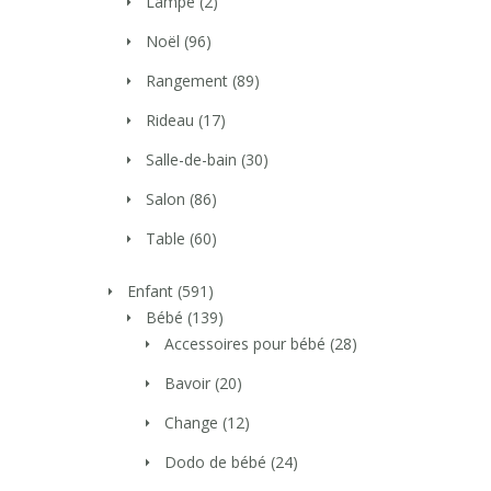
Lampe
(2)
Noël
(96)
Rangement
(89)
Rideau
(17)
Salle-de-bain
(30)
Salon
(86)
Table
(60)
Enfant
(591)
Bébé
(139)
Accessoires pour bébé
(28)
Bavoir
(20)
Change
(12)
Dodo de bébé
(24)