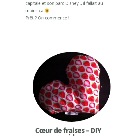
capitale et son parc Disney… il fallait au
moins ça
Prêt ? On commence !
Cœur de fraises – DIY