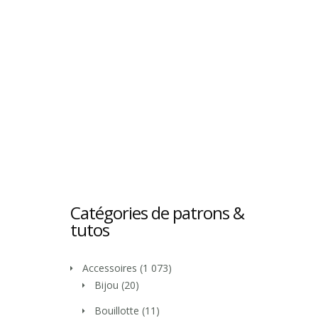
Catégories de patrons &
tutos
Accessoires
(1 073)
Bijou
(20)
Bouillotte
(11)