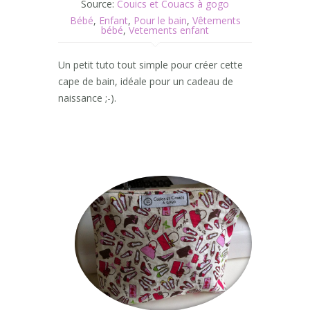
Source:
Couics et Couacs à gogo
Bébé
,
Enfant
,
Pour le bain
,
Vêtements
bébé
,
Vetements enfant
Un petit tuto tout simple pour créer cette
cape de bain, idéale pour un cadeau de
naissance ;-).