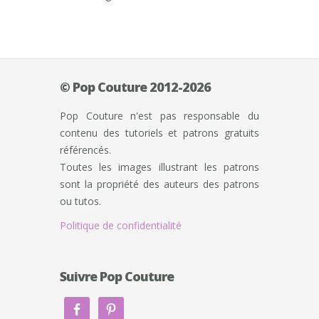
© Pop Couture 2012-2026
Pop Couture n'est pas responsable du
contenu des tutoriels et patrons gratuits
référencés.
Toutes les images illustrant les patrons
sont la propriété des auteurs des patrons
ou tutos.
Politique de confidentialité
Suivre Pop Couture