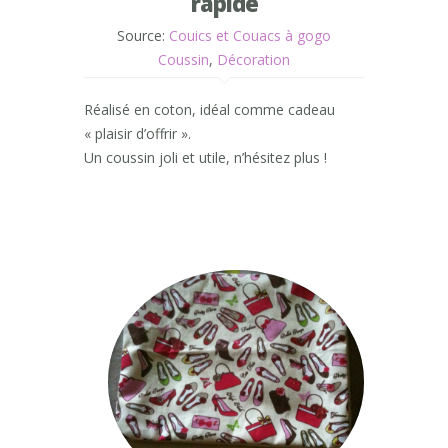
rapide
Source:
Couics et Couacs à gogo
Coussin
,
Décoration
Réalisé en coton, idéal comme cadeau
« plaisir d’offrir ».
Un coussin joli et utile, n’hésitez plus !