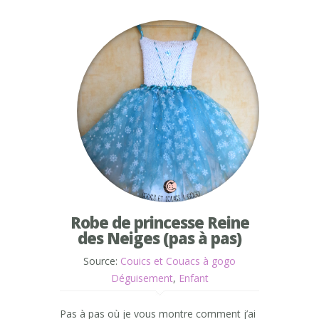
Robe de princesse Reine
des Neiges (pas à pas)
Source:
Couics et Couacs à gogo
Déguisement
,
Enfant
Pas à pas où je vous montre comment j’ai