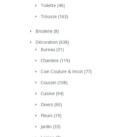
Toilette
(46)
Trousse
(163)
Broderie
(8)
Décoration
(638)
Bureau
(31)
Chambre
(119)
Coin Couture & tricot
(77)
Coussin
(108)
Cuisine
(94)
Divers
(60)
Fleurs
(19)
Jardin
(33)