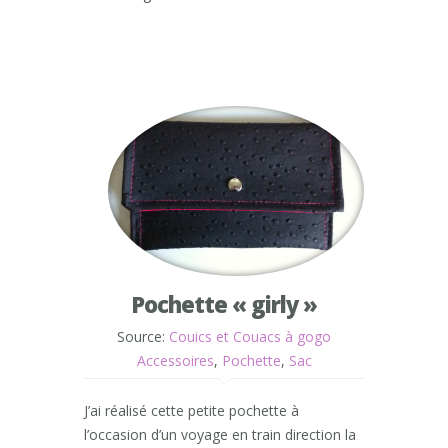
Pochette « girly »
Source:
Couics et Couacs à gogo
Accessoires
,
Pochette
,
Sac
J’ai réalisé cette petite pochette à
l’occasion d’un voyage en train direction la