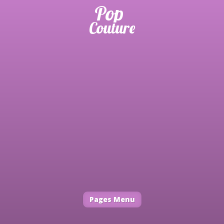
Pages Menu