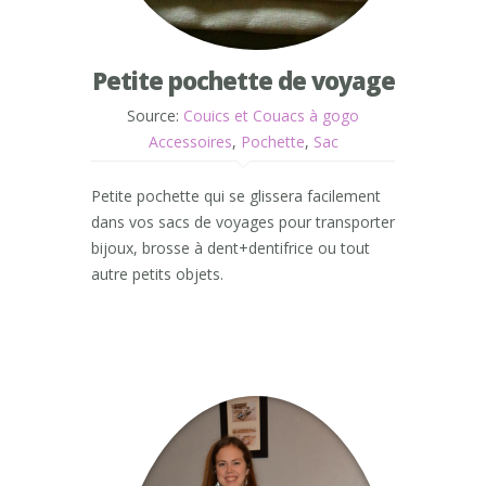
Petite pochette de voyage
Source:
Couics et Couacs à gogo
Accessoires
,
Pochette
,
Sac
Petite pochette qui se glissera facilement
dans vos sacs de voyages pour transporter
bijoux, brosse à dent+dentifrice ou tout
autre petits objets.