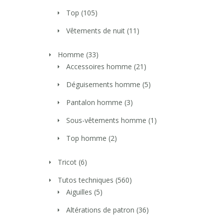
Top
(105)
Vêtements de nuit
(11)
Homme
(33)
Accessoires homme
(21)
Déguisements homme
(5)
Pantalon homme
(3)
Sous-vêtements homme
(1)
Top homme
(2)
Tricot
(6)
Tutos techniques
(560)
Aiguilles
(5)
Altérations de patron
(36)