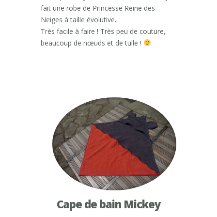
fait une robe de Princesse Reine des
Neiges à taille évolutive.
Très facile à faire ! Très peu de couture,
beaucoup de nœuds et de tulle !
Cape de bain Mickey