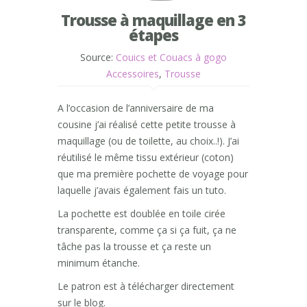
Trousse à maquillage en 3
étapes
Source:
Couics et Couacs à gogo
Accessoires
,
Trousse
A l’occasion de l’anniversaire de ma
cousine j’ai réalisé cette petite trousse à
maquillage (ou de toilette, au choix..!). J’ai
réutilisé le même tissu extérieur (coton)
que ma première pochette de voyage pour
laquelle j’avais également fais un tuto.
La pochette est doublée en toile cirée
transparente, comme ça si ça fuit, ça ne
tâche pas la trousse et ça reste un
minimum étanche.
Le patron est à télécharger directement
sur le blog.