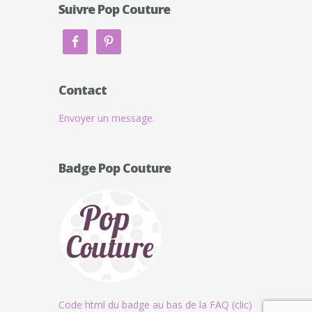
Suivre Pop Couture
Contact
Envoyer un message.
Badge Pop Couture
Code html du badge au bas de la FAQ (clic)