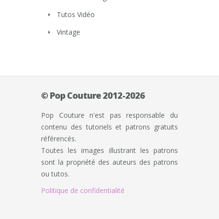
Tutos Vidéo
Vintage
© Pop Couture 2012-2026
Pop Couture n'est pas responsable du
contenu des tutoriels et patrons gratuits
référencés.
Toutes les images illustrant les patrons
sont la propriété des auteurs des patrons
ou tutos.
Politique de confidentialité