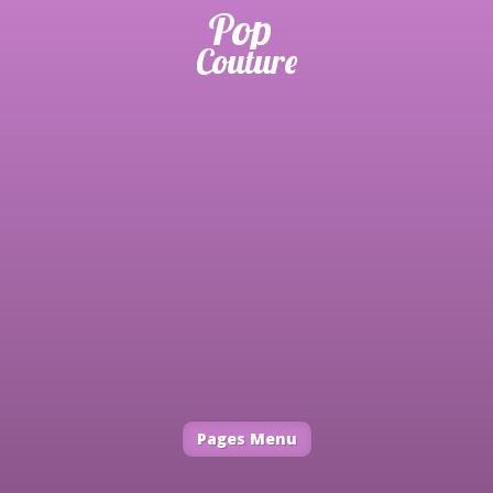
Pages Menu