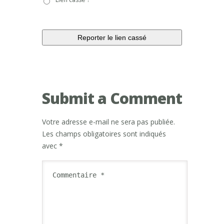
cassé
?
Submit a Comment
Votre adresse e-mail ne sera pas publiée.
Les champs obligatoires sont indiqués
avec
*