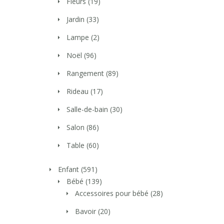
Fleurs
(19)
Jardin
(33)
Lampe
(2)
Noël
(96)
Rangement
(89)
Rideau
(17)
Salle-de-bain
(30)
Salon
(86)
Table
(60)
Enfant
(591)
Bébé
(139)
Accessoires pour bébé
(28)
Bavoir
(20)