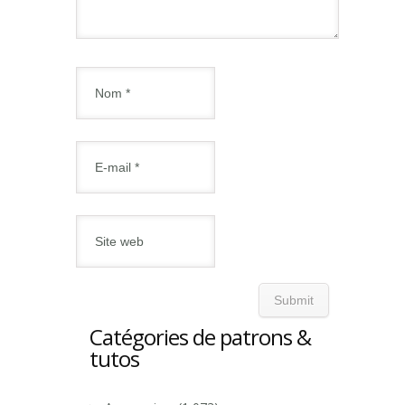
Catégories de patrons &
tutos