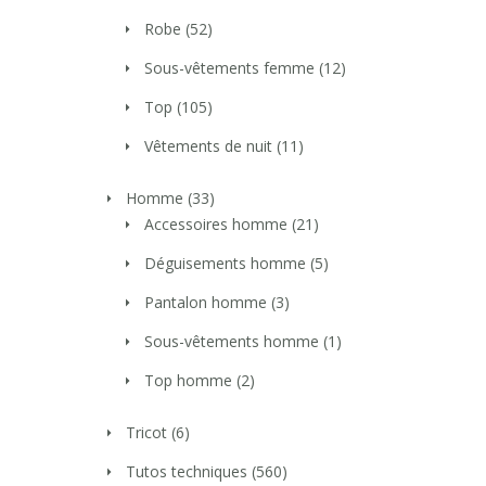
Robe
(52)
Sous-vêtements femme
(12)
Top
(105)
Vêtements de nuit
(11)
Homme
(33)
Accessoires homme
(21)
Déguisements homme
(5)
Pantalon homme
(3)
Sous-vêtements homme
(1)
Top homme
(2)
Tricot
(6)
Tutos techniques
(560)