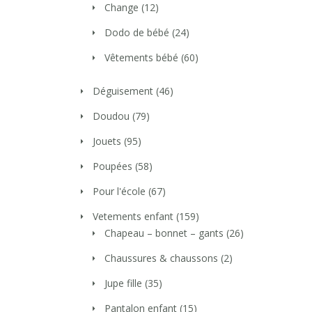
Change
(12)
Dodo de bébé
(24)
Vêtements bébé
(60)
Déguisement
(46)
Doudou
(79)
Jouets
(95)
Poupées
(58)
Pour l'école
(67)
Vetements enfant
(159)
Chapeau – bonnet – gants
(26)
Chaussures & chaussons
(2)
Jupe fille
(35)
Pantalon enfant
(15)