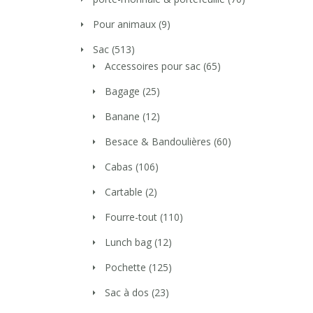
Pour animaux
(9)
Sac
(513)
Accessoires pour sac
(65)
Bagage
(25)
Banane
(12)
Besace & Bandoulières
(60)
Cabas
(106)
Cartable
(2)
Fourre-tout
(110)
Lunch bag
(12)
Pochette
(125)
Sac à dos
(23)