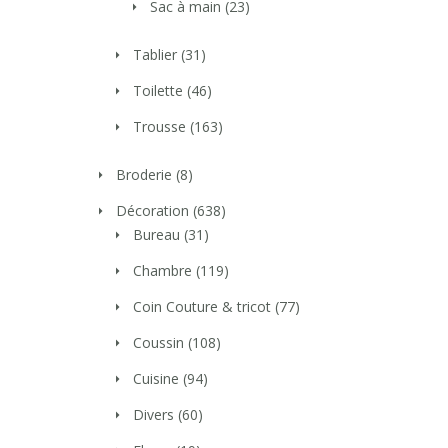
Sac à main
(23)
Tablier
(31)
Toilette
(46)
Trousse
(163)
Broderie
(8)
Décoration
(638)
Bureau
(31)
Chambre
(119)
Coin Couture & tricot
(77)
Coussin
(108)
Cuisine
(94)
Divers
(60)