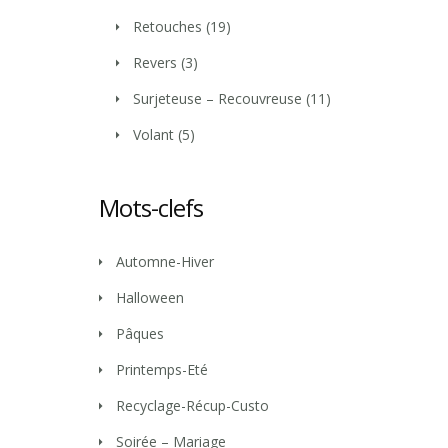
Retouches
(19)
Revers
(3)
Surjeteuse – Recouvreuse
(11)
Volant
(5)
Mots-clefs
Automne-Hiver
Halloween
Pâques
Printemps-Eté
Recyclage-Récup-Custo
Soirée – Mariage