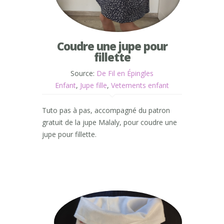
Coudre une jupe pour
fillette
Source:
De Fil en Épingles
Enfant
,
Jupe fille
,
Vetements enfant
Tuto pas à pas, accompagné du patron
gratuit de la jupe Malaly, pour coudre une
jupe pour fillette.