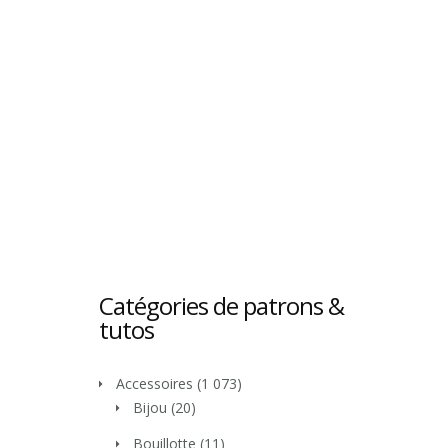
Catégories de patrons &
tutos
Accessoires
(1 073)
Bijou
(20)
Bouillotte
(11)