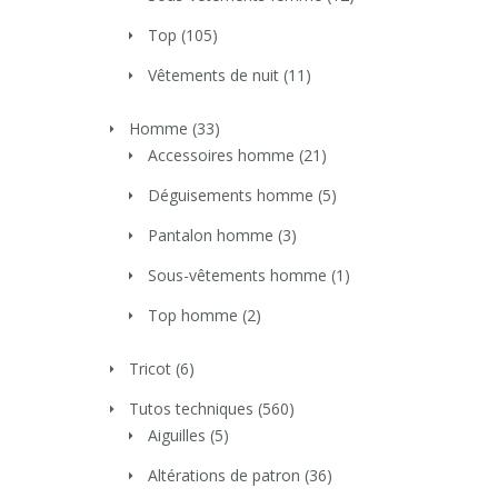
Top
(105)
Vêtements de nuit
(11)
Homme
(33)
Accessoires homme
(21)
Déguisements homme
(5)
Pantalon homme
(3)
Sous-vêtements homme
(1)
Top homme
(2)
Tricot
(6)
Tutos techniques
(560)
Aiguilles
(5)
Altérations de patron
(36)