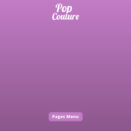
Pages Menu