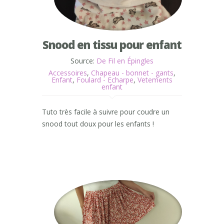
Snood en tissu pour enfant
Source:
De Fil en Épingles
Accessoires
,
Chapeau - bonnet - gants
,
Enfant
,
Foulard - Echarpe
,
Vetements
enfant
Tuto très facile à suivre pour coudre un
snood tout doux pour les enfants !