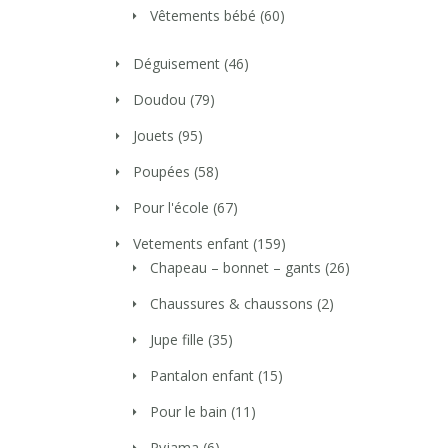
Vêtements bébé
(60)
Déguisement
(46)
Doudou
(79)
Jouets
(95)
Poupées
(58)
Pour l'école
(67)
Vetements enfant
(159)
Chapeau – bonnet – gants
(26)
Chaussures & chaussons
(2)
Jupe fille
(35)
Pantalon enfant
(15)
Pour le bain
(11)
Pyjama
(6)