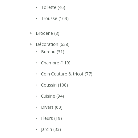
Toilette
(46)
Trousse
(163)
Broderie
(8)
Décoration
(638)
Bureau
(31)
Chambre
(119)
Coin Couture & tricot
(77)
Coussin
(108)
Cuisine
(94)
Divers
(60)
Fleurs
(19)
Jardin
(33)