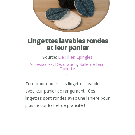
Lingettes lavables rondes
et leur panier
Source:
De Fil en Épingles
Accessoires
,
Décoration
,
Salle-de-bain
,
Toilette
Tuto pour coudre tes lingettes lavables
avec leur panier de rangement ! Ces
lingettes sont rondes avec une lanière pour
plus de confort et de praticité !