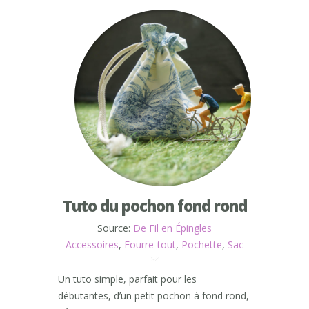
Tuto du pochon fond rond
Source:
De Fil en Épingles
Accessoires
,
Fourre-tout
,
Pochette
,
Sac
Un tuto simple, parfait pour les
débutantes, d’un petit pochon à fond rond,