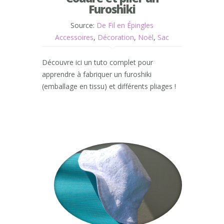
Furoshiki
Source:
De Fil en Épingles
Accessoires
,
Décoration
,
Noël
,
Sac
Découvre ici un tuto complet pour
apprendre à fabriquer un furoshiki
(emballage en tissu) et différents pliages !