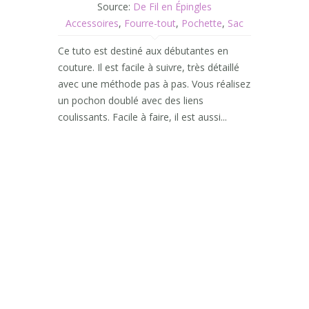
Source:
De Fil en Épingles
Accessoires
,
Fourre-tout
,
Pochette
,
Sac
Ce tuto est destiné aux débutantes en
couture. Il est facile à suivre, très détaillé
avec une méthode pas à pas. Vous réalisez
un pochon doublé avec des liens
coulissants. Facile à faire, il est aussi...