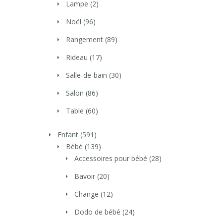
Lampe
(2)
Noël
(96)
Rangement
(89)
Rideau
(17)
Salle-de-bain
(30)
Salon
(86)
Table
(60)
Enfant
(591)
Bébé
(139)
Accessoires pour bébé
(28)
Bavoir
(20)
Change
(12)
Dodo de bébé
(24)