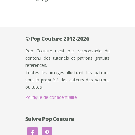
© Pop Couture 2012-2026
Pop Couture n'est pas responsable du
contenu des tutoriels et patrons gratuits
référencés.
Toutes les images illustrant les patrons
sont la propriété des auteurs des patrons
ou tutos.
Politique de confidentialité
Suivre Pop Couture