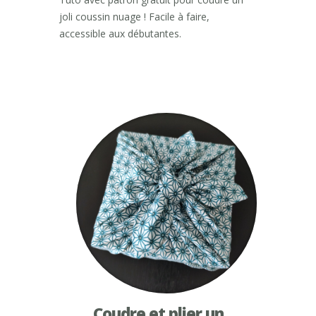
joli coussin nuage ! Facile à faire,
accessible aux débutantes.
Coudre et plier un