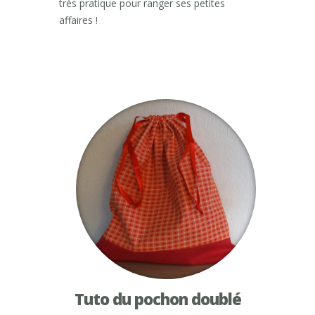
très pratique pour ranger ses petites
affaires !
Tuto du pochon doublé