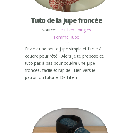
Tuto de la jupe froncée
Source:
De Fil en Épingles
Femme
,
Jupe
Envie d’une petite jupe simple et facile à
coudre pour l’été ? Alors je te propose ce
tuto pas à pas pour coudre une jupe
froncée, facile et rapide ! Lien vers le
patron ou tutoriel De Fil en...