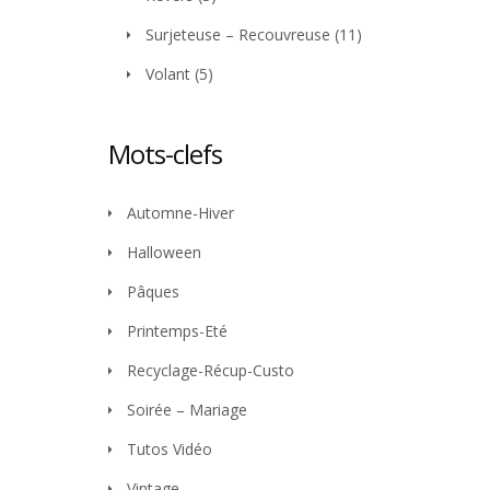
Surjeteuse – Recouvreuse
(11)
Volant
(5)
Mots-clefs
Automne-Hiver
Halloween
Pâques
Printemps-Eté
Recyclage-Récup-Custo
Soirée – Mariage
Tutos Vidéo
Vintage