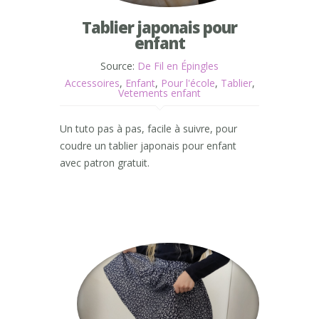
Tablier japonais pour
enfant
Source:
De Fil en Épingles
Accessoires
,
Enfant
,
Pour l'école
,
Tablier
,
Vetements enfant
Un tuto pas à pas, facile à suivre, pour
coudre un tablier japonais pour enfant
avec patron gratuit.