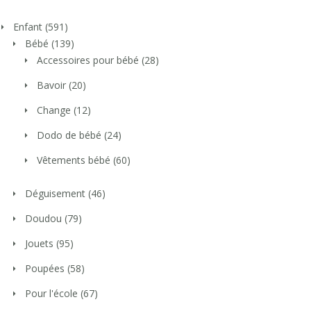
Enfant
(591)
Bébé
(139)
Accessoires pour bébé
(28)
Bavoir
(20)
Change
(12)
Dodo de bébé
(24)
Vêtements bébé
(60)
Déguisement
(46)
Doudou
(79)
Jouets
(95)
Poupées
(58)
Pour l'école
(67)