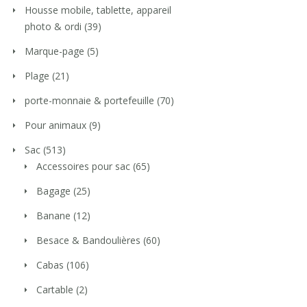
Housse mobile, tablette, appareil
photo & ordi
(39)
Marque-page
(5)
Plage
(21)
porte-monnaie & portefeuille
(70)
Pour animaux
(9)
Sac
(513)
Accessoires pour sac
(65)
Bagage
(25)
Banane
(12)
Besace & Bandoulières
(60)
Cabas
(106)
Cartable
(2)