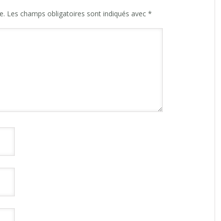
e.
Les champs obligatoires sont indiqués avec
*