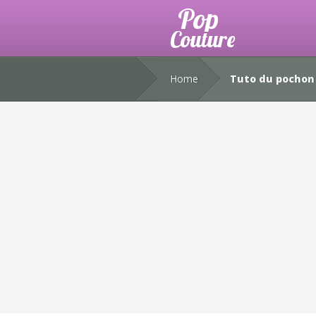
Home
Tuto du pochon