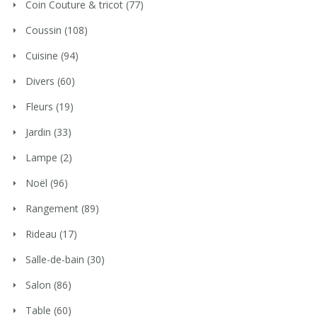
Coin Couture & tricot
(77)
Coussin
(108)
Cuisine
(94)
Divers
(60)
Fleurs
(19)
Jardin
(33)
Lampe
(2)
Noël
(96)
Rangement
(89)
Rideau
(17)
Salle-de-bain
(30)
Salon
(86)
Table
(60)