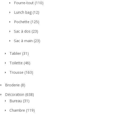
Fourre-tout
(110)
Lunch bag
(12)
Pochette
(125)
Sac à dos
(23)
Sac à main
(23)
Tablier
(31)
Toilette
(46)
Trousse
(163)
Broderie
(8)
Décoration
(638)
Bureau
(31)
Chambre
(119)