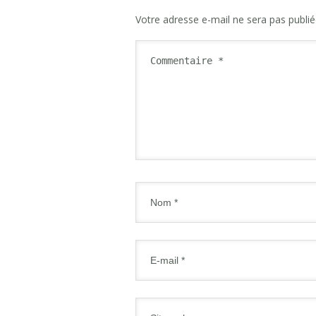
Votre adresse e-mail ne sera pas publié