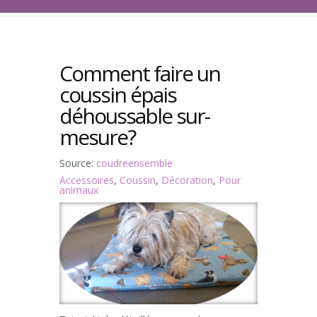
Comment faire un
coussin épais
déhoussable sur-
mesure?
Source:
coudreensemble
Accessoires
,
Coussin
,
Décoration
,
Pour
animaux