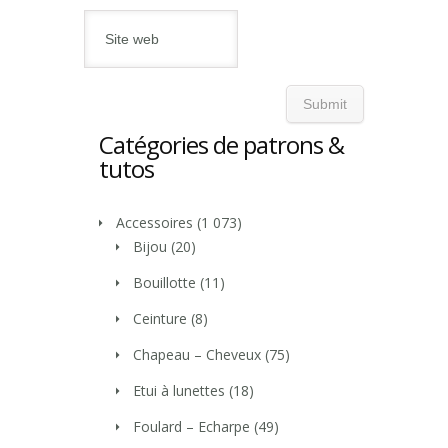
Catégories de patrons &
tutos
Accessoires
(1 073)
Bijou
(20)
Bouillotte
(11)
Ceinture
(8)
Chapeau – Cheveux
(75)
Etui à lunettes
(18)
Foulard – Echarpe
(49)