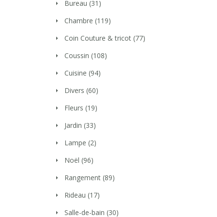
Bureau
(31)
Chambre
(119)
Coin Couture & tricot
(77)
Coussin
(108)
Cuisine
(94)
Divers
(60)
Fleurs
(19)
Jardin
(33)
Lampe
(2)
Noël
(96)
Rangement
(89)
Rideau
(17)
Salle-de-bain
(30)