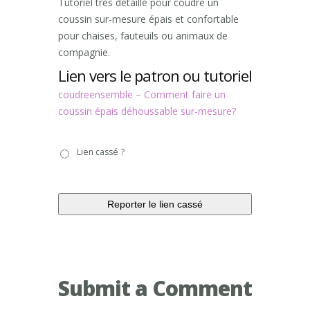
Tutoriel très détaillé pour coudre un
coussin sur-mesure épais et confortable
pour chaises, fauteuils ou animaux de
compagnie.
Lien vers le patron ou tutoriel
coudreensemble – Comment faire un
coussin épais déhoussable sur-mesure?
Lien
Lien cassé ?
cassé
?
Submit a Comment