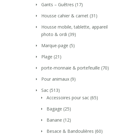
Gants – Guêtres
(17)
Housse cahier & carnet
(31)
Housse mobile, tablette, appareil
photo & ordi
(39)
Marque-page
(5)
Plage
(21)
porte-monnaie & portefeuille
(70)
Pour animaux
(9)
Sac
(513)
Accessoires pour sac
(65)
Bagage
(25)
Banane
(12)
Besace & Bandoulières
(60)