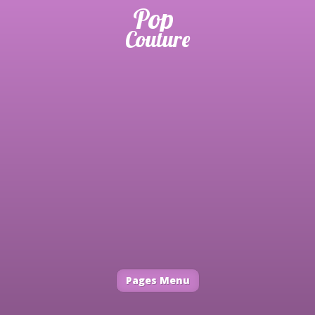
Pages Menu