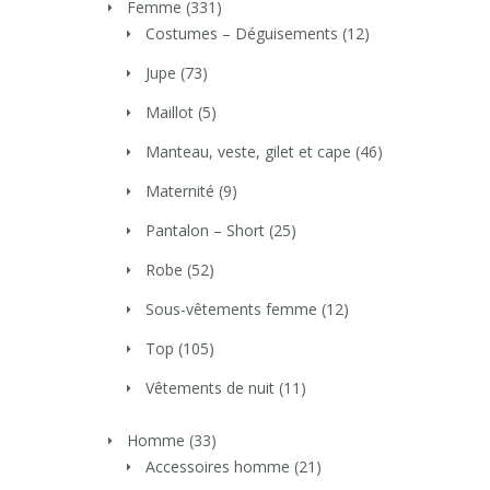
Femme
(331)
Costumes – Déguisements
(12)
Jupe
(73)
Maillot
(5)
Manteau, veste, gilet et cape
(46)
Maternité
(9)
Pantalon – Short
(25)
Robe
(52)
Sous-vêtements femme
(12)
Top
(105)
Vêtements de nuit
(11)
Homme
(33)
Accessoires homme
(21)