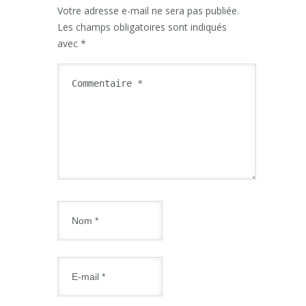
Votre adresse e-mail ne sera pas publiée.
Les champs obligatoires sont indiqués
avec
*