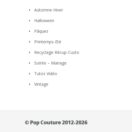
Automne-Hiver
Halloween
Pâques
Printemps-Eté
Recyclage-Récup-Custo
Soirée – Mariage
Tutos Vidéo
Vintage
© Pop Couture 2012-2026