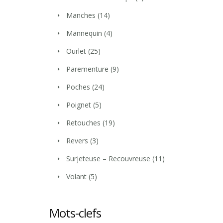
Manches
(14)
Mannequin
(4)
Ourlet
(25)
Parementure
(9)
Poches
(24)
Poignet
(5)
Retouches
(19)
Revers
(3)
Surjeteuse – Recouvreuse
(11)
Volant
(5)
Mots-clefs