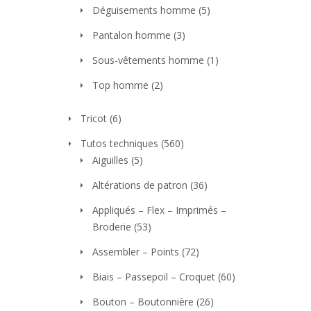
Déguisements homme
(5)
Pantalon homme
(3)
Sous-vêtements homme
(1)
Top homme
(2)
Tricot
(6)
Tutos techniques
(560)
Aiguilles
(5)
Altérations de patron
(36)
Appliqués – Flex – Imprimés –
Broderie
(53)
Assembler – Points
(72)
Biais – Passepoil – Croquet
(60)
Bouton – Boutonnière
(26)