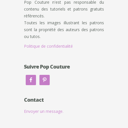
Pop Couture n'est pas responsable du
contenu des tutoriels et patrons gratuits
référencés.
Toutes les images illustrant les patrons
sont la propriété des auteurs des patrons
ou tutos.
Politique de confidentialité
Suivre Pop Couture
Contact
Envoyer un message.