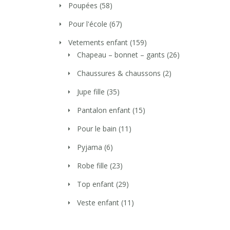
Poupées
(58)
Pour l'école
(67)
Vetements enfant
(159)
Chapeau – bonnet – gants
(26)
Chaussures & chaussons
(2)
Jupe fille
(35)
Pantalon enfant
(15)
Pour le bain
(11)
Pyjama
(6)
Robe fille
(23)
Top enfant
(29)
Veste enfant
(11)