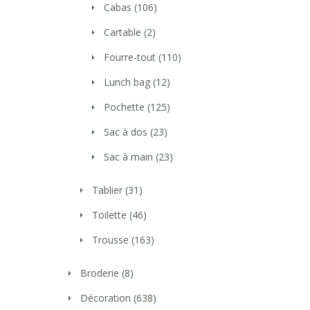
Cabas
(106)
Cartable
(2)
Fourre-tout
(110)
Lunch bag
(12)
Pochette
(125)
Sac à dos
(23)
Sac à main
(23)
Tablier
(31)
Toilette
(46)
Trousse
(163)
Broderie
(8)
Décoration
(638)