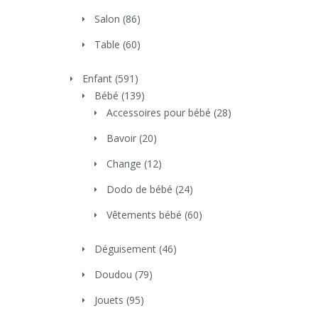
Salon
(86)
Table
(60)
Enfant
(591)
Bébé
(139)
Accessoires pour bébé
(28)
Bavoir
(20)
Change
(12)
Dodo de bébé
(24)
Vêtements bébé
(60)
Déguisement
(46)
Doudou
(79)
Jouets
(95)