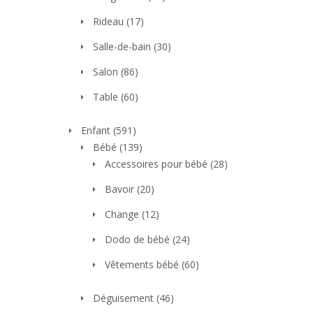
Rideau
(17)
Salle-de-bain
(30)
Salon
(86)
Table
(60)
Enfant
(591)
Bébé
(139)
Accessoires pour bébé
(28)
Bavoir
(20)
Change
(12)
Dodo de bébé
(24)
Vêtements bébé
(60)
Déguisement
(46)