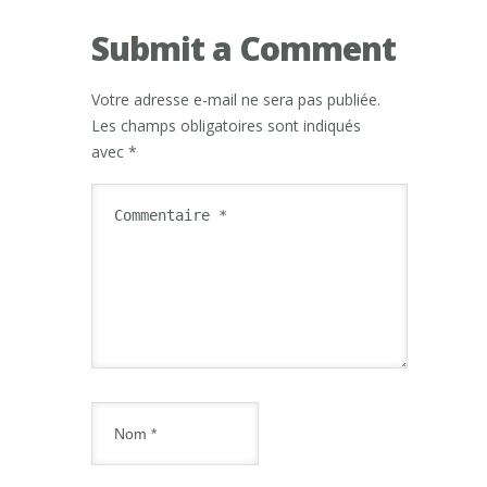
Submit a Comment
Votre adresse e-mail ne sera pas publiée.
Les champs obligatoires sont indiqués
avec
*