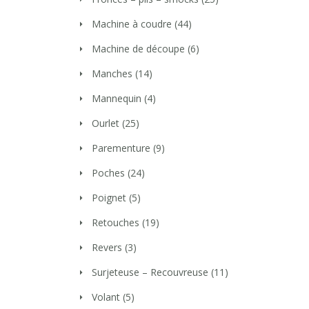
Machine à coudre
(44)
Machine de découpe
(6)
Manches
(14)
Mannequin
(4)
Ourlet
(25)
Parementure
(9)
Poches
(24)
Poignet
(5)
Retouches
(19)
Revers
(3)
Surjeteuse – Recouvreuse
(11)
Volant
(5)