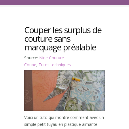
Couper les surplus de
couture sans
marquage préalable
Source:
Nine Couture
Coupe
,
Tutos techniques
Voici un tuto qui montre comment avec un
simple petit tuyau en plastique aimanté