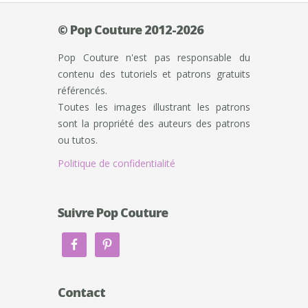
© Pop Couture 2012-2026
Pop Couture n'est pas responsable du
contenu des tutoriels et patrons gratuits
référencés.
Toutes les images illustrant les patrons
sont la propriété des auteurs des patrons
ou tutos.
Politique de confidentialité
Suivre Pop Couture
Contact