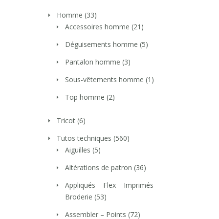
Homme
(33)
Accessoires homme
(21)
Déguisements homme
(5)
Pantalon homme
(3)
Sous-vêtements homme
(1)
Top homme
(2)
Tricot
(6)
Tutos techniques
(560)
Aiguilles
(5)
Altérations de patron
(36)
Appliqués – Flex – Imprimés –
Broderie
(53)
Assembler – Points
(72)