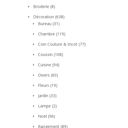
Broderie
(8)
Décoration
(638)
Bureau
(31)
Chambre
(119)
Coin Couture & tricot
(77)
Coussin
(108)
Cuisine
(94)
Divers
(60)
Fleurs
(19)
Jardin
(33)
Lampe
(2)
Noël
(96)
Rangement
(89)