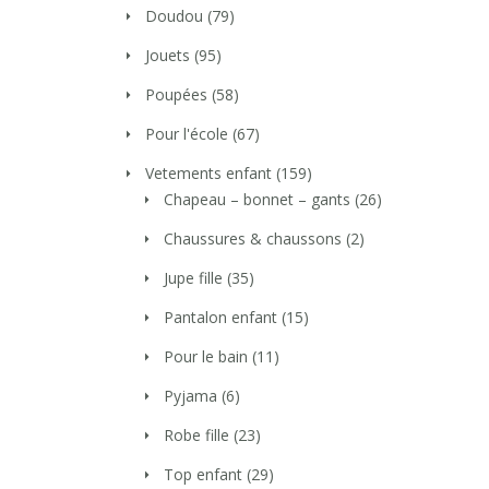
Doudou
(79)
Jouets
(95)
Poupées
(58)
Pour l'école
(67)
Vetements enfant
(159)
Chapeau – bonnet – gants
(26)
Chaussures & chaussons
(2)
Jupe fille
(35)
Pantalon enfant
(15)
Pour le bain
(11)
Pyjama
(6)
Robe fille
(23)
Top enfant
(29)