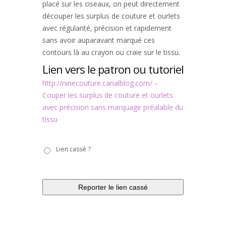
placé sur les ciseaux, on peut directement
découper les surplus de couture et ourlets
avec régularité, précision et rapidement
sans avoir auparavant marqué ces
contours là au crayon ou craie sur le tissu.
Lien vers le patron ou tutoriel
http://ninecouture.canalblog.com/ –
Couper les surplus de couture et ourlets
avec précision sans marquage préalable du
tissu
Lien
Lien cassé ?
cassé
?