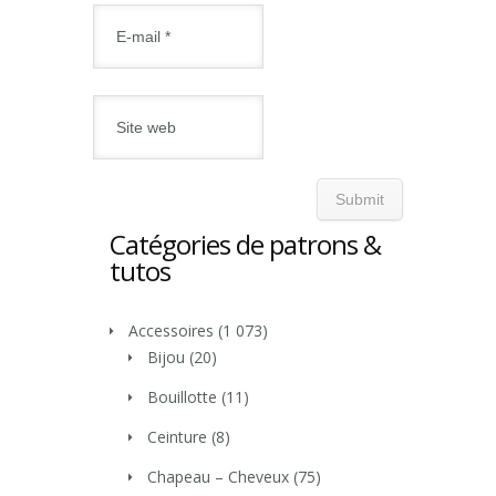
Catégories de patrons &
tutos
Accessoires
(1 073)
Bijou
(20)
Bouillotte
(11)
Ceinture
(8)
Chapeau – Cheveux
(75)