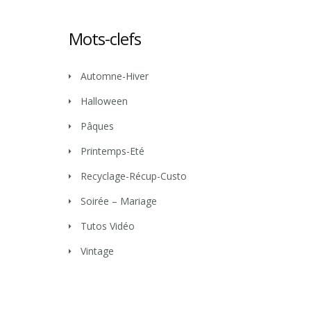
Mots-clefs
Automne-Hiver
Halloween
Pâques
Printemps-Eté
Recyclage-Récup-Custo
Soirée – Mariage
Tutos Vidéo
Vintage