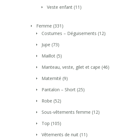
Veste enfant
(11)
Femme
(331)
Costumes – Déguisements
(12)
Jupe
(73)
Maillot
(5)
Manteau, veste, gilet et cape
(46)
Maternité
(9)
Pantalon – Short
(25)
Robe
(52)
Sous-vêtements femme
(12)
Top
(105)
Vêtements de nuit
(11)