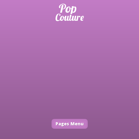
Pages Menu