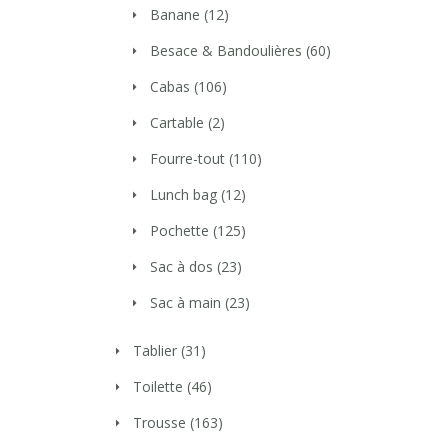
Banane
(12)
Besace & Bandoulières
(60)
Cabas
(106)
Cartable
(2)
Fourre-tout
(110)
Lunch bag
(12)
Pochette
(125)
Sac à dos
(23)
Sac à main
(23)
Tablier
(31)
Toilette
(46)
Trousse
(163)