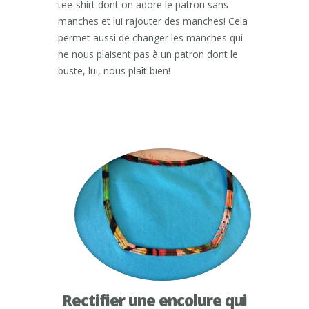
tee-shirt dont on adore le patron sans
manches et lui rajouter des manches! Cela
permet aussi de changer les manches qui
ne nous plaisent pas à un patron dont le
buste, lui, nous plaît bien!
Rectifier une encolure qui