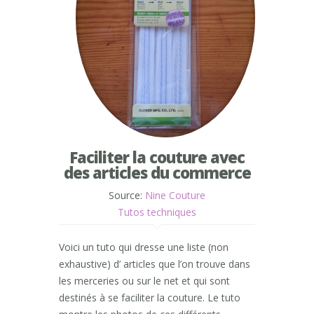
Faciliter la couture avec
des articles du commerce
Source:
Nine Couture
Tutos techniques
Voici un tuto qui dresse une liste (non
exhaustive) d’ articles que l’on trouve dans
les merceries ou sur le net et qui sont
destinés à se faciliter la couture. Le tuto