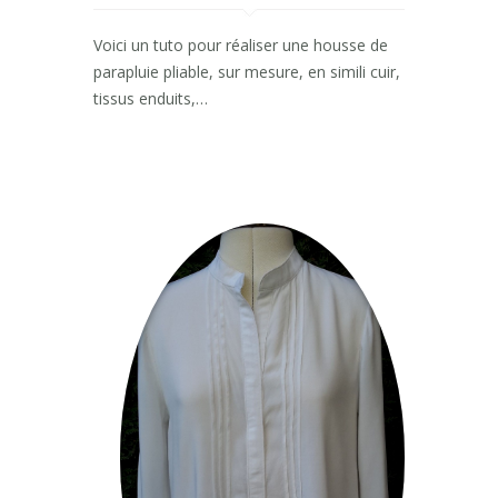
Voici un tuto pour réaliser une housse de
parapluie pliable, sur mesure, en simili cuir,
tissus enduits,…