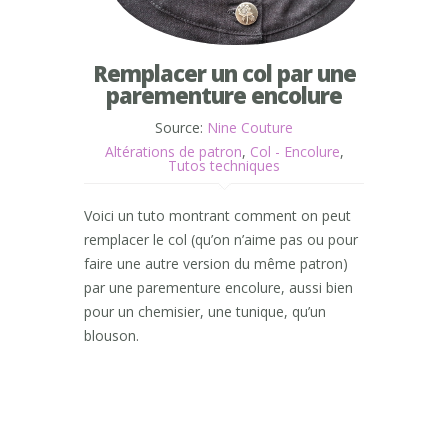
Remplacer un col par une
parementure encolure
Source:
Nine Couture
Altérations de patron
,
Col - Encolure
,
Tutos techniques
Voici un tuto montrant comment on peut
remplacer le col (qu’on n’aime pas ou pour
faire une autre version du même patron)
par une parementure encolure, aussi bien
pour un chemisier, une tunique, qu’un
blouson.