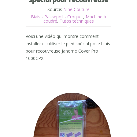
Source:
Nine Couture
Biais - Passepoil - Croquet
,
Machine à
coudre
,
Tutos techniques
Voici une vidéo qui montre comment
installer et utiliser le pied spécial pose biais
pour recouvreuse Janome Cover Pro
1000CPX.