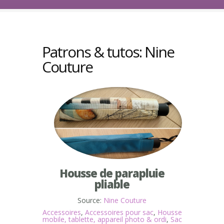
Patrons & tutos: Nine
Couture
Housse de parapluie
pliable
Source:
Nine Couture
Accessoires
,
Accessoires pour sac
,
Housse
mobile, tablette, appareil photo & ordi
,
Sac