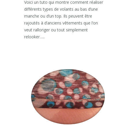
Voici un tuto qui montre comment réaliser
différents types de volants au bas d’une
manche ou d’un top. Ils peuvent être
rajoutés à d’anciens vêtements que l’on
veut rallonger ou tout simplement
relooker…..