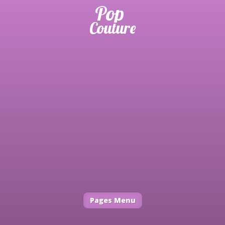
Pages Menu