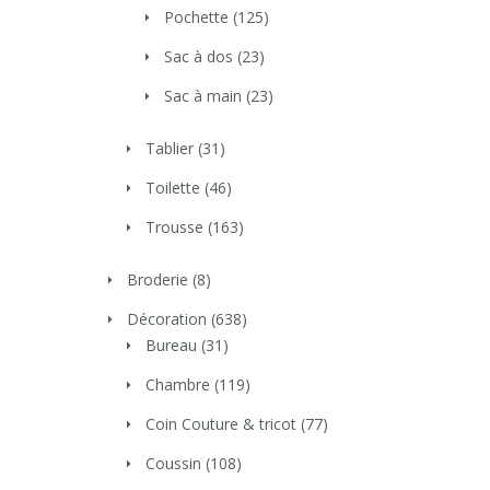
Pochette
(125)
Sac à dos
(23)
Sac à main
(23)
Tablier
(31)
Toilette
(46)
Trousse
(163)
Broderie
(8)
Décoration
(638)
Bureau
(31)
Chambre
(119)
Coin Couture & tricot
(77)
Coussin
(108)