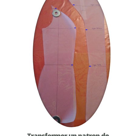
Transformer un patron de