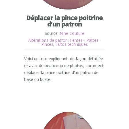
Déplacer la pince poitrine
d’un patron
Source:
Nine Couture
Altérations de patron
,
Fentes - Pattes -
Pinces
,
Tutos techniques
Voici un tuto expliquant, de façon détaillée
et avec de beaucoup de photos, comment
déplacer la pince poitrine d’un patron de
base du buste.