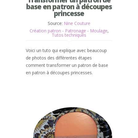
base en patron à découpes
princesse
Source:
Nine Couture
Création patron - Patronage - Moulage
,
Tutos techniques
Voici un tuto qui explique avec beaucoup
de photos des différentes étapes
comment transformer un patron de base
en patron à découpes princesses.