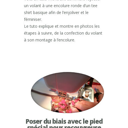
un volant à une encolure ronde d’un tee
shirt basique afin de l’enjoliver et le
féminiser.
Le tuto explique et montre en photos les
étapes à suivre, de la confection du volant
à son montage à l’encolure.
Poser du biais avec le pied
spécial pour recouvreuse