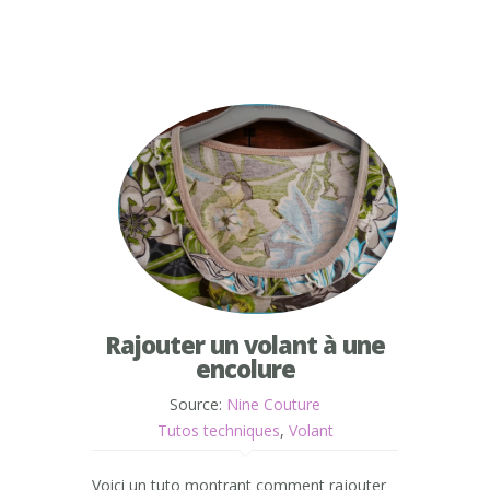
Rajouter un volant à une
encolure
Source:
Nine Couture
Tutos techniques
,
Volant
Voici un tuto montrant comment rajouter