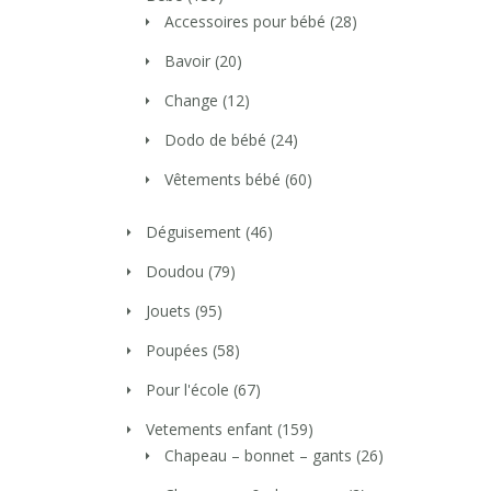
Accessoires pour bébé
(28)
Bavoir
(20)
Change
(12)
Dodo de bébé
(24)
Vêtements bébé
(60)
Déguisement
(46)
Doudou
(79)
Jouets
(95)
Poupées
(58)
Pour l'école
(67)
Vetements enfant
(159)
Chapeau – bonnet – gants
(26)