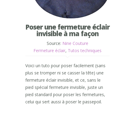
Poser une fermeture éclair
invisible à ma façon
Source:
Nine Couture
Fermeture éclair
,
Tutos techniques
Voici un tuto pour poser facilement (sans
plus se tromper ni se casser la tête) une
fermeture éclair invisible, et ce, sans le
pied spécial fermeture invisible, juste un
pied standard pour poser les fermetures,
celui qui sert aussi à poser le passepoil.