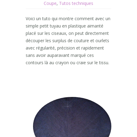
Coupe
,
Tutos techniques
Voici un tuto qui montre comment avec un
simple petit tuyau en plastique aimanté
placé sur les ciseaux, on peut directement
découper les surplus de couture et ourlets
avec régularité, précision et rapidement
sans avoir auparavant marqué ces
contours là au crayon ou craie sur le tissu.