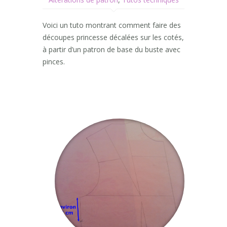
Voici un tuto montrant comment faire des
découpes princesse décalées sur les cotés,
à partir d’un patron de base du buste avec
pinces.