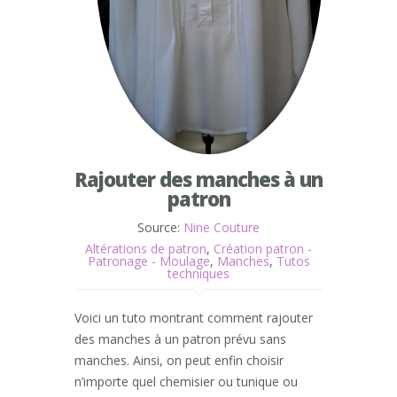
Rajouter des manches à un
patron
Source:
Nine Couture
Altérations de patron
,
Création patron -
Patronage - Moulage
,
Manches
,
Tutos
techniques
Voici un tuto montrant comment rajouter
des manches à un patron prévu sans
manches. Ainsi, on peut enfin choisir
n’importe quel chemisier ou tunique ou