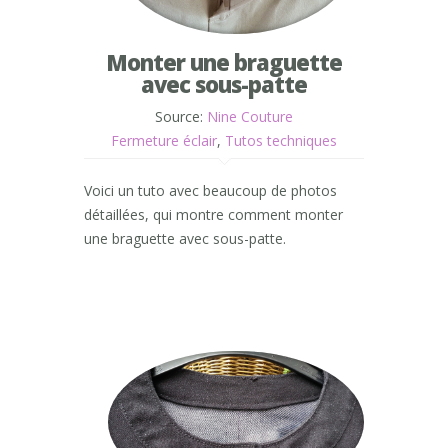
Monter une braguette
avec sous-patte
Source:
Nine Couture
Fermeture éclair
,
Tutos techniques
Voici un tuto avec beaucoup de photos
détaillées, qui montre comment monter
une braguette avec sous-patte.