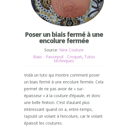
Poser un biais fermé à une
encolure fermée
Source:
Nine Couture
Biais - Passepoil - Croquet
,
Tutos
techniques
Voilà un tuto qui montre comment poser
un biais fermé à une encolure fermée. Cela
permet de ne pas avoir de « sur-
épaisseur » à la couture d’épaule, et donc
une belle finition. C’est d’autant plus
intéressant quand on a, entre-temps,
rajouté un volant à l’encolure, car le volant
épaissit les coutures.