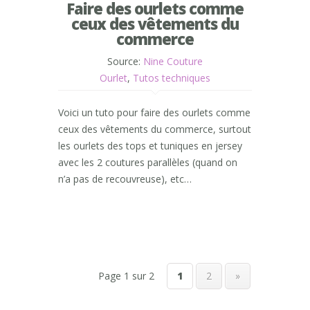
Faire des ourlets comme
ceux des vêtements du
commerce
Source:
Nine Couture
Ourlet
,
Tutos techniques
Voici un tuto pour faire des ourlets comme
ceux des vêtements du commerce, surtout
les ourlets des tops et tuniques en jersey
avec les 2 coutures parallèles (quand on
n’a pas de recouvreuse), etc…
Page 1 sur 2
1
2
»