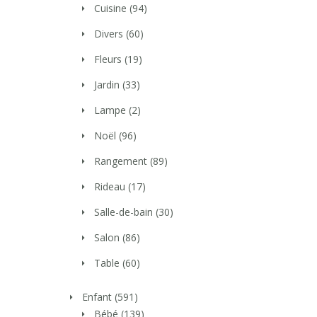
Cuisine
(94)
Divers
(60)
Fleurs
(19)
Jardin
(33)
Lampe
(2)
Noël
(96)
Rangement
(89)
Rideau
(17)
Salle-de-bain
(30)
Salon
(86)
Table
(60)
Enfant
(591)
Bébé
(139)