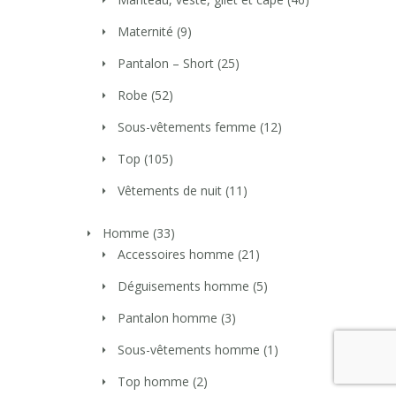
Maternité
(9)
Pantalon – Short
(25)
Robe
(52)
Sous-vêtements femme
(12)
Top
(105)
Vêtements de nuit
(11)
Homme
(33)
Accessoires homme
(21)
Déguisements homme
(5)
Pantalon homme
(3)
Sous-vêtements homme
(1)
Top homme
(2)