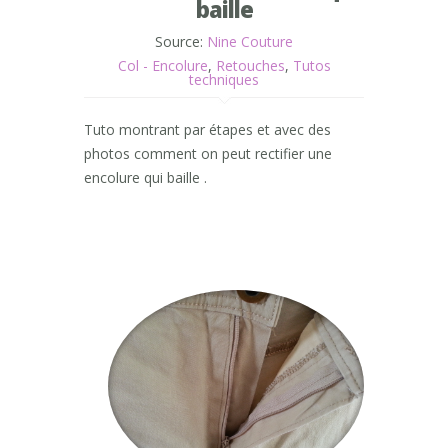
baille
Source:
Nine Couture
Col - Encolure
,
Retouches
,
Tutos
techniques
Tuto montrant par étapes et avec des
photos comment on peut rectifier une
encolure qui baille .