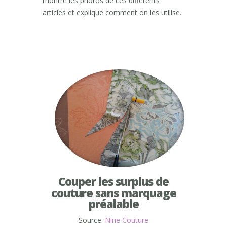
montre les photos de ces différents
articles et explique comment on les utilise.
Couper les surplus de
couture sans marquage
préalable
Source:
Nine Couture