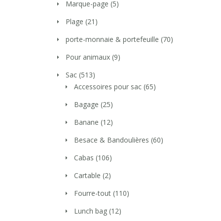
Marque-page
(5)
Plage
(21)
porte-monnaie & portefeuille
(70)
Pour animaux
(9)
Sac
(513)
Accessoires pour sac
(65)
Bagage
(25)
Banane
(12)
Besace & Bandoulières
(60)
Cabas
(106)
Cartable
(2)
Fourre-tout
(110)
Lunch bag
(12)