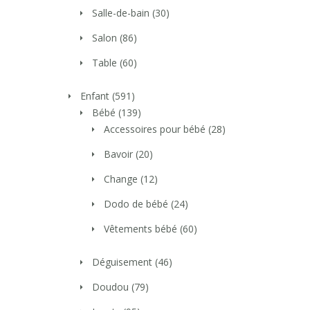
Salle-de-bain
(30)
Salon
(86)
Table
(60)
Enfant
(591)
Bébé
(139)
Accessoires pour bébé
(28)
Bavoir
(20)
Change
(12)
Dodo de bébé
(24)
Vêtements bébé
(60)
Déguisement
(46)
Doudou
(79)