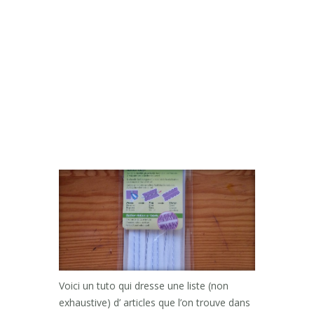
Voici un tuto qui dresse une liste (non
exhaustive) d’ articles que l’on trouve dans