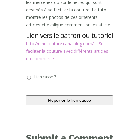
les merceries ou sur le net et qui sont
destinés à se faciliter la couture. Le tuto
montre les photos de ces différents
articles et explique comment on les utilise.
Lien vers le patron ou tutoriel
http://ninecouture.canalblog.com/ – Se
faciliter la couture avec différents articles
du commerce
Lien
Lien cassé ?
cassé
?
Submit a Comment