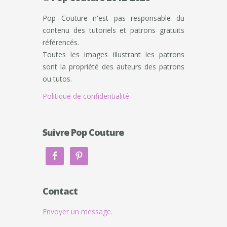
Pop Couture n'est pas responsable du
contenu des tutoriels et patrons gratuits
référencés.
Toutes les images illustrant les patrons
sont la propriété des auteurs des patrons
ou tutos.
Politique de confidentialité
Suivre Pop Couture
Contact
Envoyer un message.