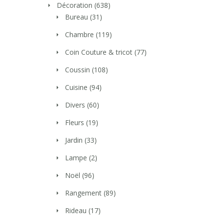
Décoration
(638)
Bureau
(31)
Chambre
(119)
Coin Couture & tricot
(77)
Coussin
(108)
Cuisine
(94)
Divers
(60)
Fleurs
(19)
Jardin
(33)
Lampe
(2)
Noël
(96)
Rangement
(89)
Rideau
(17)