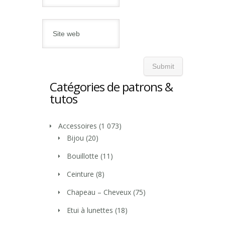
Catégories de patrons &
tutos
Accessoires
(1 073)
Bijou
(20)
Bouillotte
(11)
Ceinture
(8)
Chapeau – Cheveux
(75)
Etui à lunettes
(18)