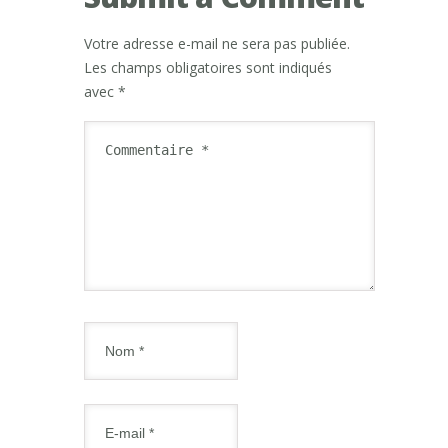
Votre adresse e-mail ne sera pas publiée.
Les champs obligatoires sont indiqués
avec
*