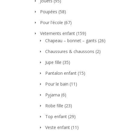
Jouets
(95)
Poupées
(58)
Pour l'école
(67)
Vetements enfant
(159)
Chapeau – bonnet – gants
(26)
Chaussures & chaussons
(2)
Jupe fille
(35)
Pantalon enfant
(15)
Pour le bain
(11)
Pyjama
(6)
Robe fille
(23)
Top enfant
(29)
Veste enfant
(11)