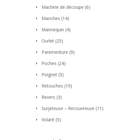
Machine de découpe
(6)
Manches
(14)
Mannequin
(4)
Ourlet
(25)
Parementure
(9)
Poches
(24)
Poignet
(5)
Retouches
(19)
Revers
(3)
Surjeteuse – Recouvreuse
(11)
Volant
(5)