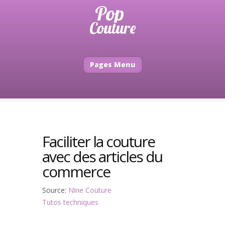
Pages Menu
Faciliter la couture
avec des articles du
commerce
Source:
Nine Couture
Tutos techniques