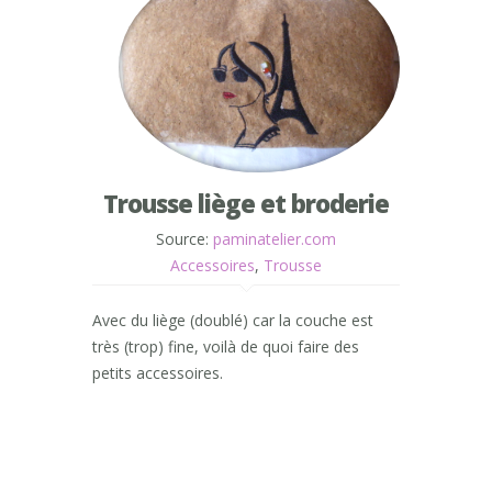
Trousse liège et broderie
Source:
paminatelier.com
Accessoires
,
Trousse
Avec du liège (doublé) car la couche est
très (trop) fine, voilà de quoi faire des
petits accessoires.