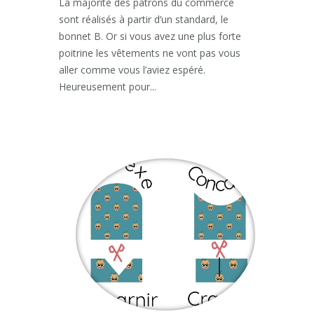
La majorité des patrons du commerce
sont réalisés à partir d’un standard, le
bonnet B. Or si vous avez une plus forte
poitrine les vêtements ne vont pas vous
aller comme vous l’aviez espéré.
Heureusement pour...