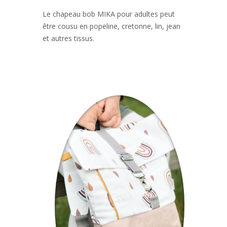
Le chapeau bob MIKA pour adultes peut
être cousu en popeline, cretonne, lin, jean
et autres tissus.