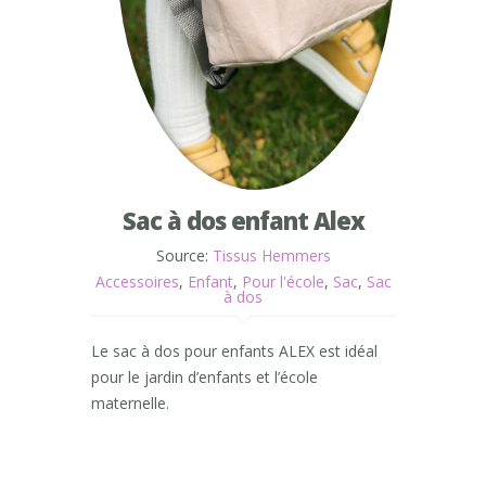
Sac à dos enfant Alex
Source:
Tissus Hemmers
Accessoires
,
Enfant
,
Pour l'école
,
Sac
,
Sac
à dos
Le sac à dos pour enfants ALEX est idéal
pour le jardin d’enfants et l’école
maternelle.