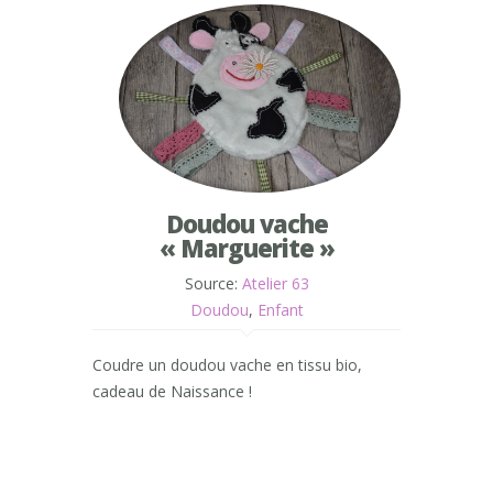
Doudou vache
« Marguerite »
Source:
Atelier 63
Doudou
,
Enfant
Coudre un doudou vache en tissu bio,
cadeau de Naissance !