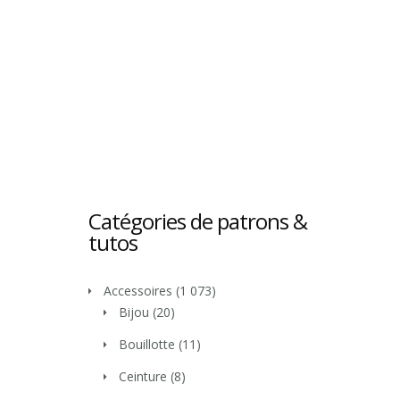
Catégories de patrons &
tutos
Accessoires
(1 073)
Bijou
(20)
Bouillotte
(11)
Ceinture
(8)