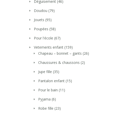
Déguisement
(46)
Doudou
(79)
Jouets
(95)
Poupées
(58)
Pour l'école
(67)
Vetements enfant
(159)
Chapeau – bonnet – gants
(26)
Chaussures & chaussons
(2)
Jupe fille
(35)
Pantalon enfant
(15)
Pour le bain
(11)
Pyjama
(6)
Robe fille
(23)