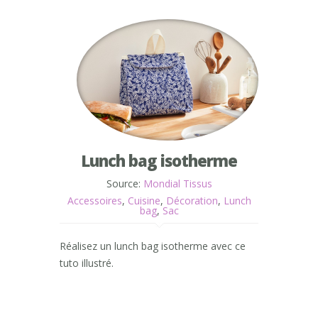
Lunch bag isotherme
Source:
Mondial Tissus
Accessoires
,
Cuisine
,
Décoration
,
Lunch
bag
,
Sac
Réalisez un lunch bag isotherme avec ce
tuto illustré.