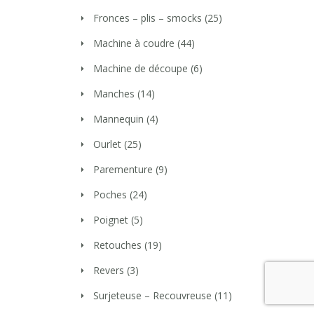
Fronces – plis – smocks
(25)
Machine à coudre
(44)
Machine de découpe
(6)
Manches
(14)
Mannequin
(4)
Ourlet
(25)
Parementure
(9)
Poches
(24)
Poignet
(5)
Retouches
(19)
Revers
(3)
Surjeteuse – Recouvreuse
(11)