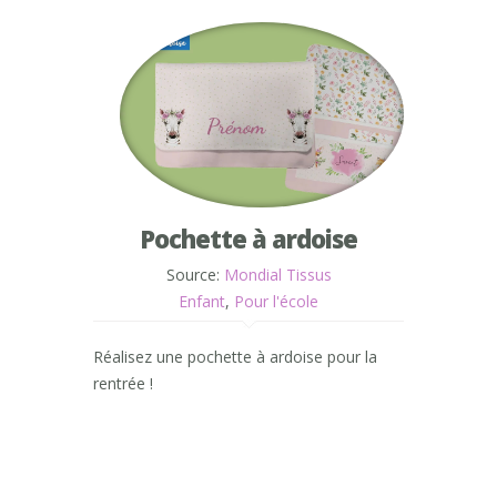
Pochette à ardoise
Source:
Mondial Tissus
Enfant
,
Pour l'école
Réalisez une pochette à ardoise pour la
rentrée !