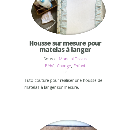
Housse sur mesure pour
matelas à langer
Source:
Mondial Tissus
Bébé
,
Change
,
Enfant
Tuto couture pour réaliser une housse de
matelas à langer sur mesure.