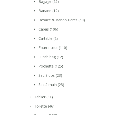
Bagage
(25)
Banane
(12)
Besace & Bandoulières
(60)
Cabas
(106)
Cartable
(2)
Fourre-tout
(110)
Lunch bag
(12)
Pochette
(125)
Sac à dos
(23)
Sac à main
(23)
Tablier
(31)
Toilette
(46)