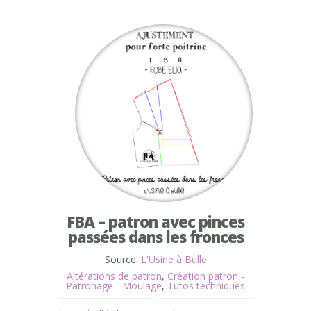
FBA – patron avec pinces
passées dans les fronces
Source:
L'Usine à Bulle
Altérations de patron
,
Création patron -
Patronage - Moulage
,
Tutos techniques