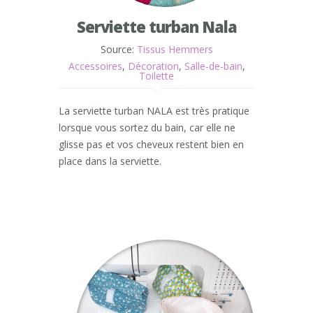
Serviette turban Nala
Source:
Tissus Hemmers
Accessoires
,
Décoration
,
Salle-de-bain
,
Toilette
La serviette turban NALA est très pratique
lorsque vous sortez du bain, car elle ne
glisse pas et vos cheveux restent bien en
place dans la serviette.