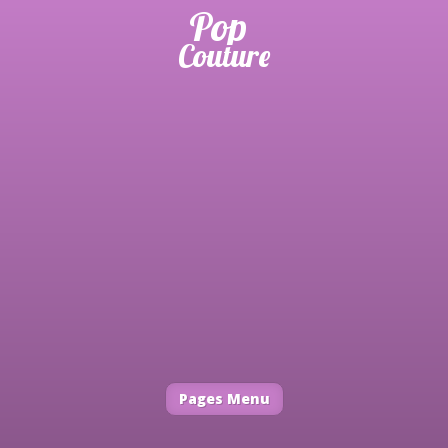
Pages Menu