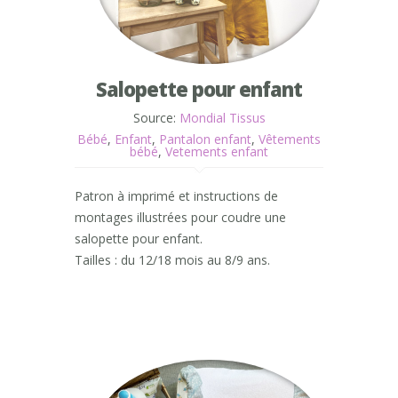
Salopette pour enfant
Source:
Mondial Tissus
Bébé
,
Enfant
,
Pantalon enfant
,
Vêtements
bébé
,
Vetements enfant
Patron à imprimé et instructions de
montages illustrées pour coudre une
salopette pour enfant.
Tailles : du 12/18 mois au 8/9 ans.