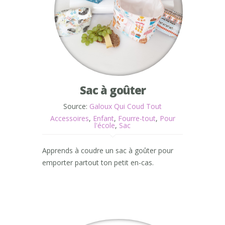
Sac à goûter
Source:
Galoux Qui Coud Tout
Accessoires
,
Enfant
,
Fourre-tout
,
Pour
l'école
,
Sac
Apprends à coudre un sac à goûter pour
emporter partout ton petit en-cas.