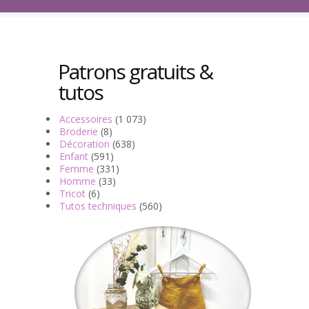
Patrons gratuits &
tutos
Accessoires
(1 073)
Broderie
(8)
Décoration
(638)
Enfant
(591)
Femme
(331)
Homme
(33)
Tricot
(6)
Tutos techniques
(560)