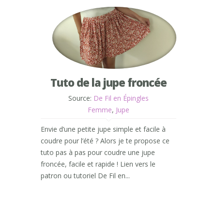
Tuto de la jupe froncée
Source:
De Fil en Épingles
Femme
,
Jupe
Envie d’une petite jupe simple et facile à
coudre pour l’été ? Alors je te propose ce
tuto pas à pas pour coudre une jupe
froncée, facile et rapide ! Lien vers le
patron ou tutoriel De Fil en...