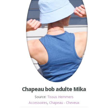
Chapeau bob adulte Mika
Source:
Tissus Hemmers
Accessoires
,
Chapeau - Cheveux