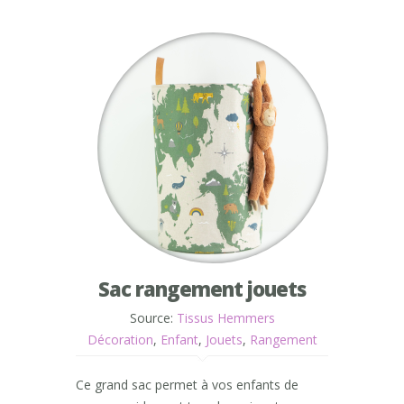
Sac rangement jouets
Source:
Tissus Hemmers
Décoration
,
Enfant
,
Jouets
,
Rangement
Ce grand sac permet à vos enfants de