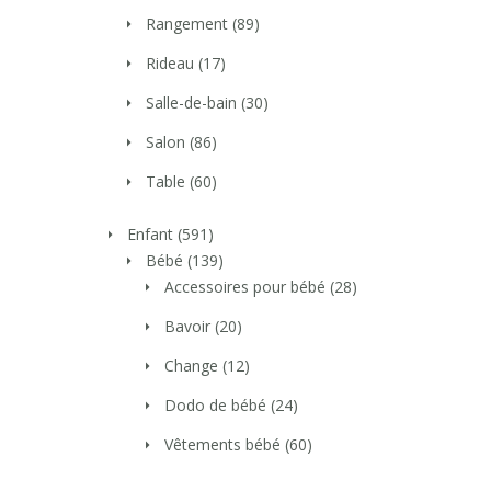
Rangement
(89)
Rideau
(17)
Salle-de-bain
(30)
Salon
(86)
Table
(60)
Enfant
(591)
Bébé
(139)
Accessoires pour bébé
(28)
Bavoir
(20)
Change
(12)
Dodo de bébé
(24)
Vêtements bébé
(60)