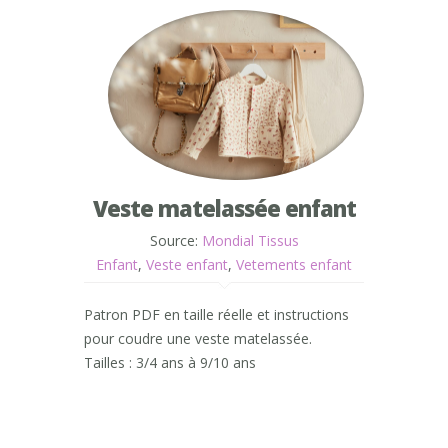
Veste matelassée enfant
Source:
Mondial Tissus
Enfant
,
Veste enfant
,
Vetements enfant
Patron PDF en taille réelle et instructions
pour coudre une veste matelassée.
Tailles : 3/4 ans à 9/10 ans