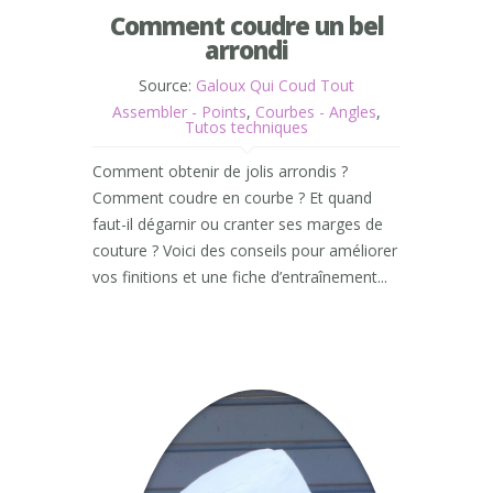
Comment coudre un bel
arrondi
Source:
Galoux Qui Coud Tout
Assembler - Points
,
Courbes - Angles
,
Tutos techniques
Comment obtenir de jolis arrondis ?
Comment coudre en courbe ? Et quand
faut-il dégarnir ou cranter ses marges de
couture ? Voici des conseils pour améliorer
vos finitions et une fiche d’entraînement...