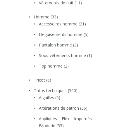
Vêtements de nuit
(11)
Homme
(33)
Accessoires homme
(21)
Déguisements homme
(5)
Pantalon homme
(3)
Sous-vêtements homme
(1)
Top homme
(2)
Tricot
(6)
Tutos techniques
(560)
Aiguilles
(5)
Altérations de patron
(36)
Appliqués – Flex – Imprimés –
Broderie
(53)