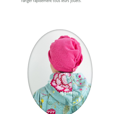
ranger rapidement tous leurs jouets.