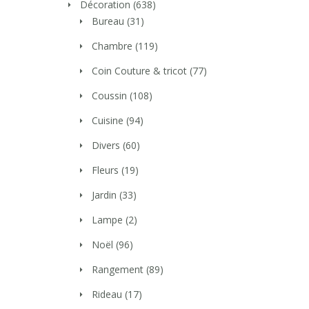
Décoration
(638)
Bureau
(31)
Chambre
(119)
Coin Couture & tricot
(77)
Coussin
(108)
Cuisine
(94)
Divers
(60)
Fleurs
(19)
Jardin
(33)
Lampe
(2)
Noël
(96)
Rangement
(89)
Rideau
(17)