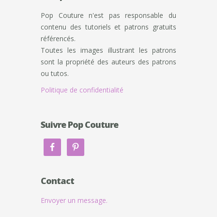
Pop Couture n'est pas responsable du
contenu des tutoriels et patrons gratuits
référencés.
Toutes les images illustrant les patrons
sont la propriété des auteurs des patrons
ou tutos.
Politique de confidentialité
Suivre Pop Couture
Contact
Envoyer un message.