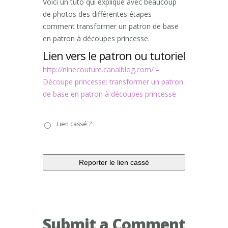
Voici un tuto qui explique avec beaucoup
de photos des différentes étapes
comment transformer un patron de base
en patron à découpes princesse.
Lien vers le patron ou tutoriel
http://ninecouture.canalblog.com/ –
Découpe princesse: transformer un patron
de base en patron à découpes princesse
Lien
Lien cassé ?
cassé
?
Submit a Comment