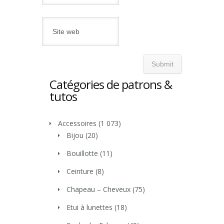
Catégories de patrons &
tutos
Accessoires
(1 073)
Bijou
(20)
Bouillotte
(11)
Ceinture
(8)
Chapeau – Cheveux
(75)
Etui à lunettes
(18)