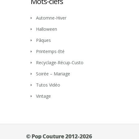
Mots-clefs
Automne-Hiver
Halloween
Pâques
Printemps-Eté
Recyclage-Récup-Custo
Soirée – Mariage
Tutos Vidéo
Vintage
© Pop Couture 2012-2026