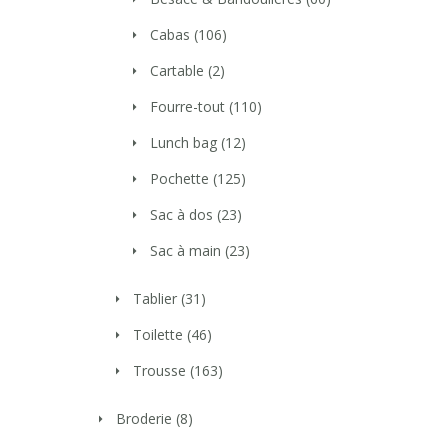
Cabas
(106)
Cartable
(2)
Fourre-tout
(110)
Lunch bag
(12)
Pochette
(125)
Sac à dos
(23)
Sac à main
(23)
Tablier
(31)
Toilette
(46)
Trousse
(163)
Broderie
(8)