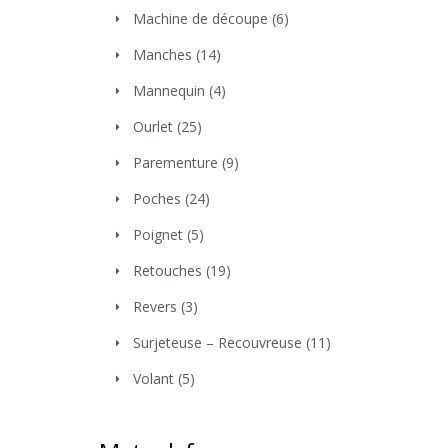
Machine de découpe
(6)
Manches
(14)
Mannequin
(4)
Ourlet
(25)
Parementure
(9)
Poches
(24)
Poignet
(5)
Retouches
(19)
Revers
(3)
Surjeteuse – Recouvreuse
(11)
Volant
(5)