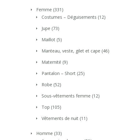
Femme
(331)
Costumes – Déguisements
(12)
Jupe
(73)
Maillot
(5)
Manteau, veste, gilet et cape
(46)
Maternité
(9)
Pantalon – Short
(25)
Robe
(52)
Sous-vêtements femme
(12)
Top
(105)
Vêtements de nuit
(11)
Homme
(33)