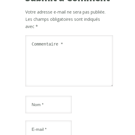
Votre adresse e-mail ne sera pas publiée.
Les champs obligatoires sont indiqués
avec
*