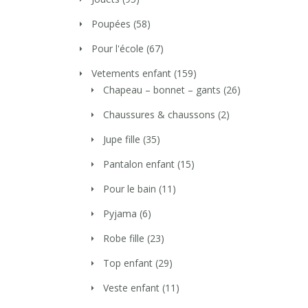
Poupées
(58)
Pour l'école
(67)
Vetements enfant
(159)
Chapeau – bonnet – gants
(26)
Chaussures & chaussons
(2)
Jupe fille
(35)
Pantalon enfant
(15)
Pour le bain
(11)
Pyjama
(6)
Robe fille
(23)
Top enfant
(29)
Veste enfant
(11)