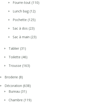
Fourre-tout
(110)
Lunch bag
(12)
Pochette
(125)
Sac à dos
(23)
Sac à main
(23)
Tablier
(31)
Toilette
(46)
Trousse
(163)
Broderie
(8)
Décoration
(638)
Bureau
(31)
Chambre
(119)