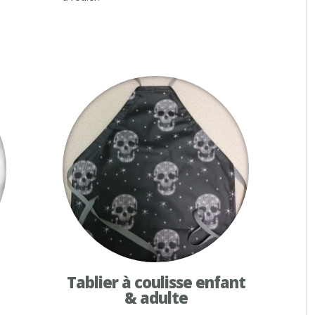
Tablier à coulisse enfant
& adulte