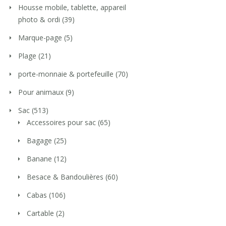
Housse mobile, tablette, appareil
photo & ordi
(39)
Marque-page
(5)
Plage
(21)
porte-monnaie & portefeuille
(70)
Pour animaux
(9)
Sac
(513)
Accessoires pour sac
(65)
Bagage
(25)
Banane
(12)
Besace & Bandoulières
(60)
Cabas
(106)
Cartable
(2)