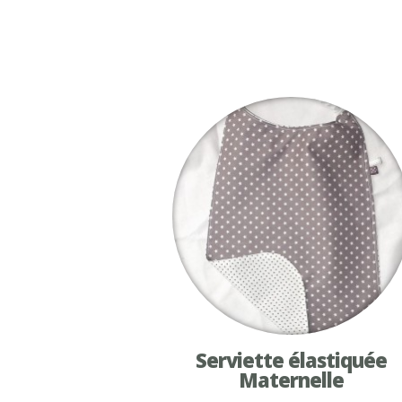
Serviette élastiquée
Maternelle