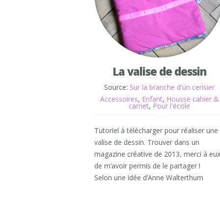
La valise de dessin
Source:
Sur la branche d'un cerisier
Accessoires
,
Enfant
,
Housse cahier &
carnet
,
Pour l'école
Tutoriel à télécharger pour réaliser une
valise de dessin. Trouver dans un
magazine créative de 2013, merci à eu
de m’avoir permis de le partager !
Selon une idée d’Anne Walterthum