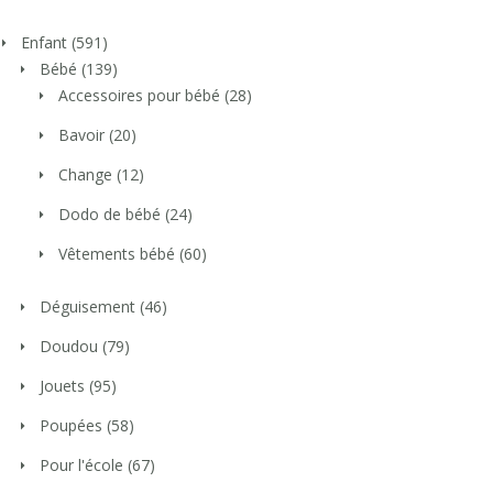
Enfant
(591)
Bébé
(139)
Accessoires pour bébé
(28)
Bavoir
(20)
Change
(12)
Dodo de bébé
(24)
Vêtements bébé
(60)
Déguisement
(46)
Doudou
(79)
Jouets
(95)
Poupées
(58)
Pour l'école
(67)