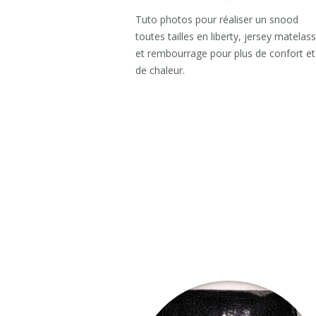
Tuto photos pour réaliser un snood
toutes tailles en liberty, jersey matelas
et rembourrage pour plus de confort et
de chaleur.