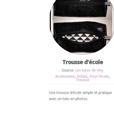
Trousse d’école
Source:
Les tutos de Viny
Accessoires
,
Enfant
,
Pour l'école
,
Trousse
Une trousse d’école simple et pratique
avec un tuto en photos.