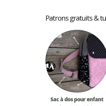
Patrons gratuits & tut
Sac à dos pour enfant