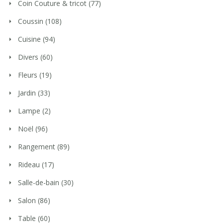
Coin Couture & tricot
(77)
Coussin
(108)
Cuisine
(94)
Divers
(60)
Fleurs
(19)
Jardin
(33)
Lampe
(2)
Noël
(96)
Rangement
(89)
Rideau
(17)
Salle-de-bain
(30)
Salon
(86)
Table
(60)