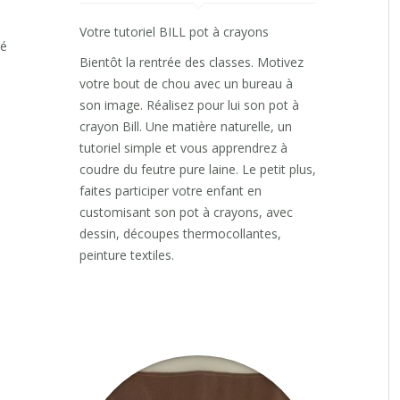
Votre tutoriel BILL pot à crayons
sé
Bientôt la rentrée des classes. Motivez
votre bout de chou avec un bureau à
son image. Réalisez pour lui son pot à
crayon Bill. Une matière naturelle, un
tutoriel simple et vous apprendrez à
coudre du feutre pure laine. Le petit plus,
faites participer votre enfant en
customisant son pot à crayons, avec
dessin, découpes thermocollantes,
peinture textiles.