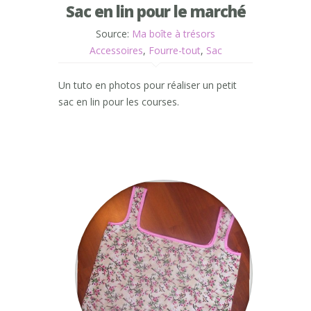
Sac en lin pour le marché
Source:
Ma boîte à trésors
Accessoires
,
Fourre-tout
,
Sac
Un tuto en photos pour réaliser un petit
sac en lin pour les courses.