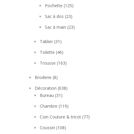
Pochette
(125)
Sac à dos
(23)
Sac à main
(23)
Tablier
(31)
Toilette
(46)
Trousse
(163)
Broderie
(8)
Décoration
(638)
Bureau
(31)
Chambre
(119)
Coin Couture & tricot
(77)
Coussin
(108)