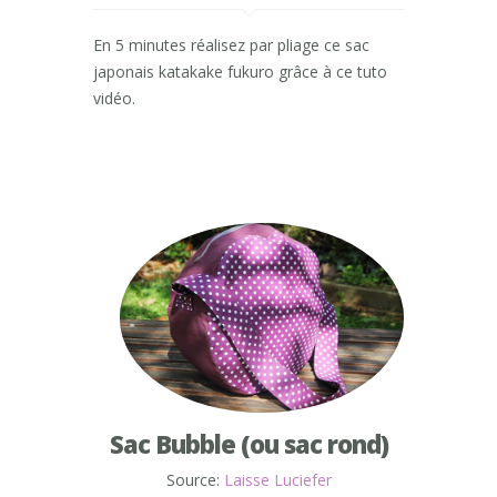
En 5 minutes réalisez par pliage ce sac
japonais katakake fukuro grâce à ce tuto
vidéo.
Sac Bubble (ou sac rond)
Source:
Laisse Luciefer