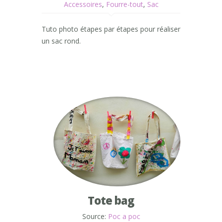
Accessoires
,
Fourre-tout
,
Sac
Tuto photo étapes par étapes pour réaliser
un sac rond.
Tote bag
Source:
Poc a poc