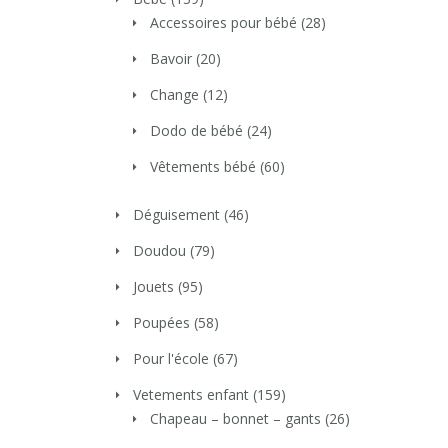
Accessoires pour bébé
(28)
Bavoir
(20)
Change
(12)
Dodo de bébé
(24)
Vêtements bébé
(60)
Déguisement
(46)
Doudou
(79)
Jouets
(95)
Poupées
(58)
Pour l'école
(67)
Vetements enfant
(159)
Chapeau – bonnet – gants
(26)