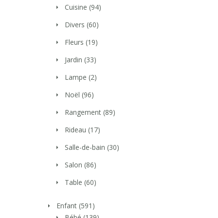
Cuisine
(94)
Divers
(60)
Fleurs
(19)
Jardin
(33)
Lampe
(2)
Noël
(96)
Rangement
(89)
Rideau
(17)
Salle-de-bain
(30)
Salon
(86)
Table
(60)
Enfant
(591)
Bébé
(139)