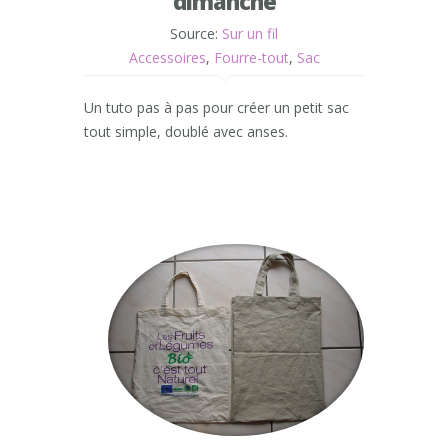
dimanche
Source:
Sur un fil
Accessoires
,
Fourre-tout
,
Sac
Un tuto pas à pas pour créer un petit sac
tout simple, doublé avec anses.