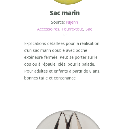
Sac marin
Source:
Nijenn
Accessoires
,
Fourre-tout
,
Sac
Explications détaillées pour la réalisation
d’un sac marin doublé avec poche
extérieure fermée. Peut se porter sur le
dos ou à l’épaule. Idéal pour la balade.
Pour adultes et enfants à partir de 8 ans.
bonnes taille et contenance.