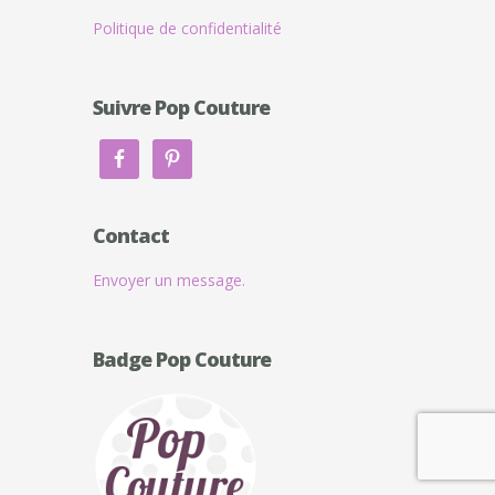
Politique de confidentialité
Suivre Pop Couture
Contact
Envoyer un message.
Badge Pop Couture