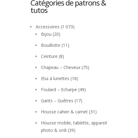
Catégories de patrons &
tutos
Accessoires
(1 073)
Bijou
(20)
Bouillotte
(11)
Ceinture
(8)
Chapeau – Cheveux
(75)
Etui à lunettes
(18)
Foulard – Echarpe
(49)
Gants – Guêtres
(17)
Housse cahier & carnet
(31)
Housse mobile, tablette, appareil
photo & ordi
(39)