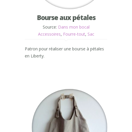
Bourse aux pétales
Source:
Dans mon bocal
Accessoires
,
Fourre-tout
,
Sac
Patron pour réaliser une bourse à pétales
en Liberty.