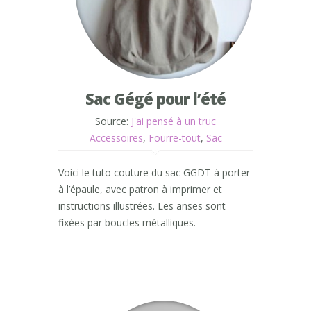
Sac Gégé pour l’été
Source:
J'ai pensé à un truc
Accessoires
,
Fourre-tout
,
Sac
Voici le tuto couture du sac GGDT à porter
à l’épaule, avec patron à imprimer et
instructions illustrées. Les anses sont
fixées par boucles métalliques.