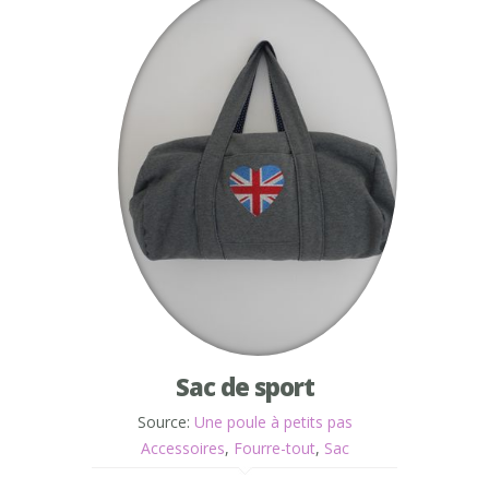
Sac de sport
Source:
Une poule à petits pas
Accessoires
,
Fourre-tout
,
Sac