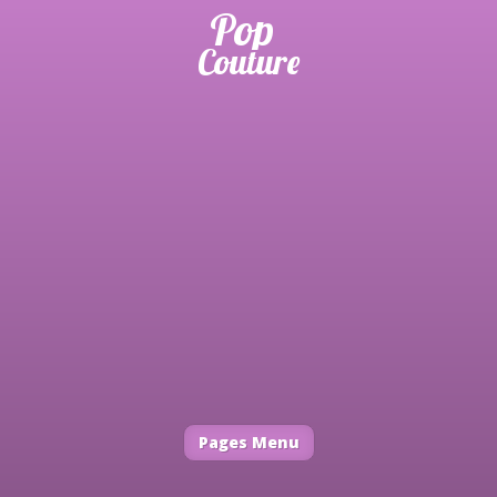
Pages Menu