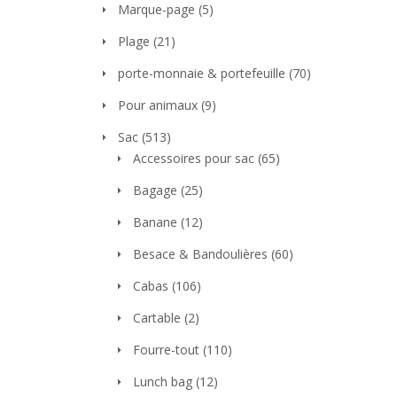
Marque-page
(5)
Plage
(21)
porte-monnaie & portefeuille
(70)
Pour animaux
(9)
Sac
(513)
Accessoires pour sac
(65)
Bagage
(25)
Banane
(12)
Besace & Bandoulières
(60)
Cabas
(106)
Cartable
(2)
Fourre-tout
(110)
Lunch bag
(12)