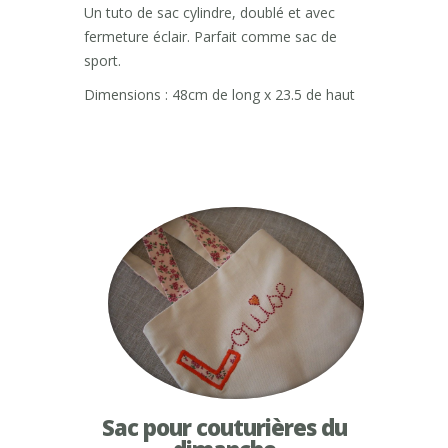
Un tuto de sac cylindre, doublé et avec
fermeture éclair. Parfait comme sac de
sport.
Dimensions : 48cm de long x 23.5 de haut
Sac pour couturières du