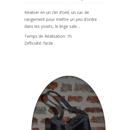
Réaliser en un clin d’oeil, un sac de
rangement pour mettre un peu d’ordre
dans les jouets, le linge sale…
Temps de Réalisation: 1h
Difficulté: facile