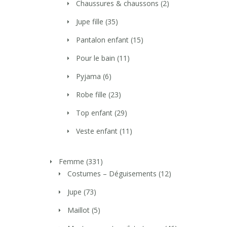
Chaussures & chaussons
(2)
Jupe fille
(35)
Pantalon enfant
(15)
Pour le bain
(11)
Pyjama
(6)
Robe fille
(23)
Top enfant
(29)
Veste enfant
(11)
Femme
(331)
Costumes – Déguisements
(12)
Jupe
(73)
Maillot
(5)