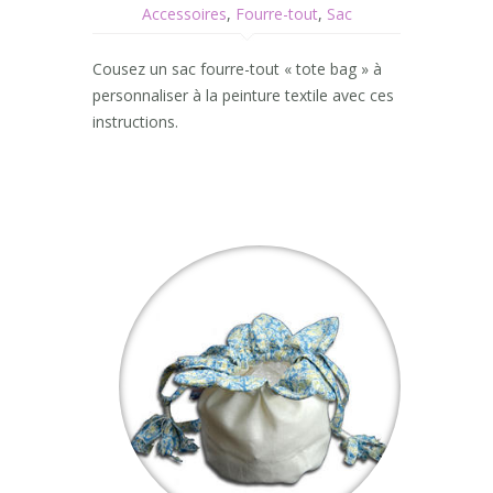
Accessoires
,
Fourre-tout
,
Sac
Cousez un sac fourre-tout « tote bag » à
personnaliser à la peinture textile avec ces
instructions.