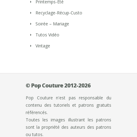
Printemps-Eté
Recyclage-Récup-Custo
Soirée – Mariage
Tutos Vidéo
Vintage
© Pop Couture 2012-2026
Pop Couture n'est pas responsable du
contenu des tutoriels et patrons gratuits
référencés.
Toutes les images illustrant les patrons
sont la propriété des auteurs des patrons
ou tutos.